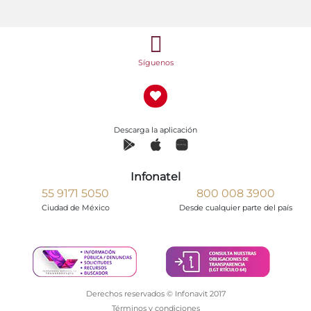
Síguenos
Descarga la aplicación
Infonatel
55 9171 5050
800 008 3900
Ciudad de México
Desde cualquier parte del país
Derechos reservados © Infonavit 2017
Términos y condiciones