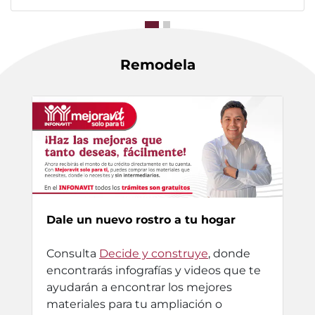
Remodela
Dale un nuevo rostro a tu hogar
Consulta
Decide y construye
, donde
encontrarás infografías y videos que te
ayudarán a encontrar los mejores
materiales para tu ampliación o