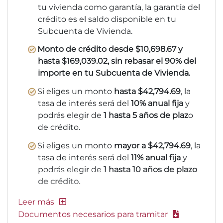
tu vivienda como garantía, la garantía del
crédito es el saldo disponible en tu
Subcuenta de Vivienda.
Monto de crédito desde $10,698.67 y
hasta $169,039.02, sin rebasar el 90% del
importe en tu Subcuenta de Vivienda.
Si eliges un monto
hasta $42,794.69
, la
tasa de interés será del
10% anual fija
y
podrás elegir de
1 hasta 5 años de plaz
o
de crédito.
Si eliges un monto
mayor a $42,794.69
, la
tasa de interés será del
11% anual fija
y
podrás elegir de
1 hasta 10 años de plazo
de crédito.
Documentos necesarios para tramitar