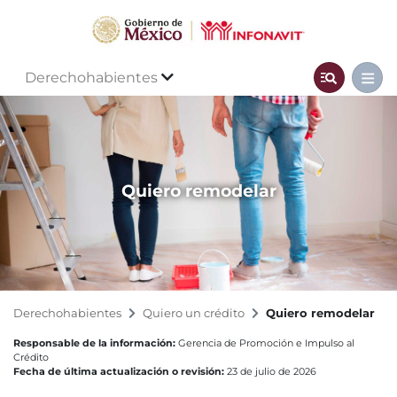
Derechohabientes
Quiero remodelar
Derechohabientes
Quiero un crédito
Quiero remodelar
Responsable de la información:
Gerencia de Promoción e Impulso al
Crédito
Fecha de última actualización o revisión:
23 de julio de 2026