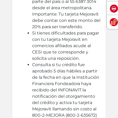
parte del país o al 55 6387 3014
desde el área metropolitana.
Importante: Tu tarjeta Mejoravit
debe contar con este monto del
20% para ser transferido.
Si tienes dificultades para pagar
con tu tarjeta Mejoravit en
comercios afiliados acude al
CESI que te corresponde y
solicita una reposición.
Consulta si tu crédito fue
aprobado 5 días hábiles a partir
de la fecha en que la Institución
Financiera Fondeadora haya
recibido del INFONAVIT la
notificación del otorgamiento
del crédito y activa tu tarjeta
Mejoravit llamando sin costo al
800-2-MEJORA (800-2-635672)