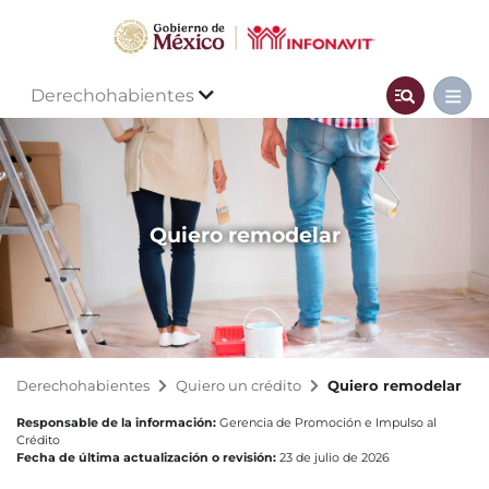
Derechohabientes
Quiero remodelar
Derechohabientes
Quiero un crédito
Quiero remodelar
Responsable de la información:
Gerencia de Promoción e Impulso al
Crédito
Fecha de última actualización o revisión:
23 de julio de 2026