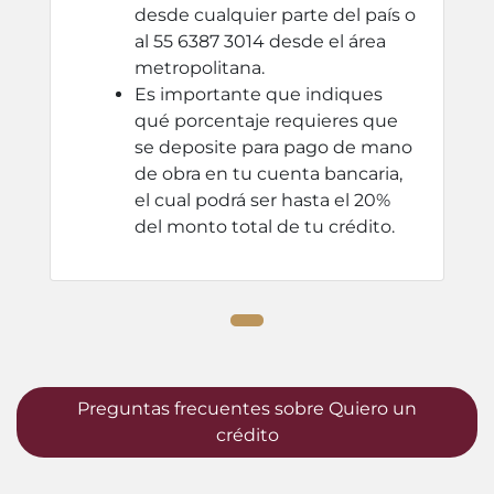
desde cualquier parte del país o
al 55 6387 3014 desde el área
metropolitana.
Es importante que indiques
qué porcentaje requieres que
se deposite para pago de mano
de obra en tu cuenta bancaria,
el cual podrá ser hasta el 20%
del monto total de tu crédito.
Preguntas frecuentes sobre Quiero un
crédito