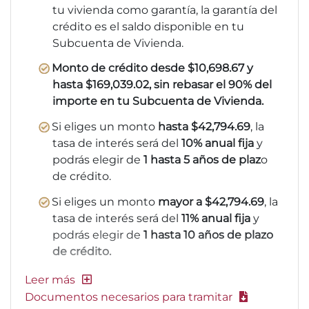
tu vivienda como garantía, la garantía del
crédito es el saldo disponible en tu
Subcuenta de Vivienda.
Monto de crédito desde $10,698.67 y
hasta $169,039.02, sin rebasar el 90% del
importe en tu Subcuenta de Vivienda.
Si eliges un monto
hasta $42,794.69
, la
tasa de interés será del
10% anual fija
y
podrás elegir de
1 hasta 5 años de plaz
o
de crédito.
Si eliges un monto
mayor a $42,794.69
, la
tasa de interés será del
11% anual fija
y
podrás elegir de
1 hasta 10 años de plazo
de crédito.
Documentos necesarios para tramitar