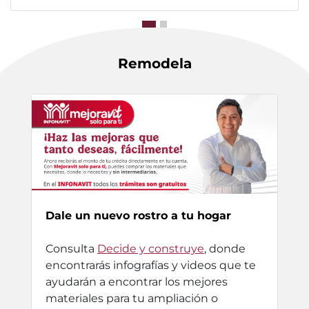
Remodela
Dale un nuevo rostro a tu hogar
Consulta
Decide y construye
, donde
encontrarás infografías y videos que te
ayudarán a encontrar los mejores
materiales para tu ampliación o