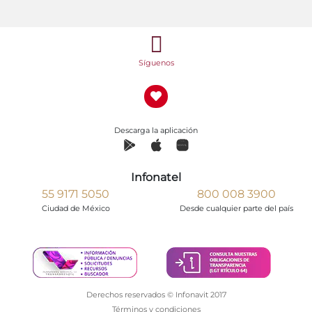
Síguenos
Descarga la aplicación
Infonatel
55 9171 5050
800 008 3900
Ciudad de México
Desde cualquier parte del país
Derechos reservados © Infonavit 2017
Términos y condiciones