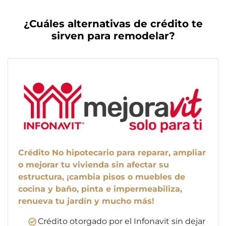
¿Cuáles alternativas de crédito te
sirven para remodelar?
Crédito No hipotecario para reparar, ampliar
o mejorar tu vivienda sin afectar su
estructura, ¡cambia pisos o muebles de
cocina y baño, pinta e impermeabiliza,
renueva tu jardín y mucho más!
Crédito otorgado por el Infonavit sin dejar