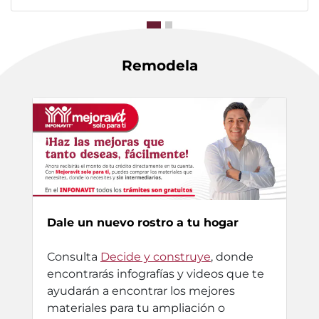
Remodela
Dale un nuevo rostro a tu hogar
Consulta
Decide y construye
, donde
encontrarás infografías y videos que te
ayudarán a encontrar los mejores
materiales para tu ampliación o