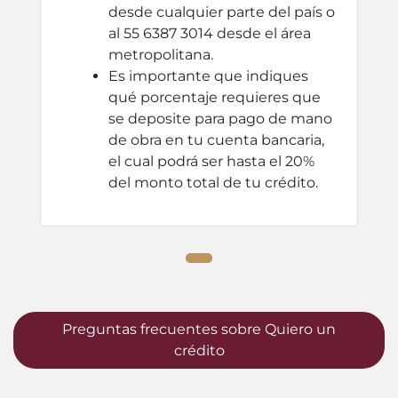
desde cualquier parte del país o
al 55 6387 3014 desde el área
metropolitana.
Es importante que indiques
qué porcentaje requieres que
se deposite para pago de mano
de obra en tu cuenta bancaria,
el cual podrá ser hasta el 20%
del monto total de tu crédito.
Preguntas frecuentes sobre Quiero un
crédito