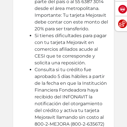
parte del país o al 55 6387 3014
desde el área metropolitana.
Importante: Tu tarjeta Mejoravit
debe contar con este monto del
20% para ser transferido.
Si tienes dificultades para pagar
con tu tarjeta Mejoravit en
comercios afiliados acude al
CESI que te corresponde y
solicita una reposición.
Consulta si tu crédito fue
aprobado 5 días hábiles a partir
de la fecha en que la Institución
Financiera Fondeadora haya
recibido del INFONAVIT la
notificación del otorgamiento
del crédito y activa tu tarjeta
Mejoravit llamando sin costo al
800-2-MEJORA (800-2-635672)