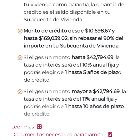
tu vivienda como garantía, la garantía del
crédito es el saldo disponible en tu
Subcuenta de Vivienda.
Monto de crédito desde $10,698.67 y
hasta $169,039.02, sin rebasar el 90% del
importe en tu Subcuenta de Vivienda.
Si eliges un monto
hasta $42,794.69
, la
tasa de interés será del
10% anual fija
y
podrás elegir de
1 hasta 5 años de plaz
o
de crédito.
Si eliges un monto
mayor a $42,794.69
, la
tasa de interés será del
11% anual fija
y
podrás elegir de
1 hasta 10 años de plazo
de crédito.
Documentos necesarios para tramitar