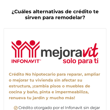
¿Cuáles alternativas de crédito te
sirven para remodelar?
Crédito No hipotecario para reparar, ampliar
o mejorar tu vivienda sin afectar su
estructura, ¡cambia pisos o muebles de
cocina y baño, pinta e impermeabiliza,
renueva tu jardín y mucho más!
Crédito otorgado por el Infonavit sin dejar