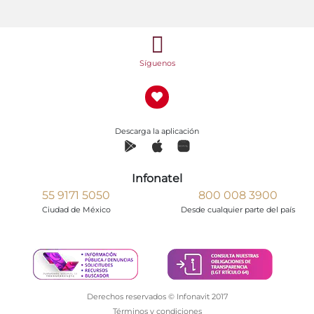
Síguenos
Descarga la aplicación
Infonatel
55 9171 5050
800 008 3900
Ciudad de México
Desde cualquier parte del país
Derechos reservados © Infonavit 2017
Términos y condiciones