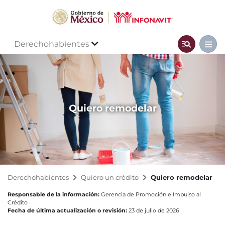
Derechohabientes
Quiero remodelar
Derechohabientes
Quiero un crédito
Quiero remodelar
Responsable de la información:
Gerencia de Promoción e Impulso al
Crédito
Fecha de última actualización o revisión:
23 de julio de 2026