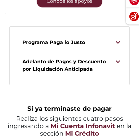
Conoce los apoyos
Programa Paga lo Justo
Adelanto de Pagos y Descuento
por Liquidación Anticipada
Si ya terminaste de pagar
Realiza los siguientes cuatro pasos
ingresando a
Mi Cuenta Infonavit
en la
sección
Mi Crédito