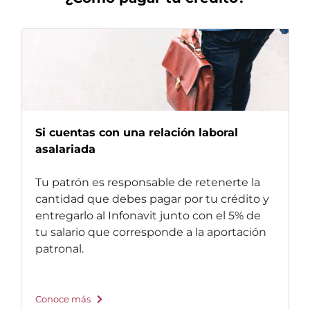
Si cuentas con una relación laboral
asalariada
Tu patrón es responsable de retenerte la
cantidad que debes pagar por tu crédito y
entregarlo al Infonavit junto con el 5% de
tu salario que corresponde a la aportación
patronal.
Conoce más