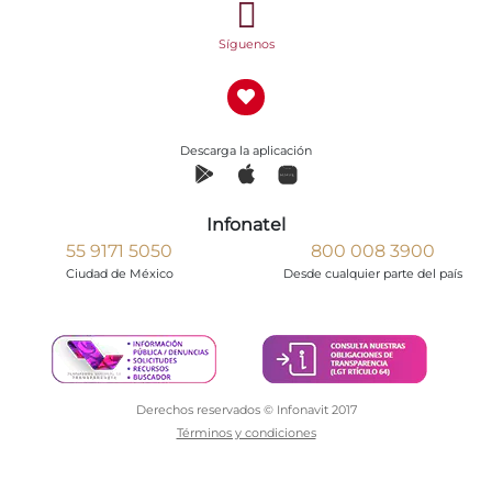
Síguenos
Descarga la aplicación
Infonatel
55 9171 5050
800 008 3900
Ciudad de México
Desde cualquier parte del país
Derechos reservados © Infonavit 2017
Términos y condiciones