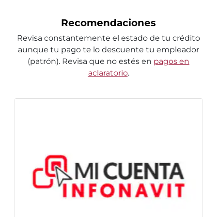
Recomendaciones
Revisa constantemente el estado de tu crédito
aunque tu pago te lo descuente tu empleador
(patrón). Revisa que no estés en
pagos en
aclaratorio
.