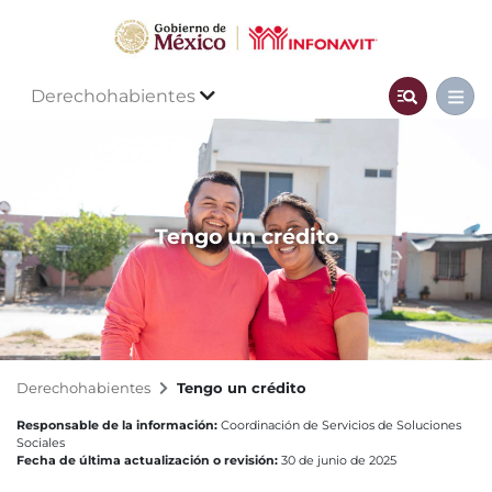
Derechohabientes
Tengo un crédito
Derechohabientes
Tengo un crédito
Responsable de la información:
Coordinación de Servicios de Soluciones
Sociales
Fecha de última actualización o revisión:
30 de junio de 2025