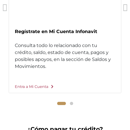
Regístrate en Mi Cuenta Infonavit
Consulta todo lo relacionado con tu
crédito, saldo, estado de cuenta, pagos y
posibles apoyos, en la sección de Saldos y
Movimientos.
Entra a Mi Cuenta
¿Cómo pagar tu crédito?