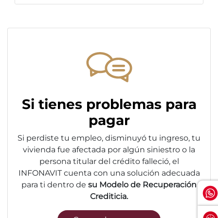
Si tienes problemas para
pagar
Si perdiste tu empleo, disminuyó tu ingreso, tu
vivienda fue afectada por algún siniestro o la
persona titular del crédito falleció, el
INFONAVIT cuenta con una solución adecuada
para ti dentro de
su Modelo de Recuperación
Crediticia.