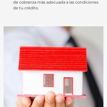
de cobranza más adecuada a las condiciones
de tu crédito.