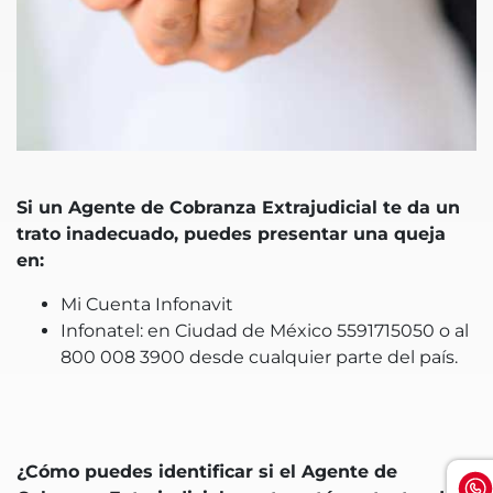
Si un Agente de Cobranza Extrajudicial te da un
trato inadecuado, puedes presentar una queja
en:
Mi Cuenta Infonavit
Infonatel: en Ciudad de México 5591715050 o al
800 008 3900 desde cualquier parte del país.
¿Cómo puedes identificar si el Agente de