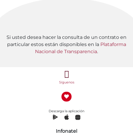
Si usted desea hacer la consulta de un contrato en
particular estos están disponibles en la
Plataforma
Nacional de Transparencia
.
Síguenos
Descarga la aplicación
Infonatel