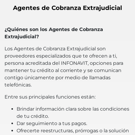
Agentes de Cobranza Extrajudicial
¿Quiénes son los Agentes de Cobranza
Extrajudicial?
Los Agentes de Cobranza Extrajudicial son
proveedores especializados que te ofrecen a ti,
persona acreditada del INFONAVIT, opciones para
mantener tu crédito al corriente y se comunican
contigo únicamente por medio de llamadas
telefónicas.
Entre sus principales funciones están:
Brindar información clara sobre las condiciones
de tu crédito.
Dar seguimiento a tus pagos.
Ofrecerte reestructuras, prórrogas o la solución