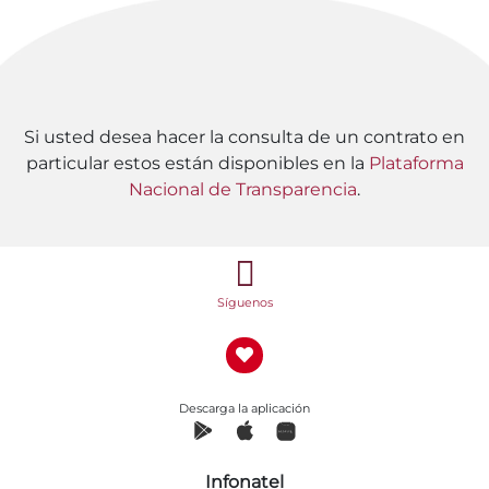
Si usted desea hacer la consulta de un contrato en
particular estos están disponibles en la
Plataforma
Nacional de Transparencia
.
Síguenos
Descarga la aplicación
Infonatel