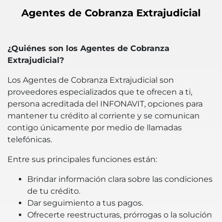
Agentes de Cobranza Extrajudicial
¿Quiénes son los Agentes de Cobranza
Extrajudicial?
Los Agentes de Cobranza Extrajudicial son
proveedores especializados que te ofrecen a ti,
persona acreditada del INFONAVIT, opciones para
mantener tu crédito al corriente y se comunican
contigo únicamente por medio de llamadas
telefónicas.
Entre sus principales funciones están:
Brindar información clara sobre las condiciones
de tu crédito.
Dar seguimiento a tus pagos.
Ofrecerte reestructuras, prórrogas o la solución