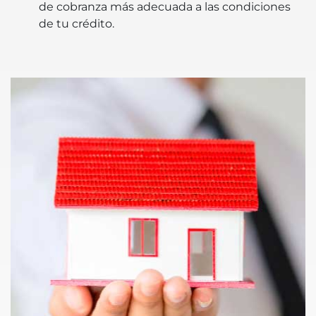
de cobranza más adecuada a las condiciones
de tu crédito.