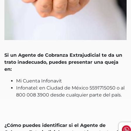
Si un Agente de Cobranza Extrajudicial te da un
trato inadecuado, puedes presentar una queja
en:
Mi Cuenta Infonavit
Infonatel: en Ciudad de México 5591715050 o al
800 008 3900 desde cualquier parte del país.
¿Cómo puedes identificar si el Agente de