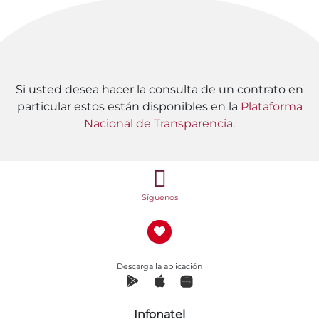
Si usted desea hacer la consulta de un contrato en
particular estos están disponibles en la
Plataforma
Nacional de Transparencia
.
Síguenos
Descarga la aplicación
Infonatel