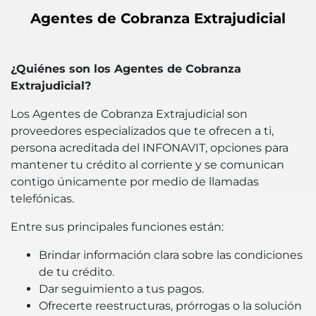
Agentes de Cobranza Extrajudicial
¿Quiénes son los Agentes de Cobranza
Extrajudicial?
Los Agentes de Cobranza Extrajudicial son
proveedores especializados que te ofrecen a ti,
persona acreditada del INFONAVIT, opciones para
mantener tu crédito al corriente y se comunican
contigo únicamente por medio de llamadas
telefónicas.
Entre sus principales funciones están:
Brindar información clara sobre las condiciones
de tu crédito.
Dar seguimiento a tus pagos.
Ofrecerte reestructuras, prórrogas o la solución