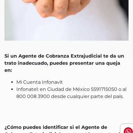
Si un Agente de Cobranza Extrajudicial te da un
trato inadecuado, puedes presentar una queja
en:
Mi Cuenta Infonavit
Infonatel: en Ciudad de México 5591715050 o al
800 008 3900 desde cualquier parte del país.
¿Cómo puedes identificar si el Agente de