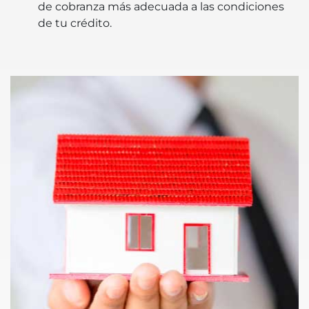
de cobranza más adecuada a las condiciones
de tu crédito.