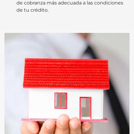
de cobranza más adecuada a las condiciones
de tu crédito.