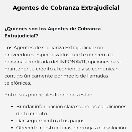
Agentes de Cobranza Extrajudicial
¿Quiénes son los Agentes de Cobranza
Extrajudicial?
Los Agentes de Cobranza Extrajudicial son
proveedores especializados que te ofrecen a ti,
persona acreditada del INFONAVIT, opciones para
mantener tu crédito al corriente y se comunican
contigo únicamente por medio de llamadas
telefónicas.
Entre sus principales funciones están:
Brindar información clara sobre las condiciones
de tu crédito.
Dar seguimiento a tus pagos.
Ofrecerte reestructuras, prórrogas o la solución