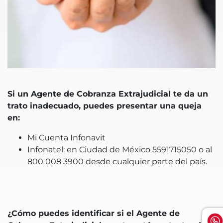
Si un Agente de Cobranza Extrajudicial te da un
trato inadecuado, puedes presentar una queja
en:
Mi Cuenta Infonavit
Infonatel: en Ciudad de México 5591715050 o al
800 008 3900 desde cualquier parte del país.
¿Cómo puedes identificar si el Agente de