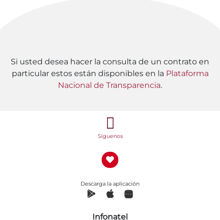
Si usted desea hacer la consulta de un contrato en
particular estos están disponibles en la
Plataforma
Nacional de Transparencia
.
Síguenos
Descarga la aplicación
Infonatel