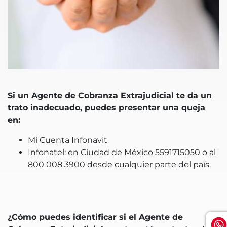
Si un Agente de Cobranza Extrajudicial te da un
trato inadecuado, puedes presentar una queja
en:
Mi Cuenta Infonavit
Infonatel: en Ciudad de México 5591715050 o al
800 008 3900 desde cualquier parte del país.
¿Cómo puedes identificar si el Agente de