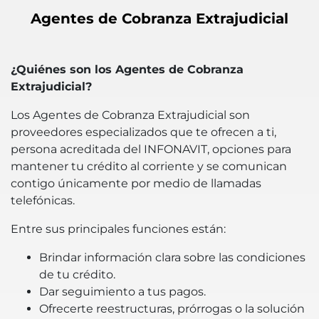
Agentes de Cobranza Extrajudicial
¿Quiénes son los Agentes de Cobranza
Extrajudicial?
Los Agentes de Cobranza Extrajudicial son
proveedores especializados que te ofrecen a ti,
persona acreditada del INFONAVIT, opciones para
mantener tu crédito al corriente y se comunican
contigo únicamente por medio de llamadas
telefónicas.
Entre sus principales funciones están:
Brindar información clara sobre las condiciones
de tu crédito.
Dar seguimiento a tus pagos.
Ofrecerte reestructuras, prórrogas o la solución