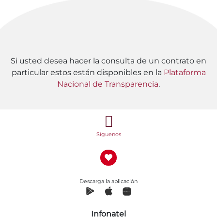
Si usted desea hacer la consulta de un contrato en
particular estos están disponibles en la
Plataforma
Nacional de Transparencia
.
Síguenos
Descarga la aplicación
Infonatel