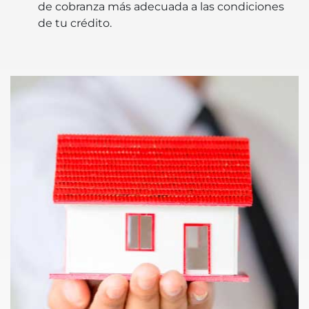
de cobranza más adecuada a las condiciones
de tu crédito.