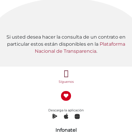
Si usted desea hacer la consulta de un contrato en
particular estos están disponibles en la
Plataforma
Nacional de Transparencia
.
Síguenos
Descarga la aplicación
Infonatel