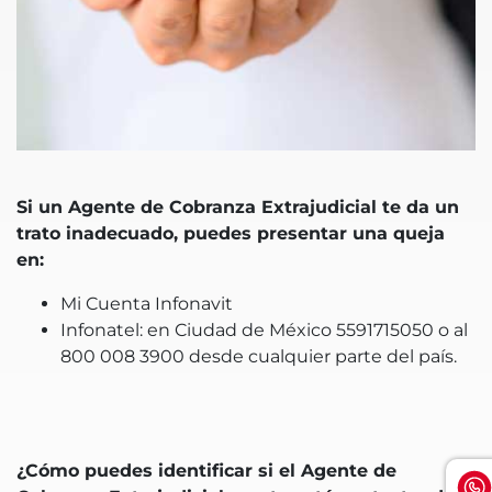
Si un Agente de Cobranza Extrajudicial te da un
trato inadecuado, puedes presentar una queja
en:
Mi Cuenta Infonavit
Infonatel: en Ciudad de México 5591715050 o al
800 008 3900 desde cualquier parte del país.
¿Cómo puedes identificar si el Agente de