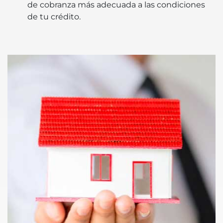
de cobranza más adecuada a las condiciones
de tu crédito.