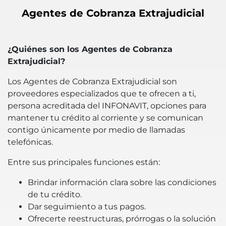
Agentes de Cobranza Extrajudicial
¿Quiénes son los Agentes de Cobranza
Extrajudicial?
Los Agentes de Cobranza Extrajudicial son
proveedores especializados que te ofrecen a ti,
persona acreditada del INFONAVIT, opciones para
mantener tu crédito al corriente y se comunican
contigo únicamente por medio de llamadas
telefónicas.
Entre sus principales funciones están:
Brindar información clara sobre las condiciones
de tu crédito.
Dar seguimiento a tus pagos.
Ofrecerte reestructuras, prórrogas o la solución