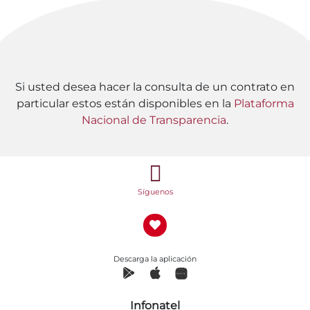
Si usted desea hacer la consulta de un contrato en
particular estos están disponibles en la
Plataforma
Nacional de Transparencia
.
Síguenos
Descarga la aplicación
Infonatel