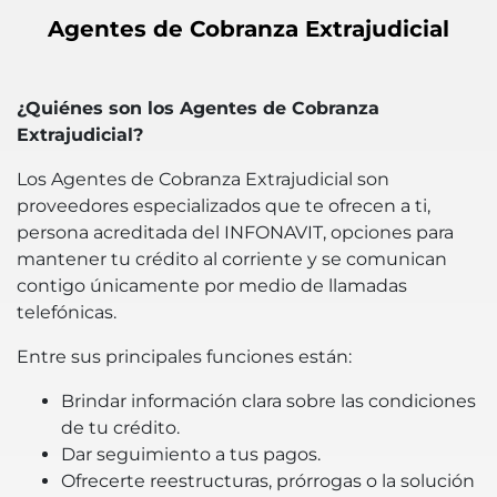
Agentes de Cobranza Extrajudicial
¿Quiénes son los Agentes de Cobranza
Extrajudicial?
Los Agentes de Cobranza Extrajudicial son
proveedores especializados que te ofrecen a ti,
persona acreditada del INFONAVIT, opciones para
mantener tu crédito al corriente y se comunican
contigo únicamente por medio de llamadas
telefónicas.
Entre sus principales funciones están:
Brindar información clara sobre las condiciones
de tu crédito.
Dar seguimiento a tus pagos.
Ofrecerte reestructuras, prórrogas o la solución