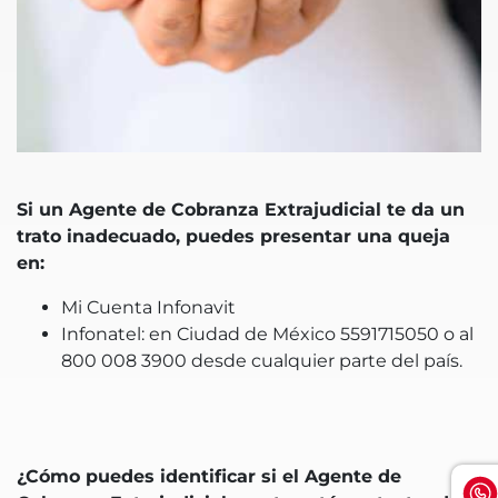
Si un Agente de Cobranza Extrajudicial te da un
trato inadecuado, puedes presentar una queja
en:
Mi Cuenta Infonavit
Infonatel: en Ciudad de México 5591715050 o al
800 008 3900 desde cualquier parte del país.
¿Cómo puedes identificar si el Agente de