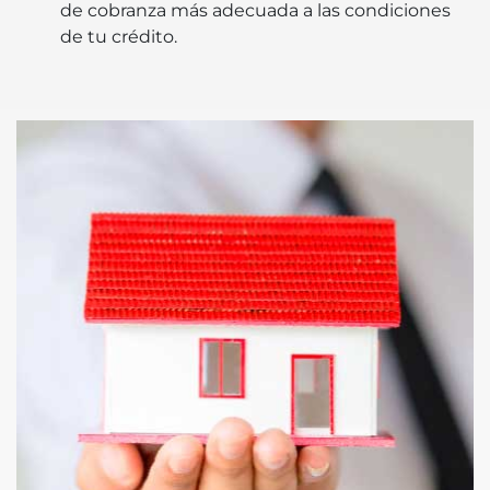
de cobranza más adecuada a las condiciones
de tu crédito.