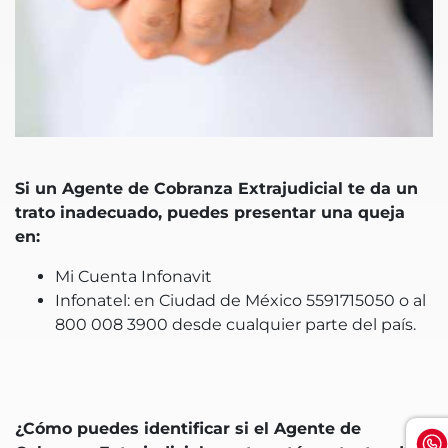
Si un Agente de Cobranza Extrajudicial te da un
trato inadecuado, puedes presentar una queja
en:
Mi Cuenta Infonavit
Infonatel: en Ciudad de México 5591715050 o al
800 008 3900 desde cualquier parte del país.
¿Cómo puedes identificar si el Agente de