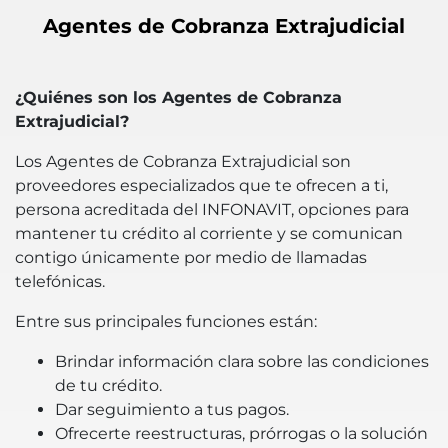
Agentes de Cobranza Extrajudicial
¿Quiénes son los Agentes de Cobranza
Extrajudicial?
Los Agentes de Cobranza Extrajudicial son
proveedores especializados que te ofrecen a ti,
persona acreditada del INFONAVIT, opciones para
mantener tu crédito al corriente y se comunican
contigo únicamente por medio de llamadas
telefónicas.
Entre sus principales funciones están:
Brindar información clara sobre las condiciones
de tu crédito.
Dar seguimiento a tus pagos.
Ofrecerte reestructuras, prórrogas o la solución