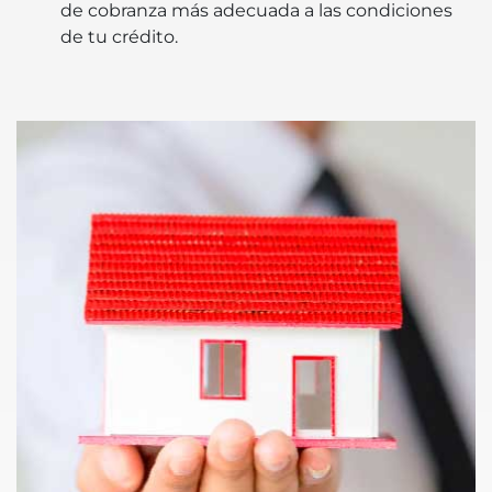
de cobranza más adecuada a las condiciones
de tu crédito.