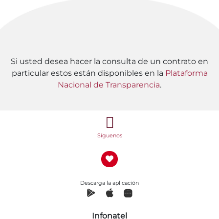
Si usted desea hacer la consulta de un contrato en
particular estos están disponibles en la
Plataforma
Nacional de Transparencia
.
Síguenos
Descarga la aplicación
Infonatel