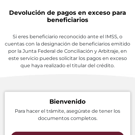
Devolución de pagos en exceso para
beneficiarios
Si eres beneficiario reconocido ante el IMSS, o
cuentas con la designación de beneficiarios emitido
por la Junta Federal de Conciliación y Arbitraje, en
este servicio puedes solicitar los pagos en exceso
que haya realizado el titular del crédito.
Bienvenido
Para hacer el trámite, asegúrate de tener los
documentos completos.