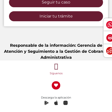
Seguir tu caso
Iniciar tu trámite
Responsable de la información: Gerencia de
Atención y Seguimiento a la Gestión de Cobranza
Administrativa
Síguenos
Descarga la aplicación