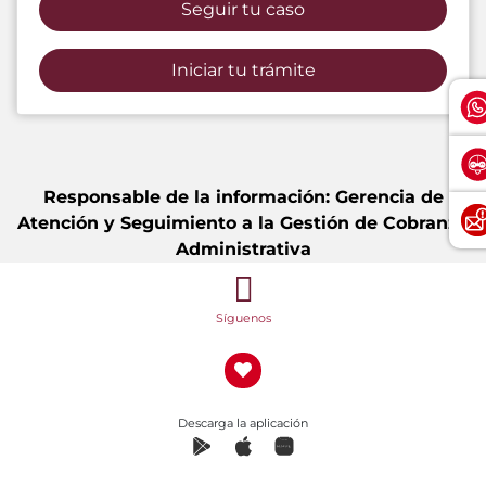
Seguir tu caso
Iniciar tu trámite
Responsable de la información: Gerencia de
Atención y Seguimiento a la Gestión de Cobranza
Administrativa
Síguenos
Descarga la aplicación