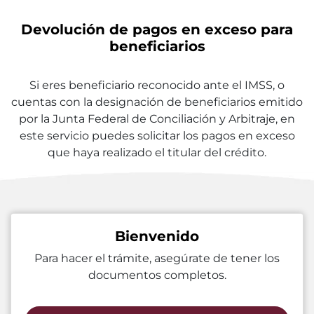
Devolución de pagos en exceso para
beneficiarios
Si eres beneficiario reconocido ante el IMSS, o
cuentas con la designación de beneficiarios emitido
por la Junta Federal de Conciliación y Arbitraje, en
este servicio puedes solicitar los pagos en exceso
que haya realizado el titular del crédito.
Bienvenido
Para hacer el trámite, asegúrate de tener los
documentos completos.