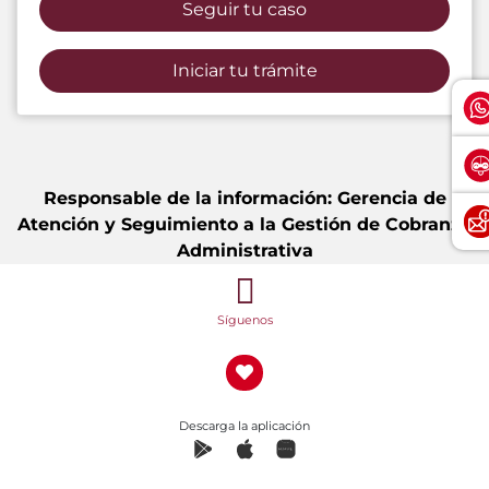
Seguir tu caso
Iniciar tu trámite
Responsable de la información: Gerencia de
Atención y Seguimiento a la Gestión de Cobranza
Administrativa
Síguenos
Descarga la aplicación