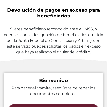
Devolución de pagos en exceso para
beneficiarios
Si eres beneficiario reconocido ante el IMSS, o
cuentas con la designación de beneficiarios emitido
por la Junta Federal de Conciliación y Arbitraje, en
este servicio puedes solicitar los pagos en exceso
que haya realizado el titular del crédito.
Bienvenido
Para hacer el trámite, asegúrate de tener los
documentos completos.