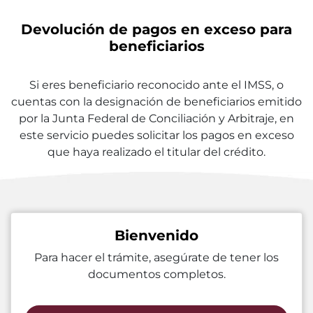
Devolución de pagos en exceso para
beneficiarios
Si eres beneficiario reconocido ante el IMSS, o
cuentas con la designación de beneficiarios emitido
por la Junta Federal de Conciliación y Arbitraje, en
este servicio puedes solicitar los pagos en exceso
que haya realizado el titular del crédito.
Bienvenido
Para hacer el trámite, asegúrate de tener los
documentos completos.