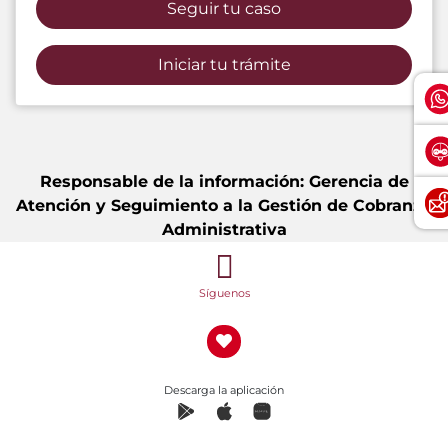
Seguir tu caso
Iniciar tu trámite
Responsable de la información: Gerencia de
Atención y Seguimiento a la Gestión de Cobranza
Administrativa
Síguenos
Descarga la aplicación