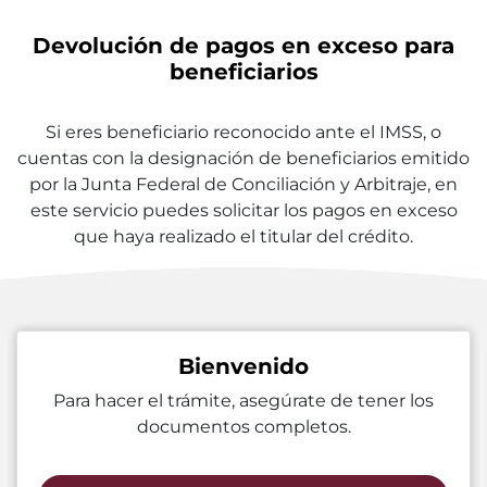
Devolución de pagos en exceso para
beneficiarios
Si eres beneficiario reconocido ante el IMSS, o
cuentas con la designación de beneficiarios emitido
por la Junta Federal de Conciliación y Arbitraje, en
este servicio puedes solicitar los pagos en exceso
que haya realizado el titular del crédito.
Bienvenido
Para hacer el trámite, asegúrate de tener los
documentos completos.