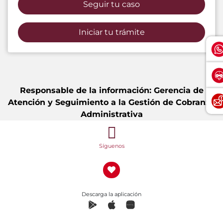
Seguir tu caso
Iniciar tu trámite
Responsable de la información: Gerencia de
Atención y Seguimiento a la Gestión de Cobranza
Administrativa
Síguenos
Descarga la aplicación