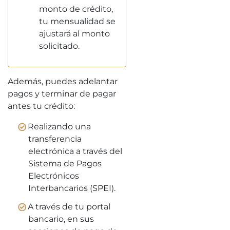
monto de crédito,
tu mensualidad se
ajustará al monto
solicitado.
Además, puedes adelantar
pagos y terminar de pagar
antes tu crédito:
Realizando una
transferencia
electrónica a través del
Sistema de Pagos
Electrónicos
Interbancarios (SPEI).
A través de tu portal
bancario, en sus