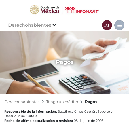
Derechohabientes
Pagos
Derechohabientes
Tengo un crédito
Pagos
Responsable de la información:
Subdirección de Gestión, Soporte y
Desarrollo de Cartera
Fecha de última actualización o revisión:
08 de julio de 2026