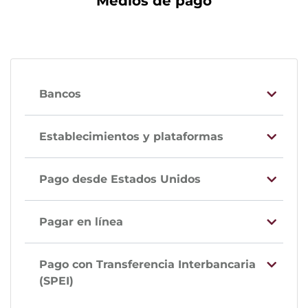
Medios de pago
Bancos
Establecimientos y plataformas
Pago desde Estados Unidos
Pagar en línea
Pago con Transferencia Interbancaria
(SPEI)