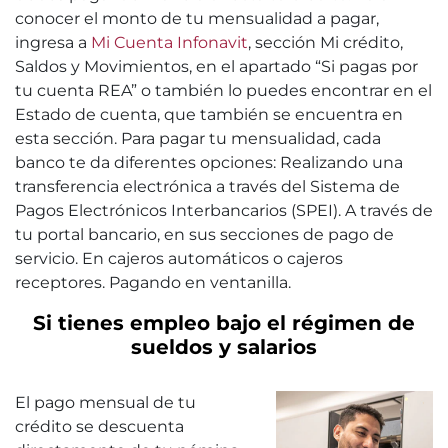
conocer el monto de tu mensualidad a pagar,
ingresa a
Mi Cuenta Infonavit
, sección Mi crédito,
Saldos y Movimientos, en el apartado “Si pagas por
tu cuenta REA” o también lo puedes encontrar en el
Estado de cuenta, que también se encuentra en
esta sección. Para pagar tu mensualidad, cada
banco te da diferentes opciones: Realizando una
transferencia electrónica a través del Sistema de
Pagos Electrónicos Interbancarios (SPEI). A través de
tu portal bancario, en sus secciones de pago de
servicio. En cajeros automáticos o cajeros
receptores. Pagando en ventanilla.
Si tienes empleo bajo el régimen de
sueldos y salarios
El pago mensual de tu
crédito se descuenta