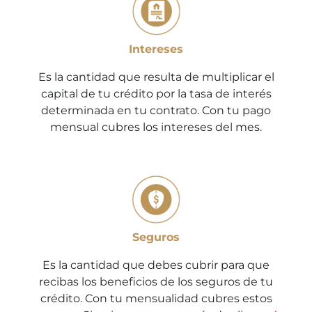
Intereses
Es la cantidad que resulta de multiplicar el
capital de tu crédito por la tasa de interés
determinada en tu contrato. Con tu pago
mensual cubres los intereses del mes.
Seguros
Es la cantidad que debes cubrir para que
recibas los beneficios de los seguros de tu
crédito. Con tu mensualidad cubres estos