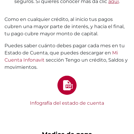
seguros. Si quieres conocer más da clic
aquí
.
Como en cualquier crédito, al inicio tus pagos
cubren una mayor parte de interés, y hacia el final,
tu pago cubre mayor monto de capital.
Puedes saber cuánto debes pagar cada mes en tu
Estado de Cuenta, que puedes descargar en
Mi
Cuenta Infonavit
sección Tengo un crédito, Saldos y
movimientos.
Infografía del estado de cuenta