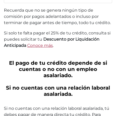
Recuerda que no se genera ningún tipo de
comisión por pagos adelantados o incluso por
terminar de pagar antes de tiempo, todo tu crédito.
Si solo te falta pagar el 25% de tu crédito, consulta si
puedes solicitar tu
Descuento por Liquidación
Anticipada
Conoce más
.
El pago de tu crédito depende de si
cuentas o no con un empleo
asalariado.
Si no cuentas con una relación laboral
asalariada.
Si no cuentas con una relación laboral asalariada, tú
debes pagar de manera directa tu crédito. Para