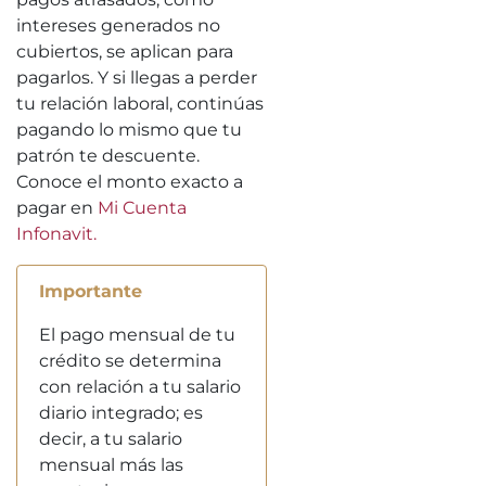
intereses generados no
cubiertos, se aplican para
pagarlos. Y si llegas a perder
tu relación laboral, continúas
pagando lo mismo que tu
patrón te descuente.
Conoce el monto exacto a
pagar en
Mi Cuenta
Infonavit.
Importante
El pago mensual de tu
crédito se determina
con relación a tu salario
diario integrado; es
decir, a tu salario
mensual más las