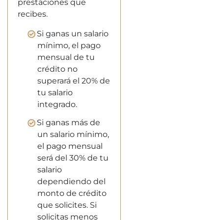
prestaciones que
recibes.
Si ganas un salario
mínimo, el pago
mensual de tu
crédito no
superará el 20% de
tu salario
integrado.
Si ganas más de
un salario mínimo,
el pago mensual
será del 30% de tu
salario
dependiendo del
monto de crédito
que solicites. Si
solicitas menos