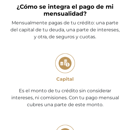
¿Cómo se integra el pago de mi
mensualidad?
Mensualmente pagas de tu crédito: una parte
del capital de tu deuda, una parte de intereses,
y otra, de seguros y cuotas.
Capital
Es el monto de tu crédito sin considerar
intereses, ni comisiones. Con tu pago mensual
cubres una parte de este monto.