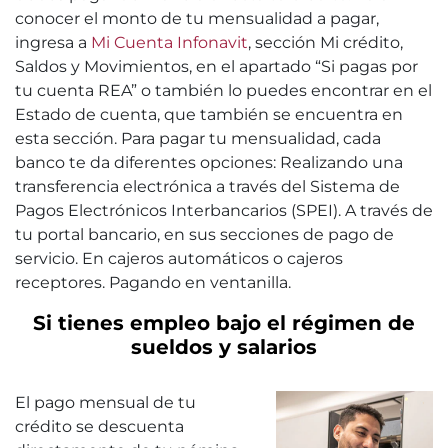
conocer el monto de tu mensualidad a pagar,
ingresa a
Mi Cuenta Infonavit
, sección Mi crédito,
Saldos y Movimientos, en el apartado “Si pagas por
tu cuenta REA” o también lo puedes encontrar en el
Estado de cuenta, que también se encuentra en
esta sección. Para pagar tu mensualidad, cada
banco te da diferentes opciones: Realizando una
transferencia electrónica a través del Sistema de
Pagos Electrónicos Interbancarios (SPEI). A través de
tu portal bancario, en sus secciones de pago de
servicio. En cajeros automáticos o cajeros
receptores. Pagando en ventanilla.
Si tienes empleo bajo el régimen de
sueldos y salarios
El pago mensual de tu
crédito se descuenta