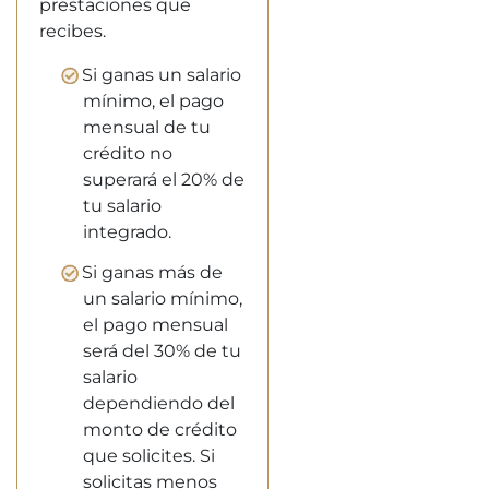
prestaciones que
recibes.
Si ganas un salario
mínimo, el pago
mensual de tu
crédito no
superará el 20% de
tu salario
integrado.
Si ganas más de
un salario mínimo,
el pago mensual
será del 30% de tu
salario
dependiendo del
monto de crédito
que solicites. Si
solicitas menos