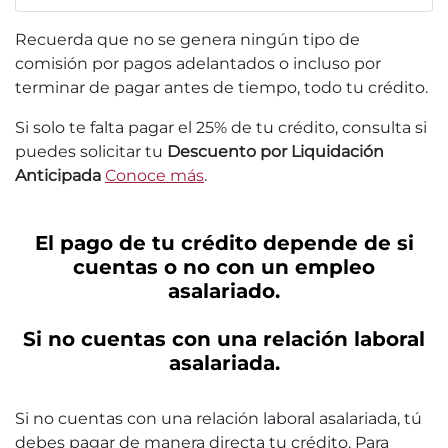
Recuerda que no se genera ningún tipo de
comisión por pagos adelantados o incluso por
terminar de pagar antes de tiempo, todo tu crédito.
Si solo te falta pagar el 25% de tu crédito, consulta si
puedes solicitar tu
Descuento por Liquidación
Anticipada
Conoce más
.
El pago de tu crédito depende de si
cuentas o no con un empleo
asalariado.
Si no cuentas con una relación laboral
asalariada.
Si no cuentas con una relación laboral asalariada, tú
debes pagar de manera directa tu crédito. Para