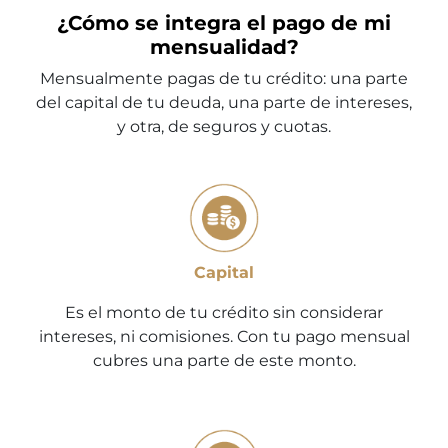
¿Cómo se integra el pago de mi
mensualidad?
Mensualmente pagas de tu crédito: una parte
del capital de tu deuda, una parte de intereses,
y otra, de seguros y cuotas.
Capital
Es el monto de tu crédito sin considerar
intereses, ni comisiones. Con tu pago mensual
cubres una parte de este monto.