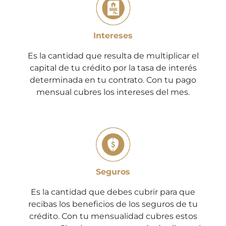
Intereses
Es la cantidad que resulta de multiplicar el
capital de tu crédito por la tasa de interés
determinada en tu contrato. Con tu pago
mensual cubres los intereses del mes.
Seguros
Es la cantidad que debes cubrir para que
recibas los beneficios de los seguros de tu
crédito. Con tu mensualidad cubres estos