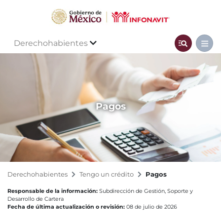
Derechohabientes
Pagos
Derechohabientes
Tengo un crédito
Pagos
Responsable de la información:
Subdirección de Gestión, Soporte y
Desarrollo de Cartera
Fecha de última actualización o revisión:
08 de julio de 2026