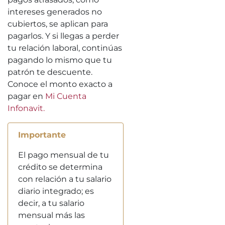
intereses generados no
cubiertos, se aplican para
pagarlos. Y si llegas a perder
tu relación laboral, continúas
pagando lo mismo que tu
patrón te descuente.
Conoce el monto exacto a
pagar en
Mi Cuenta
Infonavit.
Importante
El pago mensual de tu
crédito se determina
con relación a tu salario
diario integrado; es
decir, a tu salario
mensual más las