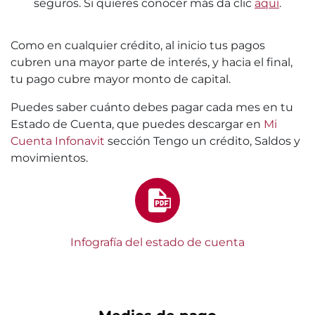
seguros. Si quieres conocer más da clic
aquí
.
Como en cualquier crédito, al inicio tus pagos
cubren una mayor parte de interés, y hacia el final,
tu pago cubre mayor monto de capital.
Puedes saber cuánto debes pagar cada mes en tu
Estado de Cuenta, que puedes descargar en
Mi
Cuenta Infonavit
sección Tengo un crédito, Saldos y
movimientos.
Infografía del estado de cuenta