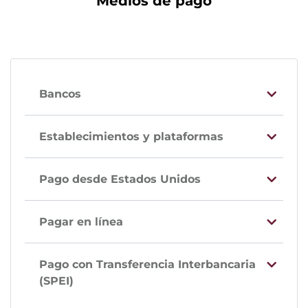
Medios de pago
Bancos
Establecimientos y plataformas
Pago desde Estados Unidos
Pagar en línea
Pago con Transferencia Interbancaria
(SPEI)