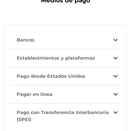
Medios de pago
Bancos
Establecimientos y plataformas
Pago desde Estados Unidos
Pagar en línea
Pago con Transferencia Interbancaria
(SPEI)