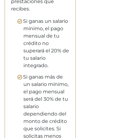
prestaciones que
recibes.
Si ganas un salario
mínimo, el pago
mensual de tu
crédito no
superará el 20% de
tu salario
integrado.
Si ganas más de
un salario mínimo,
el pago mensual
será del 30% de tu
salario
dependiendo del
monto de crédito
que solicites. Si
solicitas menos