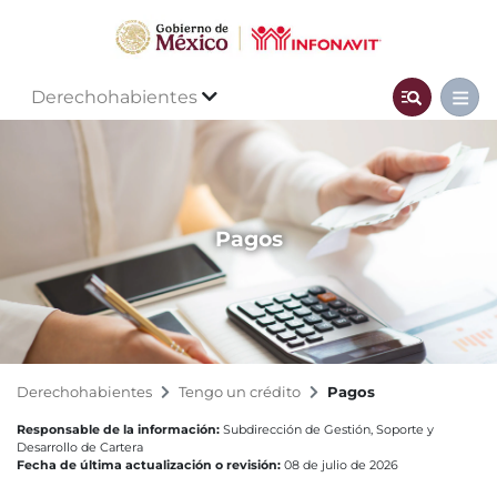
Derechohabientes
Pagos
Derechohabientes
Tengo un crédito
Pagos
Responsable de la información:
Subdirección de Gestión, Soporte y
Desarrollo de Cartera
Fecha de última actualización o revisión:
08 de julio de 2026