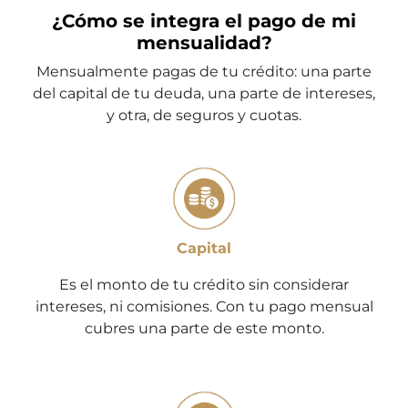
¿Cómo se integra el pago de mi
mensualidad?
Mensualmente pagas de tu crédito: una parte
del capital de tu deuda, una parte de intereses,
y otra, de seguros y cuotas.
Capital
Es el monto de tu crédito sin considerar
intereses, ni comisiones. Con tu pago mensual
cubres una parte de este monto.