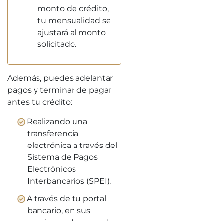
monto de crédito,
tu mensualidad se
ajustará al monto
solicitado.
Además, puedes adelantar
pagos y terminar de pagar
antes tu crédito:
Realizando una
transferencia
electrónica a través del
Sistema de Pagos
Electrónicos
Interbancarios (SPEI).
A través de tu portal
bancario, en sus