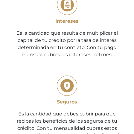
Intereses
Es la cantidad que resulta de multiplicar el
capital de tu crédito por la tasa de interés
determinada en tu contrato. Con tu pago
mensual cubres los intereses del mes.
Seguros
Es la cantidad que debes cubrir para que
recibas los beneficios de los seguros de tu
crédito. Con tu mensualidad cubres estos