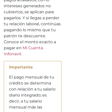
intereses generados no
cubiertos, se aplican para
pagarlos. Y si llegas a perder
tu relación laboral, continúas
pagando lo mismo que tu
patrón te descuente.
Conoce el monto exacto a
pagar en
Mi Cuenta
Infonavit.
Importante
El pago mensual de tu
crédito se determina
con relación a tu salario
diario integrado; es
decir, a tu salario
mensual más las