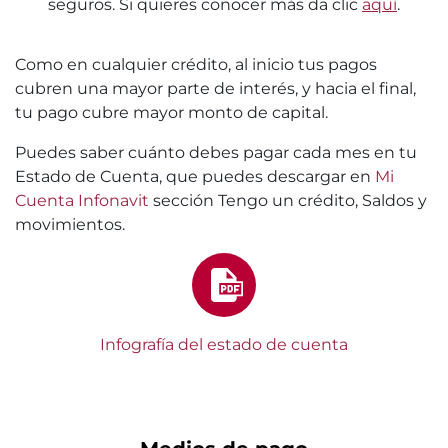
seguros. Si quieres conocer más da clic
aquí
.
Como en cualquier crédito, al inicio tus pagos
cubren una mayor parte de interés, y hacia el final,
tu pago cubre mayor monto de capital.
Puedes saber cuánto debes pagar cada mes en tu
Estado de Cuenta, que puedes descargar en
Mi
Cuenta Infonavit
sección Tengo un crédito, Saldos y
movimientos.
Infografía del estado de cuenta