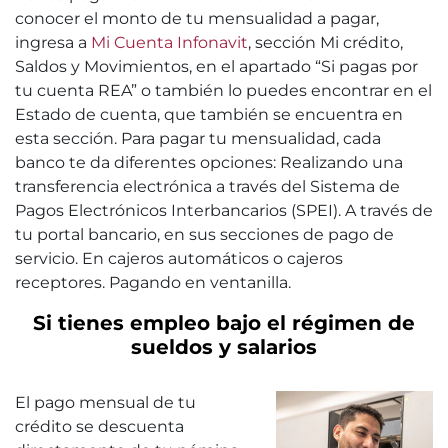
conocer el monto de tu mensualidad a pagar,
ingresa a
Mi Cuenta Infonavit
, sección Mi crédito,
Saldos y Movimientos, en el apartado “Si pagas por
tu cuenta REA” o también lo puedes encontrar en el
Estado de cuenta, que también se encuentra en
esta sección. Para pagar tu mensualidad, cada
banco te da diferentes opciones: Realizando una
transferencia electrónica a través del Sistema de
Pagos Electrónicos Interbancarios (SPEI). A través de
tu portal bancario, en sus secciones de pago de
servicio. En cajeros automáticos o cajeros
receptores. Pagando en ventanilla.
Si tienes empleo bajo el régimen de
sueldos y salarios
El pago mensual de tu
crédito se descuenta