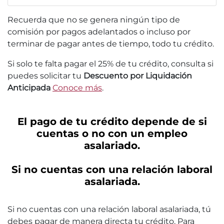
Recuerda que no se genera ningún tipo de
comisión por pagos adelantados o incluso por
terminar de pagar antes de tiempo, todo tu crédito.
Si solo te falta pagar el 25% de tu crédito, consulta si
puedes solicitar tu
Descuento por Liquidación
Anticipada
Conoce más
.
El pago de tu crédito depende de si
cuentas o no con un empleo
asalariado.
Si no cuentas con una relación laboral
asalariada.
Si no cuentas con una relación laboral asalariada, tú
debes pagar de manera directa tu crédito. Para