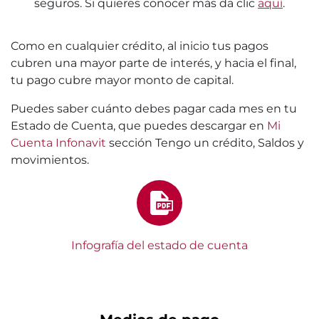
seguros. Si quieres conocer más da clic
aquí
.
Como en cualquier crédito, al inicio tus pagos
cubren una mayor parte de interés, y hacia el final,
tu pago cubre mayor monto de capital.
Puedes saber cuánto debes pagar cada mes en tu
Estado de Cuenta, que puedes descargar en
Mi
Cuenta Infonavit
sección Tengo un crédito, Saldos y
movimientos.
Infografía del estado de cuenta