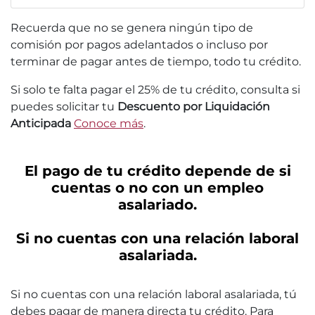
Recuerda que no se genera ningún tipo de
comisión por pagos adelantados o incluso por
terminar de pagar antes de tiempo, todo tu crédito.
Si solo te falta pagar el 25% de tu crédito, consulta si
puedes solicitar tu
Descuento por Liquidación
Anticipada
Conoce más
.
El pago de tu crédito depende de si
cuentas o no con un empleo
asalariado.
Si no cuentas con una relación laboral
asalariada.
Si no cuentas con una relación laboral asalariada, tú
debes pagar de manera directa tu crédito. Para