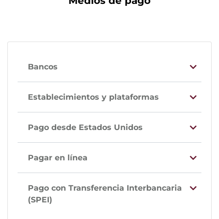
Medios de pago
Bancos
Establecimientos y plataformas
Pago desde Estados Unidos
Pagar en línea
Pago con Transferencia Interbancaria
(SPEI)