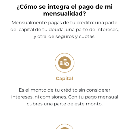
¿Cómo se integra el pago de mi
mensualidad?
Mensualmente pagas de tu crédito: una parte
del capital de tu deuda, una parte de intereses,
y otra, de seguros y cuotas.
Capital
Es el monto de tu crédito sin considerar
intereses, ni comisiones. Con tu pago mensual
cubres una parte de este monto.