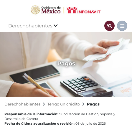
Derechohabientes
Pagos
Derechohabientes
Tengo un crédito
Pagos
Responsable de la información:
Subdirección de Gestión, Soporte y
Desarrollo de Cartera
Fecha de última actualización o revisión:
08 de julio de 2026