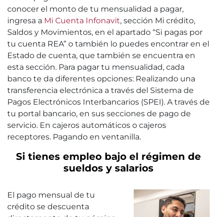
conocer el monto de tu mensualidad a pagar,
ingresa a
Mi Cuenta Infonavit
, sección Mi crédito,
Saldos y Movimientos, en el apartado “Si pagas por
tu cuenta REA” o también lo puedes encontrar en el
Estado de cuenta, que también se encuentra en
esta sección. Para pagar tu mensualidad, cada
banco te da diferentes opciones: Realizando una
transferencia electrónica a través del Sistema de
Pagos Electrónicos Interbancarios (SPEI). A través de
tu portal bancario, en sus secciones de pago de
servicio. En cajeros automáticos o cajeros
receptores. Pagando en ventanilla.
Si tienes empleo bajo el régimen de
sueldos y salarios
El pago mensual de tu
crédito se descuenta