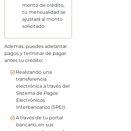
monto de crédito,
tu mensualidad se
ajustará al monto
solicitado.
Además, puedes adelantar
pagos y terminar de pagar
antes tu crédito:
Realizando una
transferencia
electrónica a través del
Sistema de Pagos
Electrónicos
Interbancarios (SPEI).
A través de tu portal
bancario, en sus