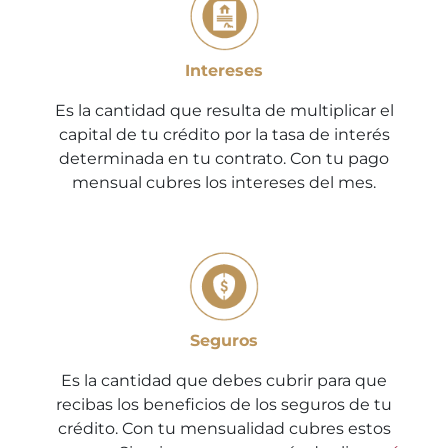
Intereses
Es la cantidad que resulta de multiplicar el
capital de tu crédito por la tasa de interés
determinada en tu contrato. Con tu pago
mensual cubres los intereses del mes.
Seguros
Es la cantidad que debes cubrir para que
recibas los beneficios de los seguros de tu
crédito. Con tu mensualidad cubres estos