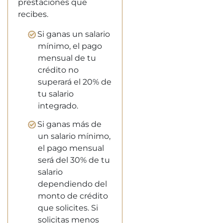
prestaciones que
recibes.
Si ganas un salario
mínimo, el pago
mensual de tu
crédito no
superará el 20% de
tu salario
integrado.
Si ganas más de
un salario mínimo,
el pago mensual
será del 30% de tu
salario
dependiendo del
monto de crédito
que solicites. Si
solicitas menos