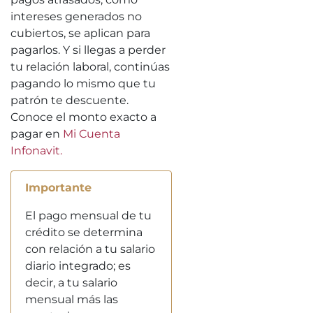
intereses generados no
cubiertos, se aplican para
pagarlos. Y si llegas a perder
tu relación laboral, continúas
pagando lo mismo que tu
patrón te descuente.
Conoce el monto exacto a
pagar en
Mi Cuenta
Infonavit.
Importante
El pago mensual de tu
crédito se determina
con relación a tu salario
diario integrado; es
decir, a tu salario
mensual más las