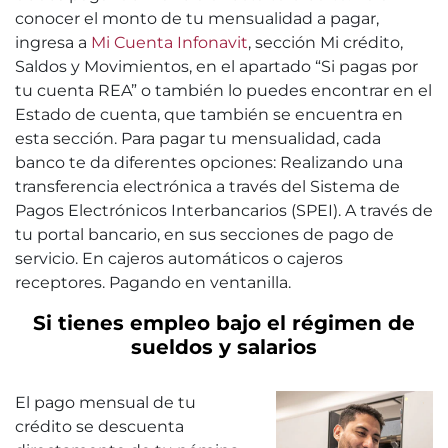
conocer el monto de tu mensualidad a pagar,
ingresa a
Mi Cuenta Infonavit
, sección Mi crédito,
Saldos y Movimientos, en el apartado “Si pagas por
tu cuenta REA” o también lo puedes encontrar en el
Estado de cuenta, que también se encuentra en
esta sección. Para pagar tu mensualidad, cada
banco te da diferentes opciones: Realizando una
transferencia electrónica a través del Sistema de
Pagos Electrónicos Interbancarios (SPEI). A través de
tu portal bancario, en sus secciones de pago de
servicio. En cajeros automáticos o cajeros
receptores. Pagando en ventanilla.
Si tienes empleo bajo el régimen de
sueldos y salarios
El pago mensual de tu
crédito se descuenta