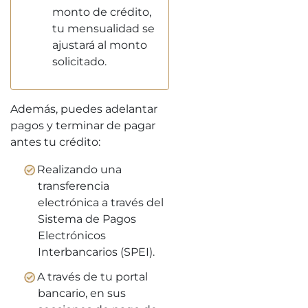
monto de crédito,
tu mensualidad se
ajustará al monto
solicitado.
Además, puedes adelantar
pagos y terminar de pagar
antes tu crédito:
Realizando una
transferencia
electrónica a través del
Sistema de Pagos
Electrónicos
Interbancarios (SPEI).
A través de tu portal
bancario, en sus