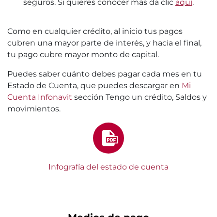
seguros. Si quieres conocer más da clic
aquí
.
Como en cualquier crédito, al inicio tus pagos
cubren una mayor parte de interés, y hacia el final,
tu pago cubre mayor monto de capital.
Puedes saber cuánto debes pagar cada mes en tu
Estado de Cuenta, que puedes descargar en
Mi
Cuenta Infonavit
sección Tengo un crédito, Saldos y
movimientos.
Infografía del estado de cuenta