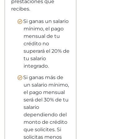
prestaciones que
recibes.
Si ganas un salario
mínimo, el pago
mensual de tu
crédito no
superará el 20% de
tu salario
integrado.
Si ganas más de
un salario mínimo,
el pago mensual
será del 30% de tu
salario
dependiendo del
monto de crédito
que solicites. Si
solicitas menos