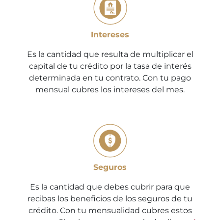
Intereses
Es la cantidad que resulta de multiplicar el
capital de tu crédito por la tasa de interés
determinada en tu contrato. Con tu pago
mensual cubres los intereses del mes.
Seguros
Es la cantidad que debes cubrir para que
recibas los beneficios de los seguros de tu
crédito. Con tu mensualidad cubres estos