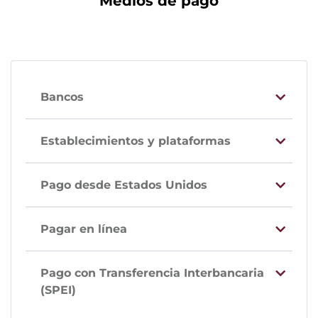
Medios de pago
Bancos
Establecimientos y plataformas
Pago desde Estados Unidos
Pagar en línea
Pago con Transferencia Interbancaria
(SPEI)