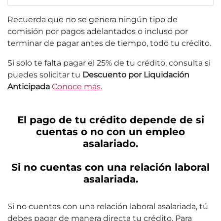
Recuerda que no se genera ningún tipo de
comisión por pagos adelantados o incluso por
terminar de pagar antes de tiempo, todo tu crédito.
Si solo te falta pagar el 25% de tu crédito, consulta si
puedes solicitar tu
Descuento por Liquidación
Anticipada
Conoce más
.
El pago de tu crédito depende de si
cuentas o no con un empleo
asalariado.
Si no cuentas con una relación laboral
asalariada.
Si no cuentas con una relación laboral asalariada, tú
debes pagar de manera directa tu crédito. Para