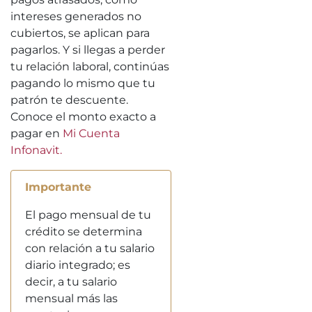
intereses generados no
cubiertos, se aplican para
pagarlos. Y si llegas a perder
tu relación laboral, continúas
pagando lo mismo que tu
patrón te descuente.
Conoce el monto exacto a
pagar en
Mi Cuenta
Infonavit.
Importante
El pago mensual de tu
crédito se determina
con relación a tu salario
diario integrado; es
decir, a tu salario
mensual más las