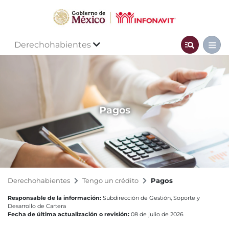
Derechohabientes
Pagos
Derechohabientes
Tengo un crédito
Pagos
Responsable de la información:
Subdirección de Gestión, Soporte y
Desarrollo de Cartera
Fecha de última actualización o revisión:
08 de julio de 2026