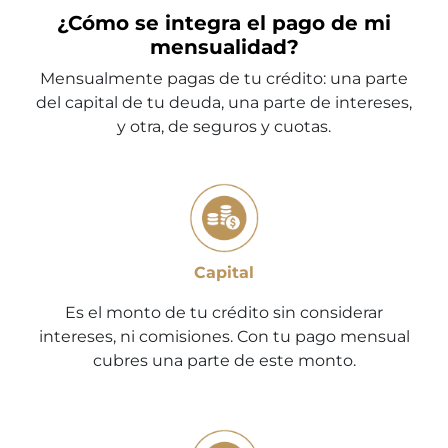
¿Cómo se integra el pago de mi
mensualidad?
Mensualmente pagas de tu crédito: una parte
del capital de tu deuda, una parte de intereses,
y otra, de seguros y cuotas.
Capital
Es el monto de tu crédito sin considerar
intereses, ni comisiones. Con tu pago mensual
cubres una parte de este monto.