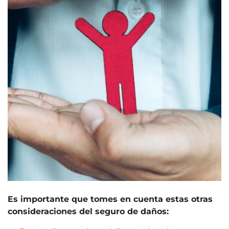
Es importante que tomes en cuenta estas otras
consideraciones del seguro de daños: