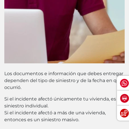
Los documentos e información que debes entregar
dependen del tipo de siniestro y de la fecha en que
ocurrió.
Si el incidente afectó únicamente tu vivienda, es un
siniestro individual.
Si el incidente afectó a más de una vivienda,
entonces es un siniestro masivo.