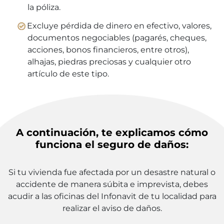
la póliza.
Excluye pérdida de dinero en efectivo, valores,
documentos negociables (pagarés, cheques,
acciones, bonos financieros, entre otros),
alhajas, piedras preciosas y cualquier otro
artículo de este tipo.
A continuación, te explicamos cómo
funciona el seguro de daños:
Si tu vivienda fue afectada por un desastre natural o
accidente de manera súbita e imprevista, debes
acudir a las oficinas del Infonavit de tu localidad para
realizar el aviso de daños.