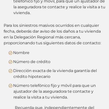
telefónico fijo y móvil, para que un ajustador de
la aseguradora te contacte y realice la visita a tu
vivienda.
Para los siniestros masivos ocurridos en cualquier
fecha, deberás dar aviso de los daños a tu vivienda
en la Delegación Regional más cercana,
proporcionando tus siguientes datos de contacto:
Nombre
Número de crédito
Dirección exacta de la vivienda garantía del
crédito hipotecario
Número telefónico fijo y móvil para que un
ajustador de la aseguradora te contacte y
realice la visita a tu vivienda.
Recuerda que, independientemente del