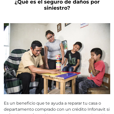
¿Qué es el seguro de daños por
siniestro?
Es un beneficio que te ayuda a reparar tu casa o
departamento comprado con un crédito Infonavit si