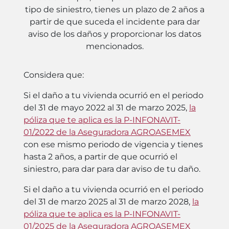
tipo de siniestro, tienes un plazo de 2 años a
partir de que suceda el incidente para dar
aviso de los daños y proporcionar los datos
mencionados.
Considera que:
Si el daño a tu vivienda ocurrió en el periodo
del 31 de mayo 2022 al 31 de marzo 2025,
la
póliza que te aplica es la P-INFONAVIT-
01/2022 de la Aseguradora AGROASEMEX
con ese mismo periodo de vigencia y tienes
hasta 2 años, a partir de que ocurrió el
siniestro, para dar para dar aviso de tu daño.
Si el daño a tu vivienda ocurrió en el periodo
del 31 de marzo 2025 al 31 de marzo 2028,
la
póliza que te aplica es la P-INFONAVIT-
01/2025 de la Aseguradora AGROASEMEX