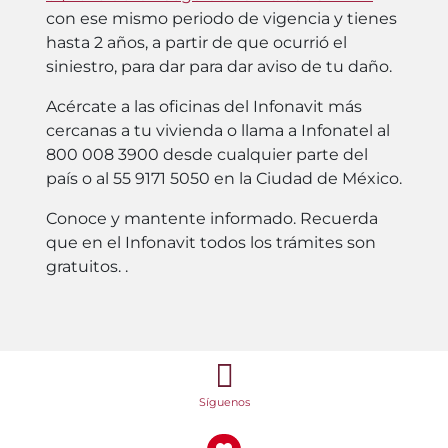
con ese mismo periodo de vigencia y tienes
hasta 2 años, a partir de que ocurrió el
siniestro, para dar para dar aviso de tu daño.
Acércate a las oficinas del Infonavit más
cercanas a tu vivienda o llama a Infonatel al
800 008 3900 desde cualquier parte del
país o al 55 9171 5050 en la Ciudad de México.
Conoce y mantente informado. Recuerda
que en el Infonavit todos los trámites son
gratuitos. .
Síguenos