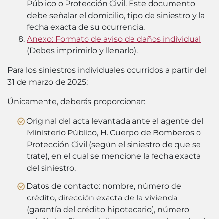
Público o Protección Civil. Este documento
debe señalar el domicilio, tipo de siniestro y la
fecha exacta de su ocurrencia.
Anexo: Formato de aviso de daños individual
(
Debes imprimirlo y llenarlo
).
Para los siniestros individuales ocurridos a partir del
31 de marzo de 2025:
Únicamente, deberás proporcionar:
Original del acta levantada ante el agente del
Ministerio Público, H. Cuerpo de Bomberos o
Protección Civil (según el siniestro de que se
trate), en el cual se mencione la fecha exacta
del siniestro.
Datos de contacto: nombre, número de
crédito, dirección exacta de la vivienda
(garantía del crédito hipotecario), número