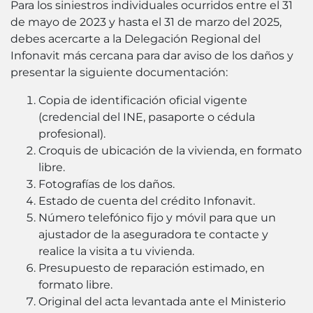
Para los siniestros individuales ocurridos entre el 31
de mayo de 2023 y hasta el 31 de marzo del 2025,
debes acercarte a la Delegación Regional del
Infonavit más cercana para dar aviso de los daños y
presentar la siguiente documentación:
Copia de identificación oficial vigente
(credencial del INE, pasaporte o cédula
profesional).
Croquis de ubicación de la vivienda, en formato
libre.
Fotografías de los daños.
Estado de cuenta del crédito Infonavit.
Número telefónico fijo y móvil para que un
ajustador de la aseguradora te contacte y
realice la visita a tu vivienda.
Presupuesto de reparación estimado, en
formato libre.
Original del acta levantada ante el Ministerio