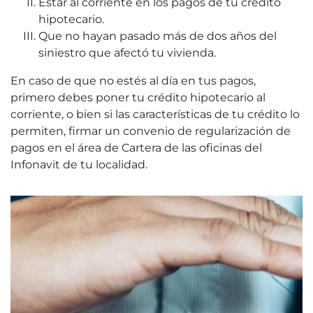
Estar al corriente en los pagos de tu crédito
hipotecario.
Que no hayan pasado más de dos años del
siniestro que afectó tu vivienda.
En caso de que no estés al día en tus pagos,
primero debes poner tu crédito hipotecario al
corriente, o bien si las características de tu crédito lo
permiten, firmar un convenio de regularización de
pagos en el área de Cartera de las oficinas del
Infonavit de tu localidad.