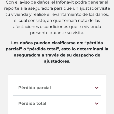
Con el aviso de daños, el Infonavit podrá generar el
reporte a la aseguradora para que un ajustador visite
tu vivienda y realice el levantamiento de los daños,
el cual consiste, en que tomará nota de las
afectaciones o condiciones que tu vivienda
presente durante su visita.
Los daños pueden clasificarse en: “pérdida
parcial” o “pérdida total”, esto lo determinará la
aseguradora a través de su despacho de
ajustadores.
Pérdida parcial
Pérdida total