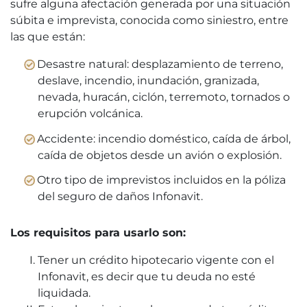
sufre alguna afectación generada por una situación
súbita e imprevista, conocida como siniestro, entre
las que están:
Desastre natural: desplazamiento de terreno,
deslave, incendio, inundación, granizada,
nevada, huracán, ciclón, terremoto, tornados o
erupción volcánica.
Accidente: incendio doméstico, caída de árbol,
caída de objetos desde un avión o explosión.
Otro tipo de imprevistos incluidos en la póliza
del seguro de daños Infonavit.
Los requisitos para usarlo son:
Tener un crédito hipotecario vigente con el
Infonavit, es decir que tu deuda no esté
liquidada.