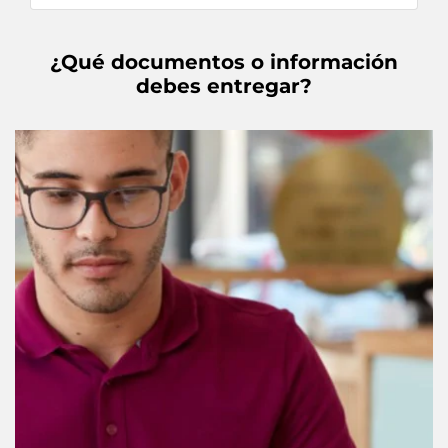
¿Qué documentos o información
debes entregar?