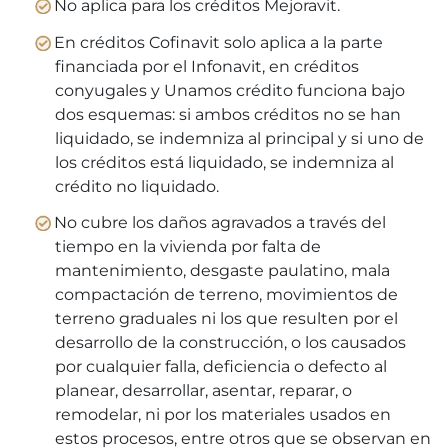
No aplica para los créditos Mejoravit.
En créditos Cofinavit solo aplica a la parte
financiada por el Infonavit, en créditos
conyugales y Unamos crédito funciona bajo
dos esquemas: si ambos créditos no se han
liquidado, se indemniza al principal y si uno de
los créditos está liquidado, se indemniza al
crédito no liquidado.
No cubre los daños agravados a través del
tiempo en la vivienda por falta de
mantenimiento, desgaste paulatino, mala
compactación de terreno, movimientos de
terreno graduales ni los que resulten por el
desarrollo de la construcción, o los causados
por cualquier falla, deficiencia o defecto al
planear, desarrollar, asentar, reparar, o
remodelar, ni por los materiales usados en
estos procesos, entre otros que se observan en