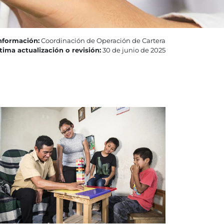
nformación:
Coordinación de Operación de Cartera
tima actualización o revisión:
30 de junio de 2025