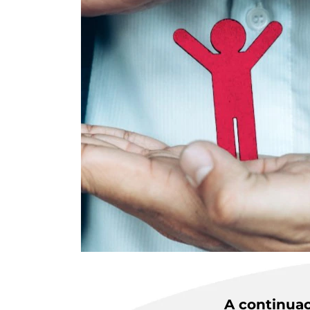
A continuac