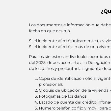
¿Qu
Los documentos e información que debes 
fecha en que ocurrió.
Si el incidente afectó únicamente tu vivie
Si el incidente afectó a más de una vivie
Para los siniestros individuales ocurridos
del 2025, debes acercarte a la Delegación
de los daños y presentar la siguiente do
Copia de identificación oficial vigen
profesional).
Croquis de ubicación de la vivienda, 
Fotografías de los daños.
Estado de cuenta del crédito Infonav
Número telefónico fijo y móvil para 