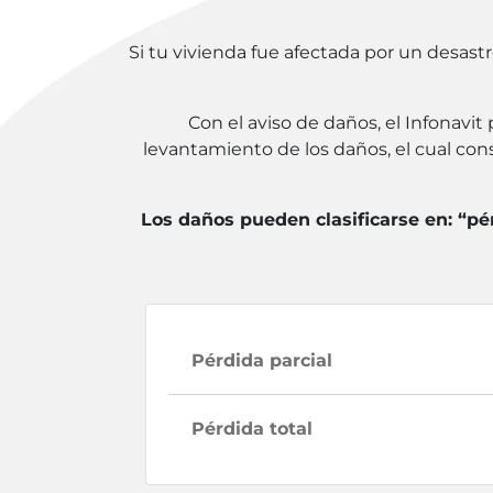
Si tu vivienda fue afectada por un desastr
Con el aviso de daños, el Infonavit 
levantamiento de los daños, el cual con
Los daños pueden clasificarse en: “pé
Pérdida parcial
Pérdida total