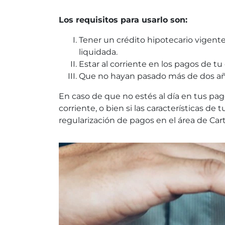
Los requisitos para usarlo son:
Tener un crédito hipotecario vigente
liquidada.
Estar al corriente en los pagos de tu
Que no hayan pasado más de dos años
En caso de que no estés al día en tus pag
corriente, o bien si las características de
regularización de pagos en el área de Carte