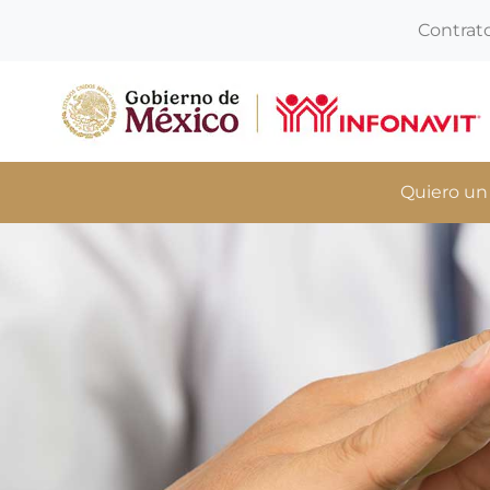
Contrat
Quiero un