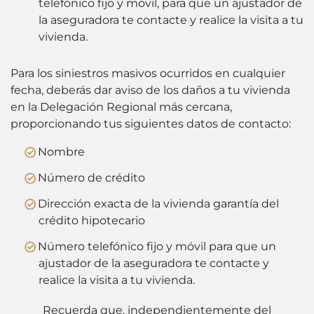
telefónico fijo y móvil, para que un ajustador de
la aseguradora te contacte y realice la visita a tu
vivienda.
Para los siniestros masivos ocurridos en cualquier
fecha, deberás dar aviso de los daños a tu vivienda
en la Delegación Regional más cercana,
proporcionando tus siguientes datos de contacto:
Nombre
Número de crédito
Dirección exacta de la vivienda garantía del
crédito hipotecario
Número telefónico fijo y móvil para que un
ajustador de la aseguradora te contacte y
realice la visita a tu vivienda.
Recuerda que, independientemente del