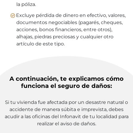
la póliza.
Excluye pérdida de dinero en efectivo, valores,
documentos negociables (pagarés, cheques,
acciones, bonos financieros, entre otros),
alhajas, piedras preciosas y cualquier otro
artículo de este tipo.
A continuación, te explicamos cómo
funciona el seguro de daños:
Si tu vivienda fue afectada por un desastre natural o
accidente de manera súbita e imprevista, debes
acudir a las oficinas del Infonavit de tu localidad para
realizar el aviso de daños.