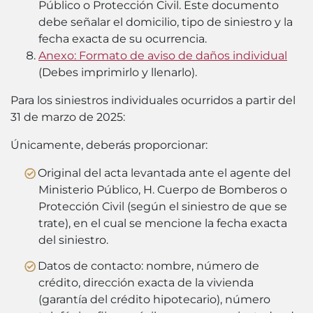
Público o Protección Civil. Este documento
debe señalar el domicilio, tipo de siniestro y la
fecha exacta de su ocurrencia.
Anexo: Formato de aviso de daños individual
(
Debes imprimirlo y llenarlo
).
Para los siniestros individuales ocurridos a partir del
31 de marzo de 2025:
Únicamente, deberás proporcionar:
Original del acta levantada ante el agente del
Ministerio Público, H. Cuerpo de Bomberos o
Protección Civil (según el siniestro de que se
trate), en el cual se mencione la fecha exacta
del siniestro.
Datos de contacto: nombre, número de
crédito, dirección exacta de la vivienda
(garantía del crédito hipotecario), número