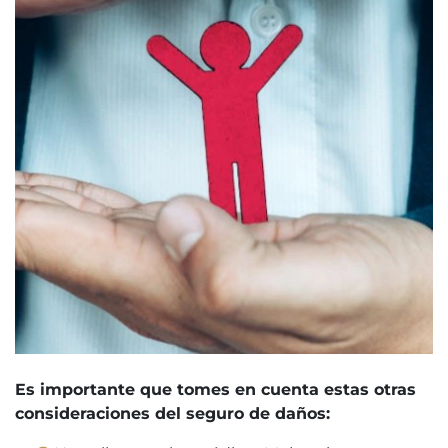
Es importante que tomes en cuenta estas otras
consideraciones del seguro de daños: