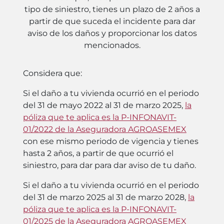
tipo de siniestro, tienes un plazo de 2 años a
partir de que suceda el incidente para dar
aviso de los daños y proporcionar los datos
mencionados.
Considera que:
Si el daño a tu vivienda ocurrió en el periodo
del 31 de mayo 2022 al 31 de marzo 2025,
la
póliza que te aplica es la P-INFONAVIT-
01/2022 de la Aseguradora AGROASEMEX
con ese mismo periodo de vigencia y tienes
hasta 2 años, a partir de que ocurrió el
siniestro, para dar para dar aviso de tu daño.
Si el daño a tu vivienda ocurrió en el periodo
del 31 de marzo 2025 al 31 de marzo 2028,
la
póliza que te aplica es la P-INFONAVIT-
01/2025 de la Aseguradora AGROASEMEX