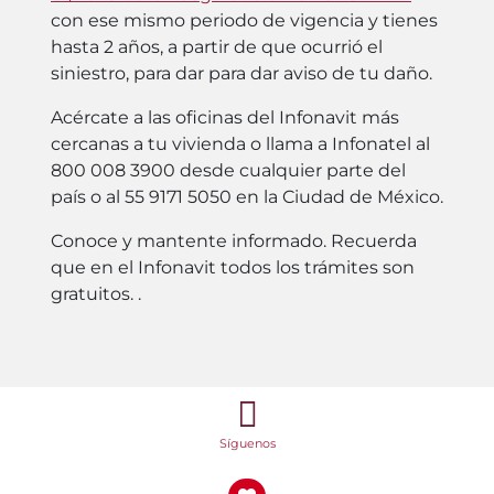
con ese mismo periodo de vigencia y tienes
hasta 2 años, a partir de que ocurrió el
siniestro, para dar para dar aviso de tu daño.
Acércate a las oficinas del Infonavit más
cercanas a tu vivienda o llama a Infonatel al
800 008 3900 desde cualquier parte del
país o al 55 9171 5050 en la Ciudad de México.
Conoce y mantente informado. Recuerda
que en el Infonavit todos los trámites son
gratuitos. .
Síguenos