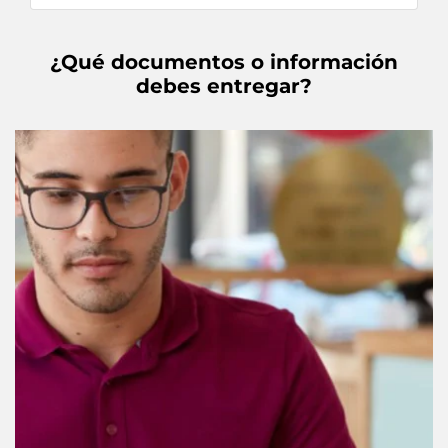
¿Qué documentos o información
debes entregar?