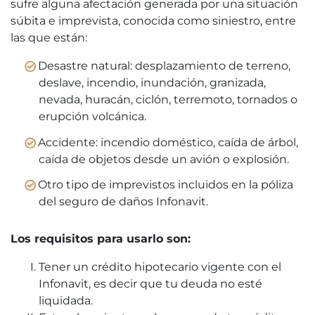
sufre alguna afectación generada por una situación
súbita e imprevista, conocida como siniestro, entre
las que están:
Desastre natural: desplazamiento de terreno,
deslave, incendio, inundación, granizada,
nevada, huracán, ciclón, terremoto, tornados o
erupción volcánica.
Accidente: incendio doméstico, caída de árbol,
caída de objetos desde un avión o explosión.
Otro tipo de imprevistos incluidos en la póliza
del seguro de daños Infonavit.
Los requisitos para usarlo son:
Tener un crédito hipotecario vigente con el
Infonavit, es decir que tu deuda no esté
liquidada.