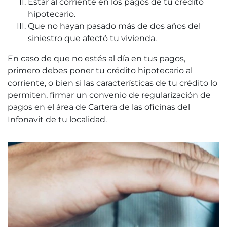
Estar al corriente en los pagos de tu crédito
hipotecario.
Que no hayan pasado más de dos años del
siniestro que afectó tu vivienda.
En caso de que no estés al día en tus pagos,
primero debes poner tu crédito hipotecario al
corriente, o bien si las características de tu crédito lo
permiten, firmar un convenio de regularización de
pagos en el área de Cartera de las oficinas del
Infonavit de tu localidad.