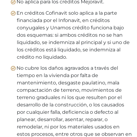
No aplica para los créditos Mejoravit.
En créditos Cofinavit solo aplica a la parte
financiada por el Infonavit, en créditos
conyugales y Unamos crédito funciona bajo
dos esquemas: si ambos créditos no se han
liquidado, se indemniza al principal y si uno de
los créditos está liquidado, se indemniza al
crédito no liquidado.
No cubre los daños agravados a través del
tiempo en la vivienda por falta de
mantenimiento, desgaste paulatino, mala
compactación de terreno, movimientos de
terreno graduales ni los que resulten por el
desarrollo de la construcción, o los causados
por cualquier falla, deficiencia o defecto al
planear, desarrollar, asentar, reparar, o
remodelar, ni por los materiales usados en
estos procesos, entre otros que se observan en