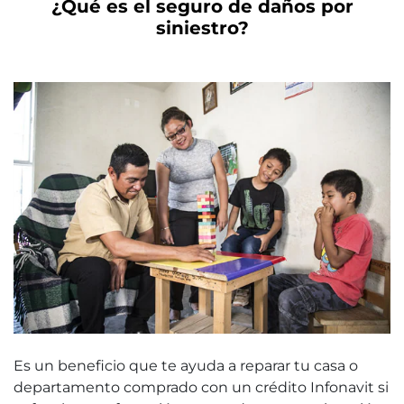
¿Qué es el seguro de daños por
siniestro?
Es un beneficio que te ayuda a reparar tu casa o
departamento comprado con un crédito Infonavit si