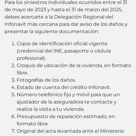
Para los siniestros individuales ocurridos entre el 31
de mayo de 2023 y hasta el 31 de marzo del 2025,
debes acercarte a la Delegación Regional del
Infonavit más cercana para dar aviso de los daños y
presentar la siguiente documentación:
Copia de identificación oficial vigente
(credencial del INE, pasaporte o cédula
profesional).
Croquis de ubicación de la vivienda, en formato
libre.
Fotografías de los daños.
Estado de cuenta del crédito Infonavit.
Número telefónico fijo y móvil para que un
ajustador de la aseguradora te contacte y
realice la visita a tu vivienda.
Presupuesto de reparación estimado, en
formato libre.
Original del acta levantada ante el Ministerio