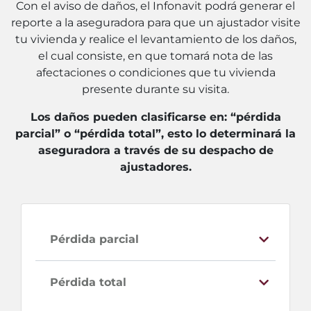
Con el aviso de daños, el Infonavit podrá generar el
reporte a la aseguradora para que un ajustador visite
tu vivienda y realice el levantamiento de los daños,
el cual consiste, en que tomará nota de las
afectaciones o condiciones que tu vivienda
presente durante su visita.
Los daños pueden clasificarse en: “pérdida
parcial” o “pérdida total”, esto lo determinará la
aseguradora a través de su despacho de
ajustadores.
Pérdida parcial
Pérdida total