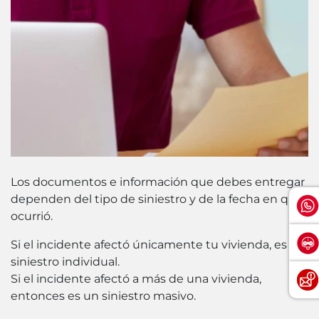
Los documentos e información que debes entregar
dependen del tipo de siniestro y de la fecha en que
ocurrió.
Si el incidente afectó únicamente tu vivienda, es un
siniestro individual.
Si el incidente afectó a más de una vivienda,
entonces es un siniestro masivo.