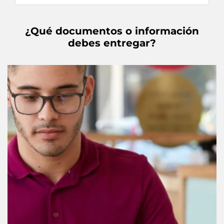
¿Qué documentos o información
debes entregar?