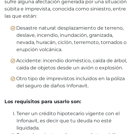
sufre alguna afectación generada por una situación
súbita e imprevista, conocida como siniestro, entre
las que están:
Desastre natural: desplazamiento de terreno,
deslave, incendio, inundación, granizada,
nevada, huracán, ciclón, terremoto, tornados o
erupción volcánica.
Accidente: incendio doméstico, caída de árbol,
caída de objetos desde un avión o explosión.
Otro tipo de imprevistos incluidos en la póliza
del seguro de daños Infonavit.
Los requisitos para usarlo son:
Tener un crédito hipotecario vigente con el
Infonavit, es decir que tu deuda no esté
liquidada.