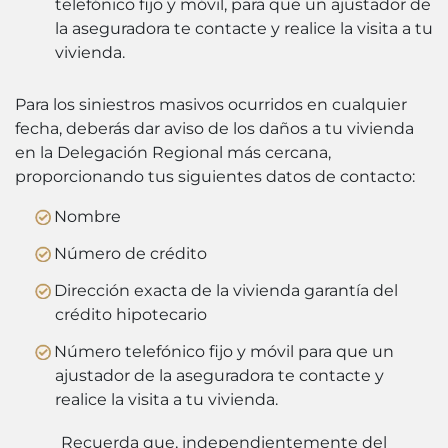
telefónico fijo y móvil, para que un ajustador de
la aseguradora te contacte y realice la visita a tu
vivienda.
Para los siniestros masivos ocurridos en cualquier
fecha, deberás dar aviso de los daños a tu vivienda
en la Delegación Regional más cercana,
proporcionando tus siguientes datos de contacto:
Nombre
Número de crédito
Dirección exacta de la vivienda garantía del
crédito hipotecario
Número telefónico fijo y móvil para que un
ajustador de la aseguradora te contacte y
realice la visita a tu vivienda.
Recuerda que, independientemente del