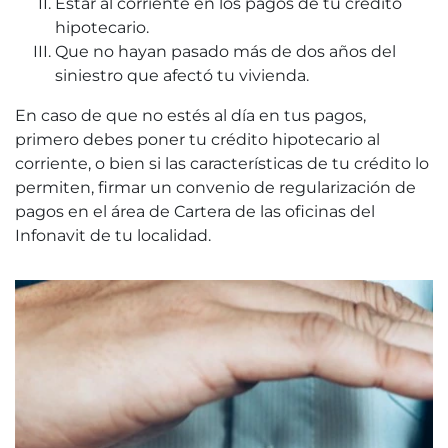
Estar al corriente en los pagos de tu crédito
hipotecario.
Que no hayan pasado más de dos años del
siniestro que afectó tu vivienda.
En caso de que no estés al día en tus pagos,
primero debes poner tu crédito hipotecario al
corriente, o bien si las características de tu crédito lo
permiten, firmar un convenio de regularización de
pagos en el área de Cartera de las oficinas del
Infonavit de tu localidad.