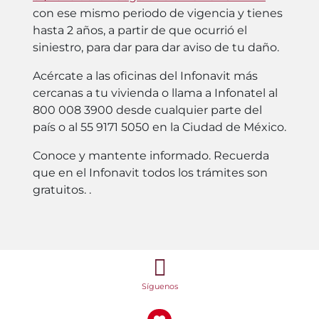
con ese mismo periodo de vigencia y tienes
hasta 2 años, a partir de que ocurrió el
siniestro, para dar para dar aviso de tu daño.
Acércate a las oficinas del Infonavit más
cercanas a tu vivienda o llama a Infonatel al
800 008 3900 desde cualquier parte del
país o al 55 9171 5050 en la Ciudad de México.
Conoce y mantente informado. Recuerda
que en el Infonavit todos los trámites son
gratuitos. .
Síguenos