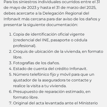
Para los siniestros individuales ocurridos entre el 31
de mayo de 2023 y hasta el 31 de marzo del 2025,
debes acercarte a la Delegación Regional del
Infonavit más cercana para dar aviso de los daños y
presentar la siguiente documentación:
Copia de identificación oficial vigente
(credencial del INE, pasaporte o cédula
profesional).
Croquis de ubicación de la vivienda, en formato
libre.
Fotografías de los daños.
Estado de cuenta del crédito Infonavit.
Número telefónico fijo y móvil para que un
ajustador de la aseguradora te contacte y
realice la visita a tu vivienda.
Presupuesto de reparación estimado, en
formato libre.
Original del acta levantada ante el Ministerio