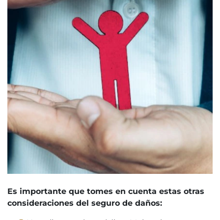
Es importante que tomes en cuenta estas otras
consideraciones del seguro de daños: