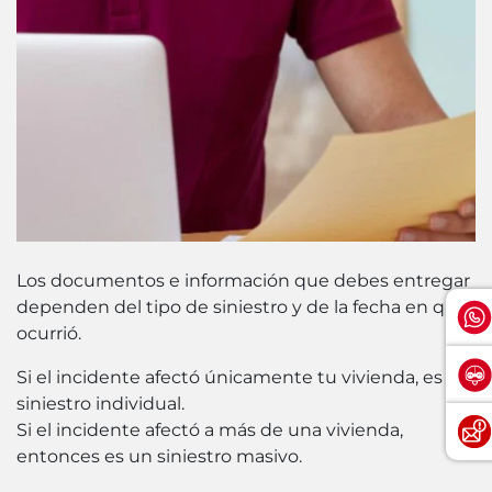
Los documentos e información que debes entregar
dependen del tipo de siniestro y de la fecha en que
ocurrió.
Si el incidente afectó únicamente tu vivienda, es un
siniestro individual.
Si el incidente afectó a más de una vivienda,
entonces es un siniestro masivo.