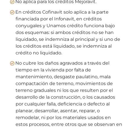
No aplica para los créditos Mejoravit.
En créditos Cofinavit solo aplica a la parte
financiada por el Infonavit, en créditos
conyugales y Unamos crédito funciona bajo
dos esquemas: si ambos créditos no se han
liquidado, se indemniza al principal y si uno de
los créditos está liquidado, se indemniza al
crédito no liquidado.
No cubre los daños agravados a través del
tiempo en la vivienda por falta de
mantenimiento, desgaste paulatino, mala
compactación de terreno, movimientos de
terreno graduales ni los que resulten por el
desarrollo de la construcción, o los causados
por cualquier falla, deficiencia o defecto al
planear, desarrollar, asentar, reparar, o
remodelar, ni por los materiales usados en
estos procesos, entre otros que se observan en