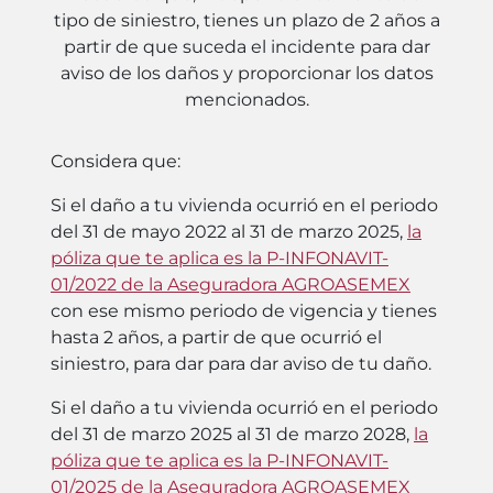
tipo de siniestro, tienes un plazo de 2 años a
partir de que suceda el incidente para dar
aviso de los daños y proporcionar los datos
mencionados.
Considera que:
Si el daño a tu vivienda ocurrió en el periodo
del 31 de mayo 2022 al 31 de marzo 2025,
la
póliza que te aplica es la P-INFONAVIT-
01/2022 de la Aseguradora AGROASEMEX
con ese mismo periodo de vigencia y tienes
hasta 2 años, a partir de que ocurrió el
siniestro, para dar para dar aviso de tu daño.
Si el daño a tu vivienda ocurrió en el periodo
del 31 de marzo 2025 al 31 de marzo 2028,
la
póliza que te aplica es la P-INFONAVIT-
01/2025 de la Aseguradora AGROASEMEX