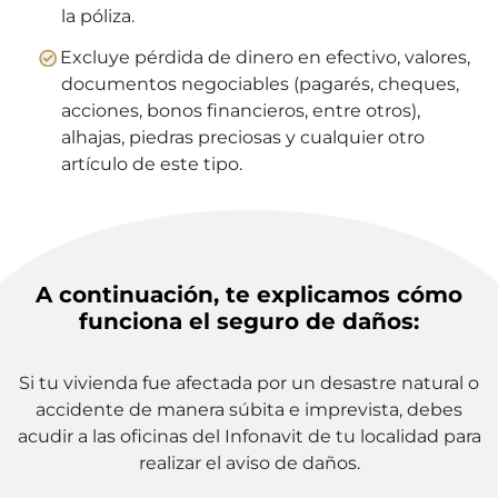
la póliza.
Excluye pérdida de dinero en efectivo, valores,
documentos negociables (pagarés, cheques,
acciones, bonos financieros, entre otros),
alhajas, piedras preciosas y cualquier otro
artículo de este tipo.
A continuación, te explicamos cómo
funciona el seguro de daños:
Si tu vivienda fue afectada por un desastre natural o
accidente de manera súbita e imprevista, debes
acudir a las oficinas del Infonavit de tu localidad para
realizar el aviso de daños.