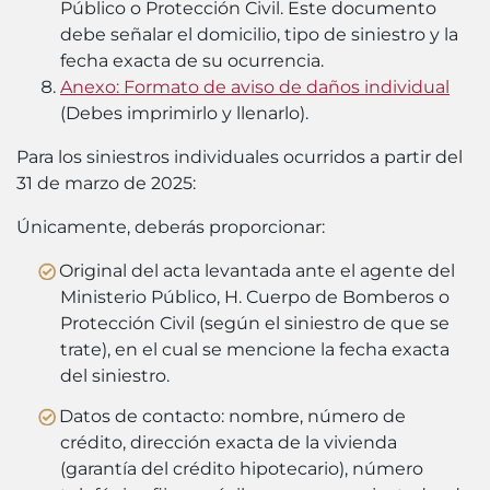
Público o Protección Civil. Este documento
debe señalar el domicilio, tipo de siniestro y la
fecha exacta de su ocurrencia.
Anexo: Formato de aviso de daños individual
(
Debes imprimirlo y llenarlo
).
Para los siniestros individuales ocurridos a partir del
31 de marzo de 2025:
Únicamente, deberás proporcionar:
Original del acta levantada ante el agente del
Ministerio Público, H. Cuerpo de Bomberos o
Protección Civil (según el siniestro de que se
trate), en el cual se mencione la fecha exacta
del siniestro.
Datos de contacto: nombre, número de
crédito, dirección exacta de la vivienda
(garantía del crédito hipotecario), número