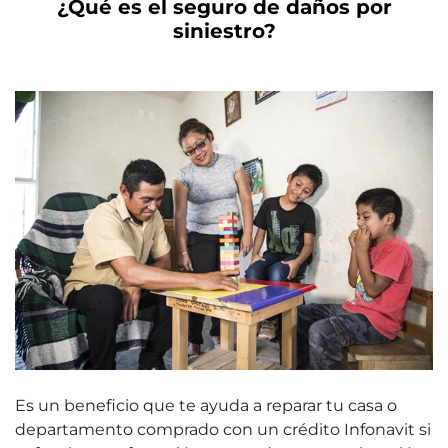
¿Qué es el seguro de daños por
siniestro?
Es un beneficio que te ayuda a reparar tu casa o
departamento comprado con un crédito Infonavit si