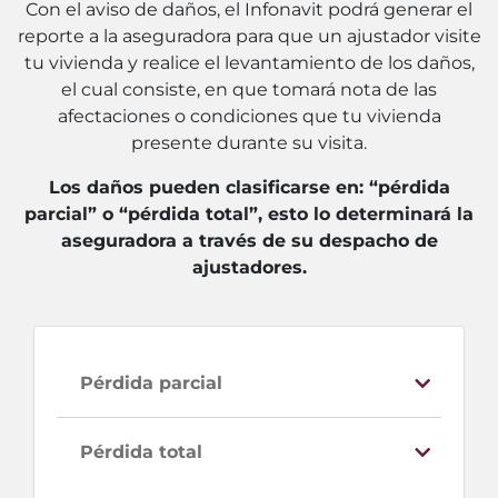
Con el aviso de daños, el Infonavit podrá generar el
reporte a la aseguradora para que un ajustador visite
tu vivienda y realice el levantamiento de los daños,
el cual consiste, en que tomará nota de las
afectaciones o condiciones que tu vivienda
presente durante su visita.
Los daños pueden clasificarse en: “pérdida
parcial” o “pérdida total”, esto lo determinará la
aseguradora a través de su despacho de
ajustadores.
Pérdida parcial
Pérdida total