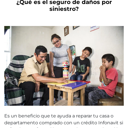
¿Qué es el seguro de daños por
siniestro?
Es un beneficio que te ayuda a reparar tu casa o
departamento comprado con un crédito Infonavit si