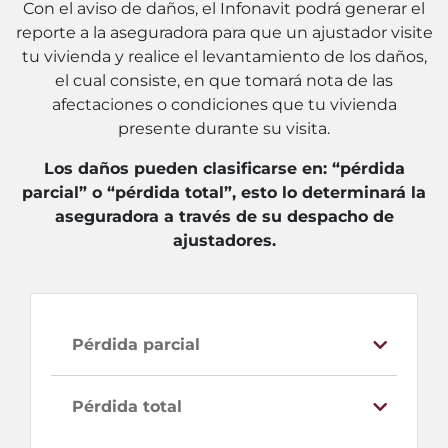
Con el aviso de daños, el Infonavit podrá generar el
reporte a la aseguradora para que un ajustador visite
tu vivienda y realice el levantamiento de los daños,
el cual consiste, en que tomará nota de las
afectaciones o condiciones que tu vivienda
presente durante su visita.
Los daños pueden clasificarse en: “pérdida
parcial” o “pérdida total”, esto lo determinará la
aseguradora a través de su despacho de
ajustadores.
Pérdida parcial
Pérdida total