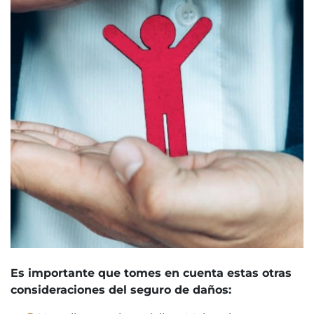
Es importante que tomes en cuenta estas otras
consideraciones del seguro de daños: