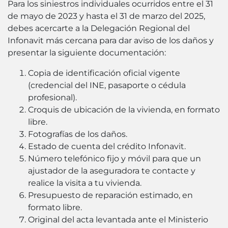
Para los siniestros individuales ocurridos entre el 31
de mayo de 2023 y hasta el 31 de marzo del 2025,
debes acercarte a la Delegación Regional del
Infonavit más cercana para dar aviso de los daños y
presentar la siguiente documentación:
Copia de identificación oficial vigente
(credencial del INE, pasaporte o cédula
profesional).
Croquis de ubicación de la vivienda, en formato
libre.
Fotografías de los daños.
Estado de cuenta del crédito Infonavit.
Número telefónico fijo y móvil para que un
ajustador de la aseguradora te contacte y
realice la visita a tu vivienda.
Presupuesto de reparación estimado, en
formato libre.
Original del acta levantada ante el Ministerio