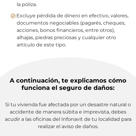
la póliza.
Excluye pérdida de dinero en efectivo, valores,
documentos negociables (pagarés, cheques,
acciones, bonos financieros, entre otros),
alhajas, piedras preciosas y cualquier otro
artículo de este tipo.
A continuación, te explicamos cómo
funciona el seguro de daños:
Si tu vivienda fue afectada por un desastre natural o
accidente de manera súbita e imprevista, debes
acudir a las oficinas del Infonavit de tu localidad para
realizar el aviso de daños.