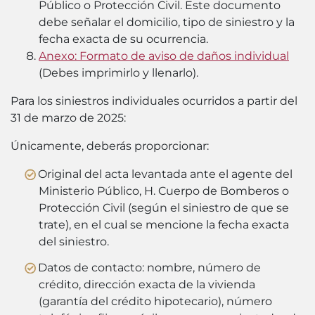
Público o Protección Civil. Este documento
debe señalar el domicilio, tipo de siniestro y la
fecha exacta de su ocurrencia.
Anexo: Formato de aviso de daños individual
(
Debes imprimirlo y llenarlo
).
Para los siniestros individuales ocurridos a partir del
31 de marzo de 2025:
Únicamente, deberás proporcionar:
Original del acta levantada ante el agente del
Ministerio Público, H. Cuerpo de Bomberos o
Protección Civil (según el siniestro de que se
trate), en el cual se mencione la fecha exacta
del siniestro.
Datos de contacto: nombre, número de
crédito, dirección exacta de la vivienda
(garantía del crédito hipotecario), número