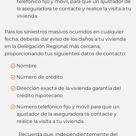
telefónico fijo y móvil, para que un ajustador de
la aseguradora te contacte y realice la visita a tu
vivienda.
Para los siniestros masivos ocurridos en cualquier
fecha, deberás dar aviso de los daños a tu vivienda
en la Delegación Regional más cercana,
proporcionando tus siguientes datos de contacto:
Nombre
Número de crédito
Dirección exacta de la vivienda garantía del
crédito hipotecario
Número telefónico fijo y móvil para que un
ajustador de la aseguradora te contacte y
realice la visita a tu vivienda.
Recuerda que, independientemente del