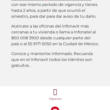
con ese mismo periodo de vigencia y tienes
hasta 2 años, a partir de que ocurrió el
siniestro, para dar para dar aviso de tu daño.
Acércate a las oficinas del Infonavit más
cercanas a tu vivienda o llama a Infonatel al
800 008 3900 desde cualquier parte del
país o al 55 9171 5050 en la Ciudad de México.
Conoce y mantente informado. Recuerda
que en el Infonavit todos los trámites son
gratuitos. .
Síguenos