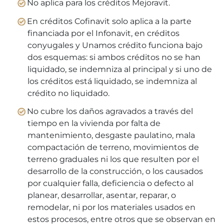
No aplica para los créditos Mejoravit.
En créditos Cofinavit solo aplica a la parte
financiada por el Infonavit, en créditos
conyugales y Unamos crédito funciona bajo
dos esquemas: si ambos créditos no se han
liquidado, se indemniza al principal y si uno de
los créditos está liquidado, se indemniza al
crédito no liquidado.
No cubre los daños agravados a través del
tiempo en la vivienda por falta de
mantenimiento, desgaste paulatino, mala
compactación de terreno, movimientos de
terreno graduales ni los que resulten por el
desarrollo de la construcción, o los causados
por cualquier falla, deficiencia o defecto al
planear, desarrollar, asentar, reparar, o
remodelar, ni por los materiales usados en
estos procesos, entre otros que se observan en