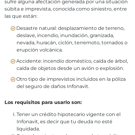
sufre alguna afectación generada por una situación
súbita e imprevista, conocida como siniestro, entre
las que están:
Desastre natural: desplazamiento de terreno,
deslave, incendio, inundación, granizada,
nevada, huracán, ciclón, terremoto, tornados o
erupción volcánica.
Accidente: incendio doméstico, caída de árbol,
caída de objetos desde un avión o explosión.
Otro tipo de imprevistos incluidos en la póliza
del seguro de daños Infonavit.
Los requisitos para usarlo son:
Tener un crédito hipotecario vigente con el
Infonavit, es decir que tu deuda no esté
liquidada.