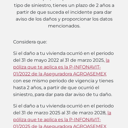
tipo de siniestro, tienes un plazo de 2 años a
partir de que suceda el incidente para dar
aviso de los daños y proporcionar los datos
mencionados.
Considera que:
Si el daño a tu vivienda ocurrió en el periodo
del 31 de mayo 2022 al 31 de marzo 2025,
la
póliza que te aplica es la P-INFONAVIT-
01/2022 de la Aseguradora AGROASEMEX
con ese mismo periodo de vigencia y tienes
hasta 2 años, a partir de que ocurrió el
siniestro, para dar para dar aviso de tu daño.
Si el daño a tu vivienda ocurrió en el periodo
del 31 de marzo 2025 al 31 de marzo 2028,
la
póliza que te aplica es la P-INFONAVIT-
01/2025 de la Aseguradora AGROASEMEX