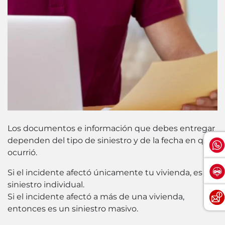
Los documentos e información que debes entregar
dependen del tipo de siniestro y de la fecha en que
ocurrió.
Si el incidente afectó únicamente tu vivienda, es un
siniestro individual.
Si el incidente afectó a más de una vivienda,
entonces es un siniestro masivo.