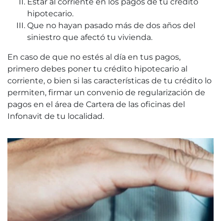
Estar al corriente en los pagos de tu crédito
hipotecario.
Que no hayan pasado más de dos años del
siniestro que afectó tu vivienda.
En caso de que no estés al día en tus pagos,
primero debes poner tu crédito hipotecario al
corriente, o bien si las características de tu crédito lo
permiten, firmar un convenio de regularización de
pagos en el área de Cartera de las oficinas del
Infonavit de tu localidad.