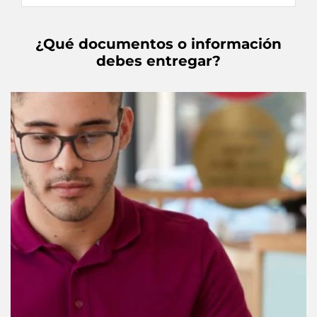
¿Qué documentos o información
debes entregar?