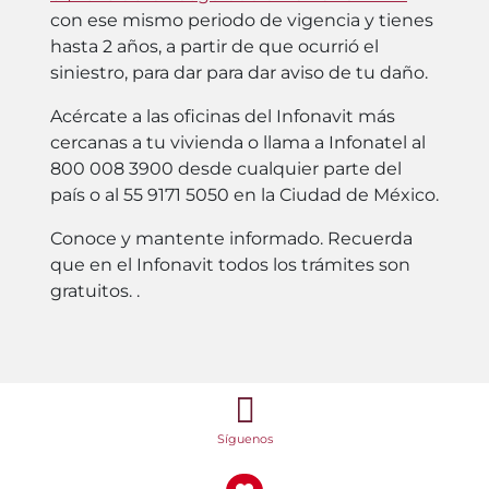
con ese mismo periodo de vigencia y tienes
hasta 2 años, a partir de que ocurrió el
siniestro, para dar para dar aviso de tu daño.
Acércate a las oficinas del Infonavit más
cercanas a tu vivienda o llama a Infonatel al
800 008 3900 desde cualquier parte del
país o al 55 9171 5050 en la Ciudad de México.
Conoce y mantente informado. Recuerda
que en el Infonavit todos los trámites son
gratuitos. .
Síguenos