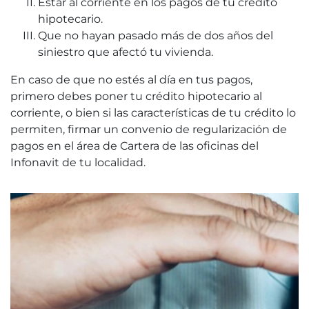
Estar al corriente en los pagos de tu crédito
hipotecario.
Que no hayan pasado más de dos años del
siniestro que afectó tu vivienda.
En caso de que no estés al día en tus pagos,
primero debes poner tu crédito hipotecario al
corriente, o bien si las características de tu crédito lo
permiten, firmar un convenio de regularización de
pagos en el área de Cartera de las oficinas del
Infonavit de tu localidad.