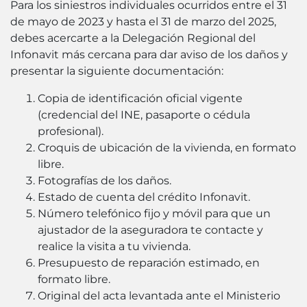
Para los siniestros individuales ocurridos entre el 31
de mayo de 2023 y hasta el 31 de marzo del 2025,
debes acercarte a la Delegación Regional del
Infonavit más cercana para dar aviso de los daños y
presentar la siguiente documentación:
Copia de identificación oficial vigente
(credencial del INE, pasaporte o cédula
profesional).
Croquis de ubicación de la vivienda, en formato
libre.
Fotografías de los daños.
Estado de cuenta del crédito Infonavit.
Número telefónico fijo y móvil para que un
ajustador de la aseguradora te contacte y
realice la visita a tu vivienda.
Presupuesto de reparación estimado, en
formato libre.
Original del acta levantada ante el Ministerio