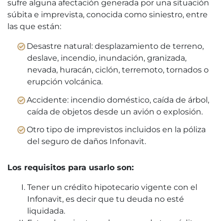
sufre alguna afectación generada por una situación
súbita e imprevista, conocida como siniestro, entre
las que están:
Desastre natural: desplazamiento de terreno,
deslave, incendio, inundación, granizada,
nevada, huracán, ciclón, terremoto, tornados o
erupción volcánica.
Accidente: incendio doméstico, caída de árbol,
caída de objetos desde un avión o explosión.
Otro tipo de imprevistos incluidos en la póliza
del seguro de daños Infonavit.
Los requisitos para usarlo son:
Tener un crédito hipotecario vigente con el
Infonavit, es decir que tu deuda no esté
liquidada.