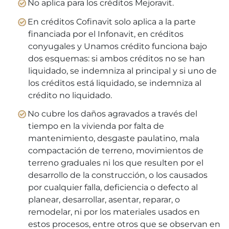
No aplica para los créditos Mejoravit.
En créditos Cofinavit solo aplica a la parte
financiada por el Infonavit, en créditos
conyugales y Unamos crédito funciona bajo
dos esquemas: si ambos créditos no se han
liquidado, se indemniza al principal y si uno de
los créditos está liquidado, se indemniza al
crédito no liquidado.
No cubre los daños agravados a través del
tiempo en la vivienda por falta de
mantenimiento, desgaste paulatino, mala
compactación de terreno, movimientos de
terreno graduales ni los que resulten por el
desarrollo de la construcción, o los causados
por cualquier falla, deficiencia o defecto al
planear, desarrollar, asentar, reparar, o
remodelar, ni por los materiales usados en
estos procesos, entre otros que se observan en