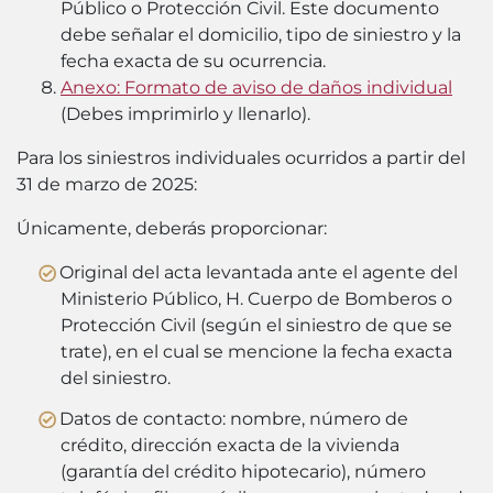
Público o Protección Civil. Este documento
debe señalar el domicilio, tipo de siniestro y la
fecha exacta de su ocurrencia.
Anexo: Formato de aviso de daños individual
(
Debes imprimirlo y llenarlo
).
Para los siniestros individuales ocurridos a partir del
31 de marzo de 2025:
Únicamente, deberás proporcionar:
Original del acta levantada ante el agente del
Ministerio Público, H. Cuerpo de Bomberos o
Protección Civil (según el siniestro de que se
trate), en el cual se mencione la fecha exacta
del siniestro.
Datos de contacto: nombre, número de
crédito, dirección exacta de la vivienda
(garantía del crédito hipotecario), número