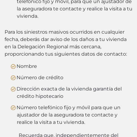
telefónico fijo y móvil, para que un ajustador de
la aseguradora te contacte y realice la visita a tu
vivienda.
Para los siniestros masivos ocurridos en cualquier
fecha, deberás dar aviso de los daños a tu vivienda
en la Delegación Regional más cercana,
proporcionando tus siguientes datos de contacto:
Nombre
Número de crédito
Dirección exacta de la vivienda garantía del
crédito hipotecario
Número telefónico fijo y móvil para que un
ajustador de la aseguradora te contacte y
realice la visita a tu vivienda.
Recuerda que, independientemente del