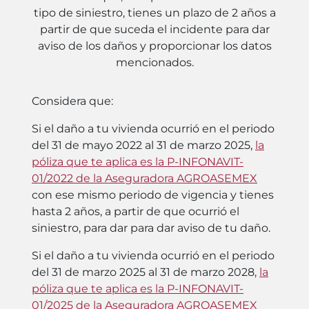
tipo de siniestro, tienes un plazo de 2 años a
partir de que suceda el incidente para dar
aviso de los daños y proporcionar los datos
mencionados.
Considera que:
Si el daño a tu vivienda ocurrió en el periodo
del 31 de mayo 2022 al 31 de marzo 2025,
la
póliza que te aplica es la P-INFONAVIT-
01/2022 de la Aseguradora AGROASEMEX
con ese mismo periodo de vigencia y tienes
hasta 2 años, a partir de que ocurrió el
siniestro, para dar para dar aviso de tu daño.
Si el daño a tu vivienda ocurrió en el periodo
del 31 de marzo 2025 al 31 de marzo 2028,
la
póliza que te aplica es la P-INFONAVIT-
01/2025 de la Aseguradora AGROASEMEX