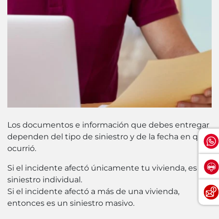
Los documentos e información que debes entregar
dependen del tipo de siniestro y de la fecha en que
ocurrió.
Si el incidente afectó únicamente tu vivienda, es un
siniestro individual.
Si el incidente afectó a más de una vivienda,
entonces es un siniestro masivo.