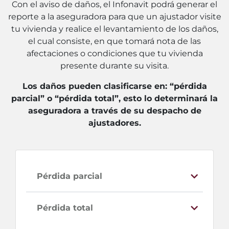
Con el aviso de daños, el Infonavit podrá generar el
reporte a la aseguradora para que un ajustador visite
tu vivienda y realice el levantamiento de los daños,
el cual consiste, en que tomará nota de las
afectaciones o condiciones que tu vivienda
presente durante su visita.
Los daños pueden clasificarse en: “pérdida
parcial” o “pérdida total”, esto lo determinará la
aseguradora a través de su despacho de
ajustadores.
Pérdida parcial
Pérdida total