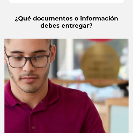
¿Qué documentos o información
debes entregar?