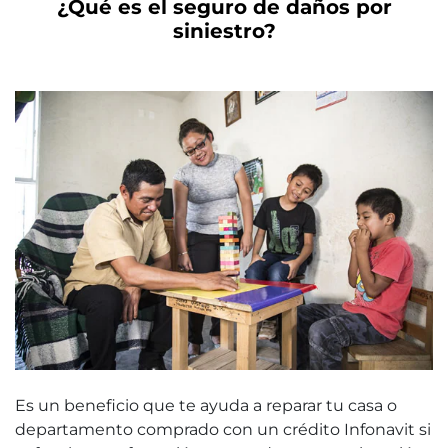
¿Qué es el seguro de daños por
siniestro?
Es un beneficio que te ayuda a reparar tu casa o
departamento comprado con un crédito Infonavit si