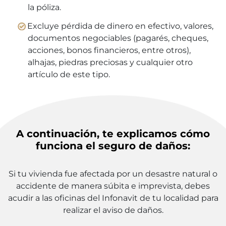
la póliza.
Excluye pérdida de dinero en efectivo, valores,
documentos negociables (pagarés, cheques,
acciones, bonos financieros, entre otros),
alhajas, piedras preciosas y cualquier otro
artículo de este tipo.
A continuación, te explicamos cómo
funciona el seguro de daños:
Si tu vivienda fue afectada por un desastre natural o
accidente de manera súbita e imprevista, debes
acudir a las oficinas del Infonavit de tu localidad para
realizar el aviso de daños.