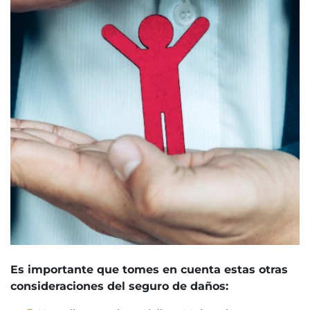
Es importante que tomes en cuenta estas otras
consideraciones del seguro de daños: