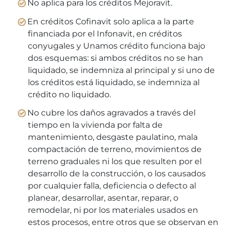
No aplica para los créditos Mejoravit.
En créditos Cofinavit solo aplica a la parte
financiada por el Infonavit, en créditos
conyugales y Unamos crédito funciona bajo
dos esquemas: si ambos créditos no se han
liquidado, se indemniza al principal y si uno de
los créditos está liquidado, se indemniza al
crédito no liquidado.
No cubre los daños agravados a través del
tiempo en la vivienda por falta de
mantenimiento, desgaste paulatino, mala
compactación de terreno, movimientos de
terreno graduales ni los que resulten por el
desarrollo de la construcción, o los causados
por cualquier falla, deficiencia o defecto al
planear, desarrollar, asentar, reparar, o
remodelar, ni por los materiales usados en
estos procesos, entre otros que se observan en