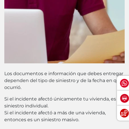
Los documentos e información que debes entregar
dependen del tipo de siniestro y de la fecha en que
ocurrió.
Si el incidente afectó únicamente tu vivienda, es un
siniestro individual.
Si el incidente afectó a más de una vivienda,
entonces es un siniestro masivo.