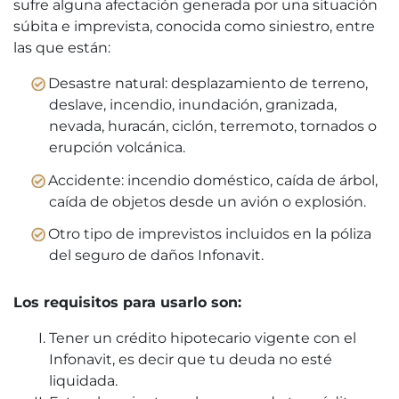
sufre alguna afectación generada por una situación
súbita e imprevista, conocida como siniestro, entre
las que están:
Desastre natural: desplazamiento de terreno,
deslave, incendio, inundación, granizada,
nevada, huracán, ciclón, terremoto, tornados o
erupción volcánica.
Accidente: incendio doméstico, caída de árbol,
caída de objetos desde un avión o explosión.
Otro tipo de imprevistos incluidos en la póliza
del seguro de daños Infonavit.
Los requisitos para usarlo son:
Tener un crédito hipotecario vigente con el
Infonavit, es decir que tu deuda no esté
liquidada.