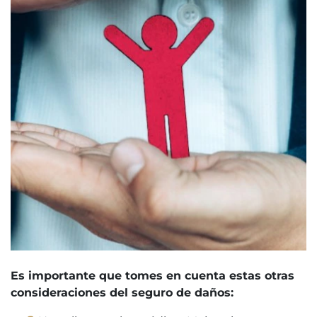
Es importante que tomes en cuenta estas otras
consideraciones del seguro de daños: