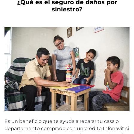
¿Qué es el seguro de daños por
siniestro?
Es un beneficio que te ayuda a reparar tu casa o
departamento comprado con un crédito Infonavit si