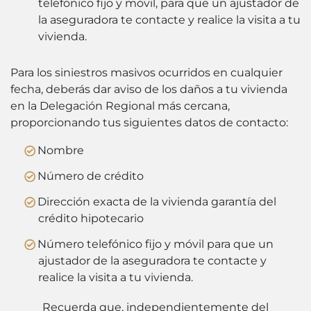
telefónico fijo y móvil, para que un ajustador de
la aseguradora te contacte y realice la visita a tu
vivienda.
Para los siniestros masivos ocurridos en cualquier
fecha, deberás dar aviso de los daños a tu vivienda
en la Delegación Regional más cercana,
proporcionando tus siguientes datos de contacto:
Nombre
Número de crédito
Dirección exacta de la vivienda garantía del
crédito hipotecario
Número telefónico fijo y móvil para que un
ajustador de la aseguradora te contacte y
realice la visita a tu vivienda.
Recuerda que, independientemente del