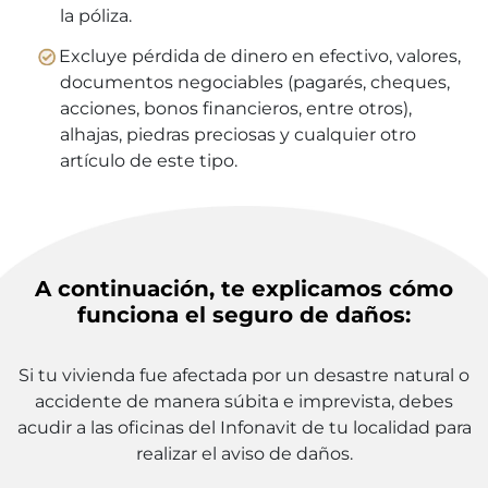
la póliza.
Excluye pérdida de dinero en efectivo, valores,
documentos negociables (pagarés, cheques,
acciones, bonos financieros, entre otros),
alhajas, piedras preciosas y cualquier otro
artículo de este tipo.
A continuación, te explicamos cómo
funciona el seguro de daños:
Si tu vivienda fue afectada por un desastre natural o
accidente de manera súbita e imprevista, debes
acudir a las oficinas del Infonavit de tu localidad para
realizar el aviso de daños.