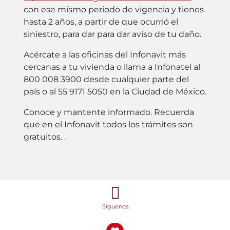
con ese mismo periodo de vigencia y tienes
hasta 2 años, a partir de que ocurrió el
siniestro, para dar para dar aviso de tu daño.
Acércate a las oficinas del Infonavit más
cercanas a tu vivienda o llama a Infonatel al
800 008 3900 desde cualquier parte del
país o al 55 9171 5050 en la Ciudad de México.
Conoce y mantente informado. Recuerda
que en el Infonavit todos los trámites son
gratuitos. .
Síguenos