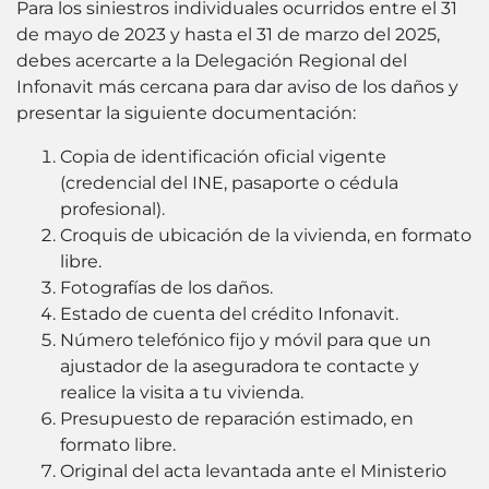
Para los siniestros individuales ocurridos entre el 31
de mayo de 2023 y hasta el 31 de marzo del 2025,
debes acercarte a la Delegación Regional del
Infonavit más cercana para dar aviso de los daños y
presentar la siguiente documentación:
Copia de identificación oficial vigente
(credencial del INE, pasaporte o cédula
profesional).
Croquis de ubicación de la vivienda, en formato
libre.
Fotografías de los daños.
Estado de cuenta del crédito Infonavit.
Número telefónico fijo y móvil para que un
ajustador de la aseguradora te contacte y
realice la visita a tu vivienda.
Presupuesto de reparación estimado, en
formato libre.
Original del acta levantada ante el Ministerio