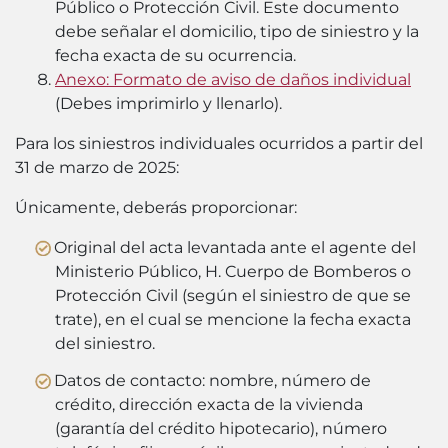
Público o Protección Civil. Este documento
debe señalar el domicilio, tipo de siniestro y la
fecha exacta de su ocurrencia.
Anexo: Formato de aviso de daños individual
(
Debes imprimirlo y llenarlo
).
Para los siniestros individuales ocurridos a partir del
31 de marzo de 2025:
Únicamente, deberás proporcionar:
Original del acta levantada ante el agente del
Ministerio Público, H. Cuerpo de Bomberos o
Protección Civil (según el siniestro de que se
trate), en el cual se mencione la fecha exacta
del siniestro.
Datos de contacto: nombre, número de
crédito, dirección exacta de la vivienda
(garantía del crédito hipotecario), número