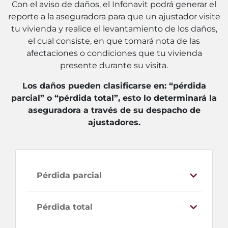
Con el aviso de daños, el Infonavit podrá generar el
reporte a la aseguradora para que un ajustador visite
tu vivienda y realice el levantamiento de los daños,
el cual consiste, en que tomará nota de las
afectaciones o condiciones que tu vivienda
presente durante su visita.
Los daños pueden clasificarse en: “pérdida
parcial” o “pérdida total”, esto lo determinará la
aseguradora a través de su despacho de
ajustadores.
Pérdida parcial
Pérdida total