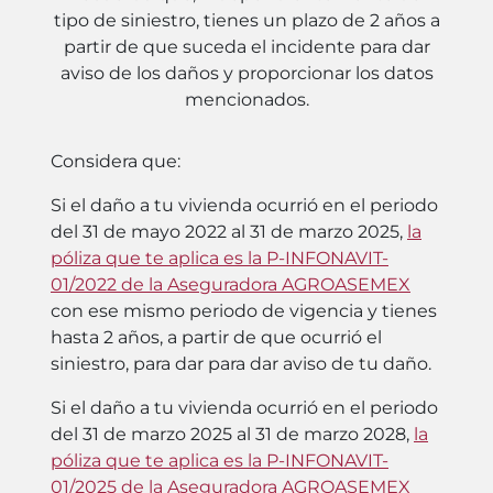
tipo de siniestro, tienes un plazo de 2 años a
partir de que suceda el incidente para dar
aviso de los daños y proporcionar los datos
mencionados.
Considera que:
Si el daño a tu vivienda ocurrió en el periodo
del 31 de mayo 2022 al 31 de marzo 2025,
la
póliza que te aplica es la P-INFONAVIT-
01/2022 de la Aseguradora AGROASEMEX
con ese mismo periodo de vigencia y tienes
hasta 2 años, a partir de que ocurrió el
siniestro, para dar para dar aviso de tu daño.
Si el daño a tu vivienda ocurrió en el periodo
del 31 de marzo 2025 al 31 de marzo 2028,
la
póliza que te aplica es la P-INFONAVIT-
01/2025 de la Aseguradora AGROASEMEX