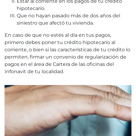
Estar al corriente en los pagos de tu crédito
hipotecario.
Que no hayan pasado más de dos años del
siniestro que afectó tu vivienda.
En caso de que no estés al día en tus pagos,
primero debes poner tu crédito hipotecario al
corriente, o bien si las características de tu crédito lo
permiten, firmar un convenio de regularización de
pagos en el área de Cartera de las oficinas del
Infonavit de tu localidad.