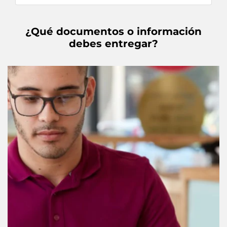
¿Qué documentos o información
debes entregar?