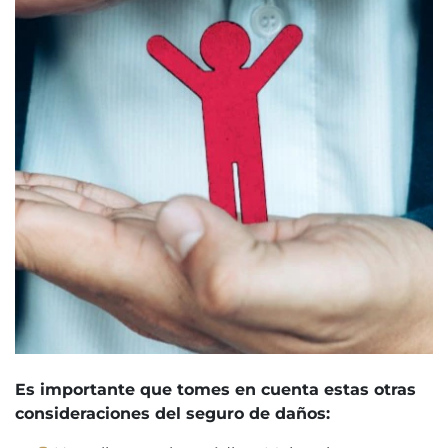
Es importante que tomes en cuenta estas otras
consideraciones del seguro de daños: