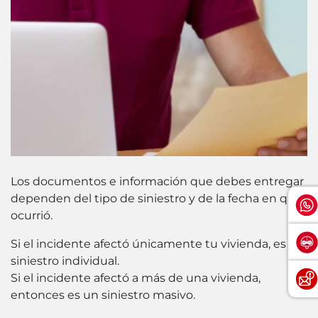
Los documentos e información que debes entregar
dependen del tipo de siniestro y de la fecha en que
ocurrió.
Si el incidente afectó únicamente tu vivienda, es un
siniestro individual.
Si el incidente afectó a más de una vivienda,
entonces es un siniestro masivo.