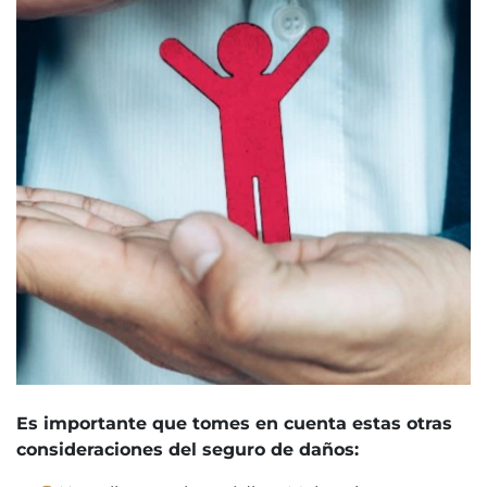
Es importante que tomes en cuenta estas otras
consideraciones del seguro de daños: