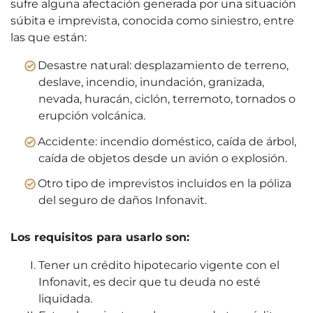
sufre alguna afectación generada por una situación
súbita e imprevista, conocida como siniestro, entre
las que están:
Desastre natural: desplazamiento de terreno,
deslave, incendio, inundación, granizada,
nevada, huracán, ciclón, terremoto, tornados o
erupción volcánica.
Accidente: incendio doméstico, caída de árbol,
caída de objetos desde un avión o explosión.
Otro tipo de imprevistos incluidos en la póliza
del seguro de daños Infonavit.
Los requisitos para usarlo son:
Tener un crédito hipotecario vigente con el
Infonavit, es decir que tu deuda no esté
liquidada.