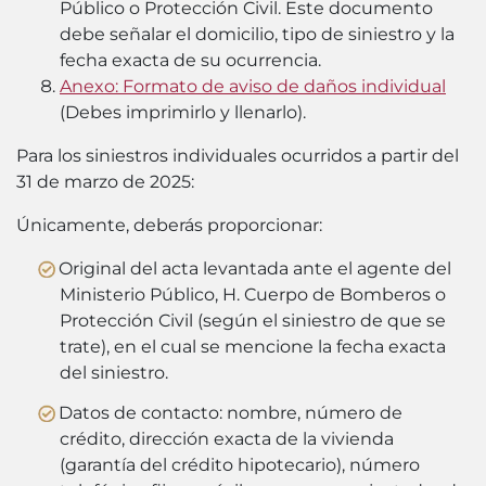
Público o Protección Civil. Este documento
debe señalar el domicilio, tipo de siniestro y la
fecha exacta de su ocurrencia.
Anexo: Formato de aviso de daños individual
(
Debes imprimirlo y llenarlo
).
Para los siniestros individuales ocurridos a partir del
31 de marzo de 2025:
Únicamente, deberás proporcionar:
Original del acta levantada ante el agente del
Ministerio Público, H. Cuerpo de Bomberos o
Protección Civil (según el siniestro de que se
trate), en el cual se mencione la fecha exacta
del siniestro.
Datos de contacto: nombre, número de
crédito, dirección exacta de la vivienda
(garantía del crédito hipotecario), número