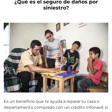
¿Qué es el seguro de daños por
siniestro?
Es un beneficio que te ayuda a reparar tu casa o
departamento comprado con un crédito Infonavit si