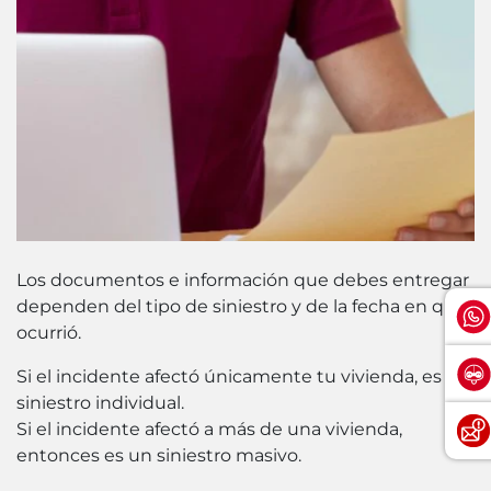
Los documentos e información que debes entregar
dependen del tipo de siniestro y de la fecha en que
ocurrió.
Si el incidente afectó únicamente tu vivienda, es un
siniestro individual.
Si el incidente afectó a más de una vivienda,
entonces es un siniestro masivo.