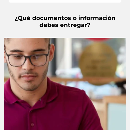
¿Qué documentos o información
debes entregar?