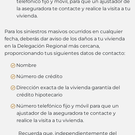
telefónico fijo y móvil, para que un ajustador de
la aseguradora te contacte y realice la visita a tu
vivienda.
Para los siniestros masivos ocurridos en cualquier
fecha, deberás dar aviso de los daños a tu vivienda
en la Delegación Regional más cercana,
proporcionando tus siguientes datos de contacto:
Nombre
Número de crédito
Dirección exacta de la vivienda garantía del
crédito hipotecario
Número telefónico fijo y móvil para que un
ajustador de la aseguradora te contacte y
realice la visita a tu vivienda.
Recuerda que, independientemente del