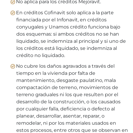
No aplica para los créditos Mejoravit.
En créditos Cofinavit solo aplica a la parte
financiada por el Infonavit, en créditos
conyugales y Unamos crédito funciona bajo
dos esquemas: si ambos créditos no se han
liquidado, se indemniza al principal y si uno de
los créditos está liquidado, se indemniza al
crédito no liquidado.
No cubre los daños agravados a través del
tiempo en la vivienda por falta de
mantenimiento, desgaste paulatino, mala
compactación de terreno, movimientos de
terreno graduales ni los que resulten por el
desarrollo de la construcción, o los causados
por cualquier falla, deficiencia o defecto al
planear, desarrollar, asentar, reparar, o
remodelar, ni por los materiales usados en
estos procesos, entre otros que se observan en