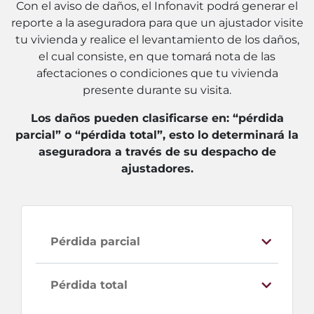
Con el aviso de daños, el Infonavit podrá generar el
reporte a la aseguradora para que un ajustador visite
tu vivienda y realice el levantamiento de los daños,
el cual consiste, en que tomará nota de las
afectaciones o condiciones que tu vivienda
presente durante su visita.
Los daños pueden clasificarse en: “pérdida
parcial” o “pérdida total”, esto lo determinará la
aseguradora a través de su despacho de
ajustadores.
Pérdida parcial
Pérdida total