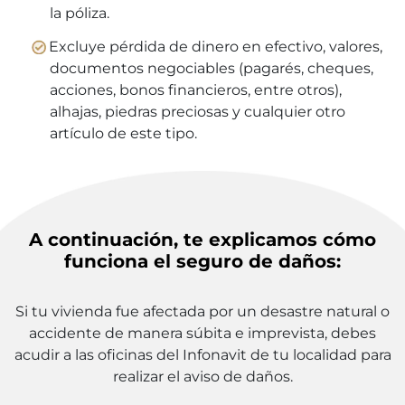
la póliza.
Excluye pérdida de dinero en efectivo, valores,
documentos negociables (pagarés, cheques,
acciones, bonos financieros, entre otros),
alhajas, piedras preciosas y cualquier otro
artículo de este tipo.
A continuación, te explicamos cómo
funciona el seguro de daños:
Si tu vivienda fue afectada por un desastre natural o
accidente de manera súbita e imprevista, debes
acudir a las oficinas del Infonavit de tu localidad para
realizar el aviso de daños.