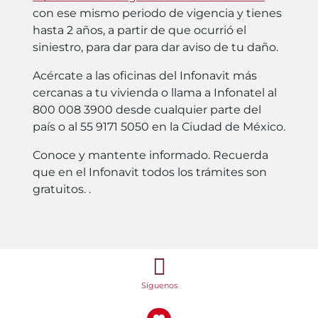
con ese mismo periodo de vigencia y tienes
hasta 2 años, a partir de que ocurrió el
siniestro, para dar para dar aviso de tu daño.
Acércate a las oficinas del Infonavit más
cercanas a tu vivienda o llama a Infonatel al
800 008 3900 desde cualquier parte del
país o al 55 9171 5050 en la Ciudad de México.
Conoce y mantente informado. Recuerda
que en el Infonavit todos los trámites son
gratuitos. .
Síguenos