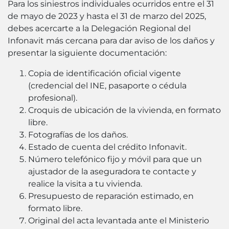
Para los siniestros individuales ocurridos entre el 31
de mayo de 2023 y hasta el 31 de marzo del 2025,
debes acercarte a la Delegación Regional del
Infonavit más cercana para dar aviso de los daños y
presentar la siguiente documentación:
Copia de identificación oficial vigente
(credencial del INE, pasaporte o cédula
profesional).
Croquis de ubicación de la vivienda, en formato
libre.
Fotografías de los daños.
Estado de cuenta del crédito Infonavit.
Número telefónico fijo y móvil para que un
ajustador de la aseguradora te contacte y
realice la visita a tu vivienda.
Presupuesto de reparación estimado, en
formato libre.
Original del acta levantada ante el Ministerio