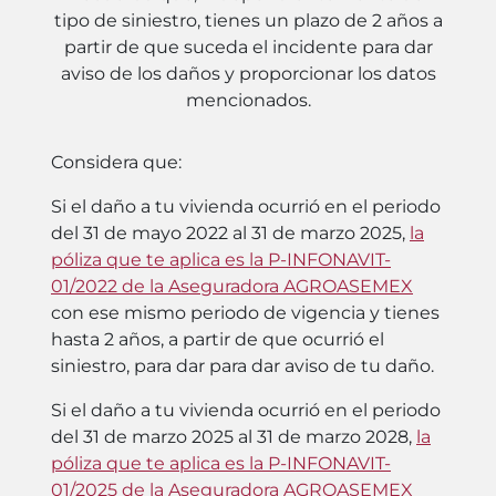
tipo de siniestro, tienes un plazo de 2 años a
partir de que suceda el incidente para dar
aviso de los daños y proporcionar los datos
mencionados.
Considera que:
Si el daño a tu vivienda ocurrió en el periodo
del 31 de mayo 2022 al 31 de marzo 2025,
la
póliza que te aplica es la P-INFONAVIT-
01/2022 de la Aseguradora AGROASEMEX
con ese mismo periodo de vigencia y tienes
hasta 2 años, a partir de que ocurrió el
siniestro, para dar para dar aviso de tu daño.
Si el daño a tu vivienda ocurrió en el periodo
del 31 de marzo 2025 al 31 de marzo 2028,
la
póliza que te aplica es la P-INFONAVIT-
01/2025 de la Aseguradora AGROASEMEX