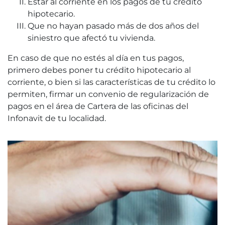
Estar al corriente en los pagos de tu crédito
hipotecario.
Que no hayan pasado más de dos años del
siniestro que afectó tu vivienda.
En caso de que no estés al día en tus pagos,
primero debes poner tu crédito hipotecario al
corriente, o bien si las características de tu crédito lo
permiten, firmar un convenio de regularización de
pagos en el área de Cartera de las oficinas del
Infonavit de tu localidad.