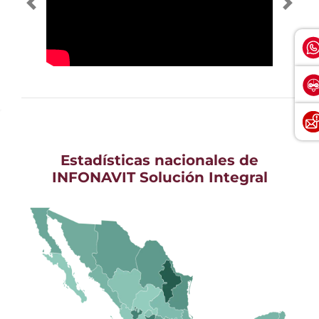
Estadísticas nacionales de
INFONAVIT Solución Integral