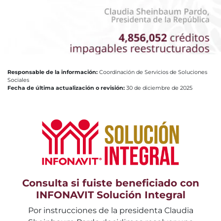
Responsable de la información:
Coordinación de Servicios de Soluciones
Sociales
Fecha de última actualización o revisión:
30 de diciembre de 2025
Consulta si fuiste beneficiado con
INFONAVIT Solución Integral
Por instrucciones de la presidenta Claudia