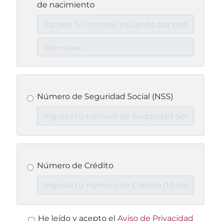
de nacimiento
Número de Seguridad Social (NSS)
Número de Crédito
He leído y acepto el
Aviso de Privacidad