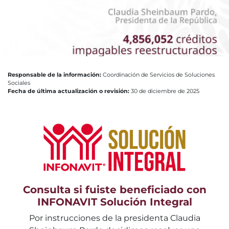
Responsable de la información:
Coordinación de Servicios de Soluciones
Sociales
Fecha de última actualización o revisión:
30 de diciembre de 2025
Consulta si fuiste beneficiado con
INFONAVIT Solución Integral
Por instrucciones de la presidenta Claudia