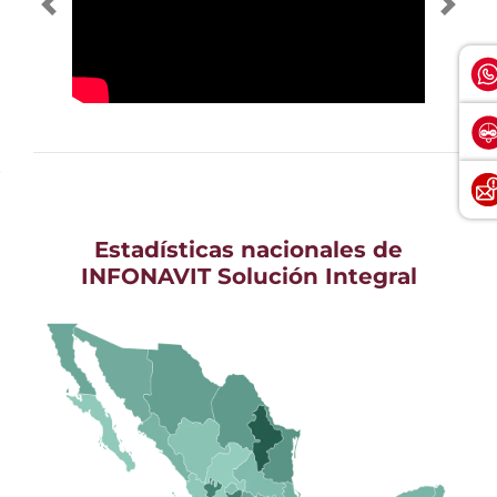
Estadísticas nacionales de
INFONAVIT Solución Integral