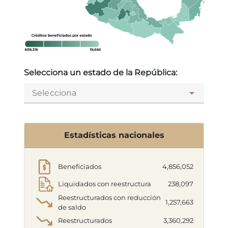
Selecciona un estado de la República:
Selecciona
Estadísticas nacionales
Beneficiados
4,856,052
Liquidados con reestructura
238,097
Reestructurados con reducción
1,257,663
de saldo
Reestructurados
3,360,292