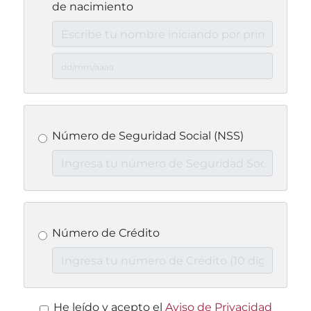
de nacimiento
Número de Seguridad Social (NSS)
Número de Crédito
He leído y acepto el
Aviso de Privacidad