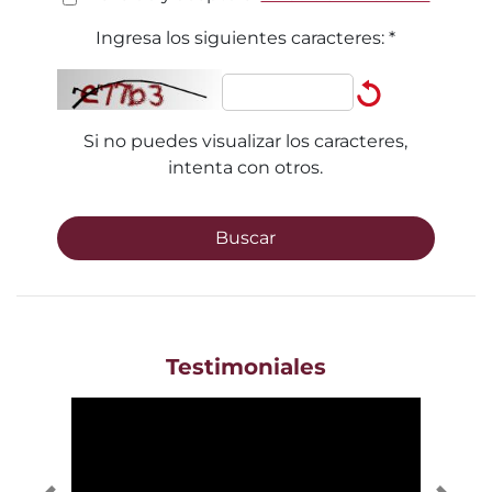
Ingresa los siguientes caracteres:
*
Si no puedes visualizar los caracteres,
intenta con otros.
Buscar
Testimoniales