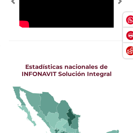
Estadísticas nacionales de
INFONAVIT Solución Integral