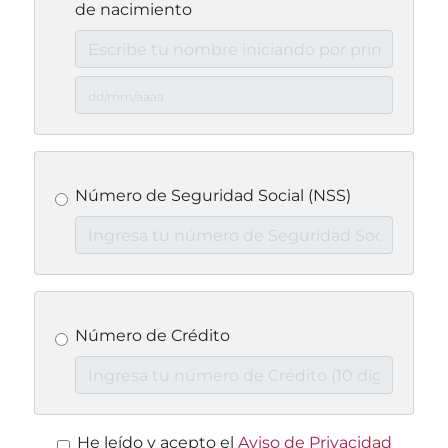
de nacimiento
Número de Seguridad Social (NSS)
Número de Crédito
He leído y acepto el
Aviso de Privacidad