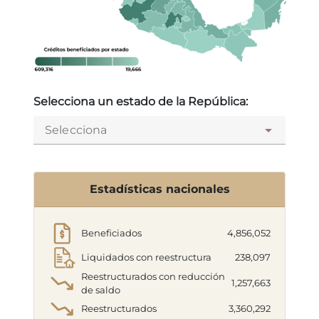
Selecciona un estado de la República:
Selecciona
Estadísticas nacionales
Beneficiados
4,856,052
Liquidados con reestructura
238,097
Reestructurados con reducción
1,257,663
de saldo
Reestructurados
3,360,292