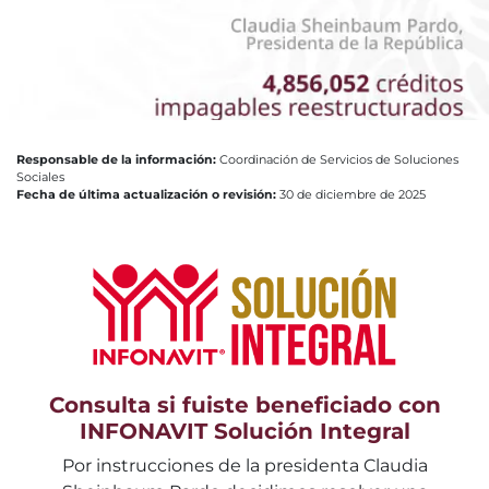
Responsable de la información:
Coordinación de Servicios de Soluciones
Sociales
Fecha de última actualización o revisión:
30 de diciembre de 2025
Consulta si fuiste beneficiado con
INFONAVIT Solución Integral
Por instrucciones de la presidenta Claudia