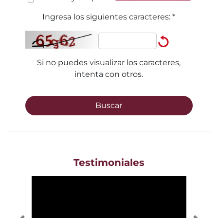
Ingresa los siguientes caracteres:
*
Si no puedes visualizar los caracteres,
intenta con otros.
Buscar
Testimoniales