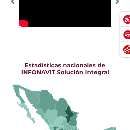
Estadísticas nacionales de
INFONAVIT Solución Integral