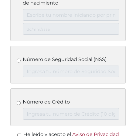
de nacimiento
Número de Seguridad Social (NSS)
Número de Crédito
He leído y acepto el
Aviso de Privacidad