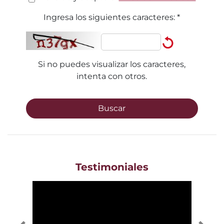
Ingresa los siguientes caracteres:
*
Si no puedes visualizar los caracteres,
intenta con otros.
Buscar
Testimoniales