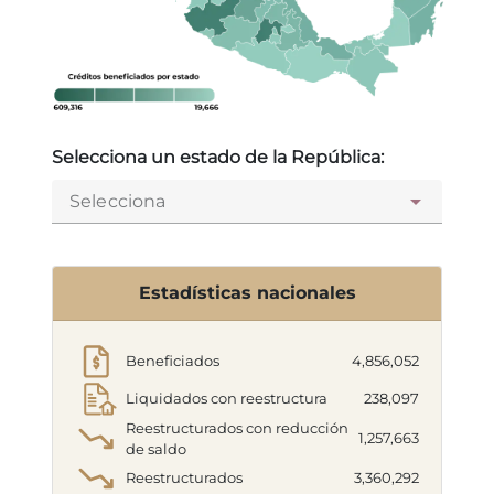
Selecciona un estado de la República:
Selecciona
Estadísticas nacionales
Beneficiados
4,856,052
Liquidados con reestructura
238,097
Reestructurados con reducción
1,257,663
de saldo
Reestructurados
3,360,292