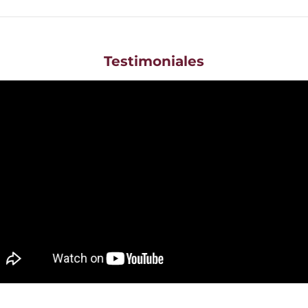
Testimoniales