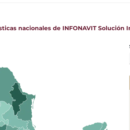
sticas nacionales de INFONAVIT Solución I