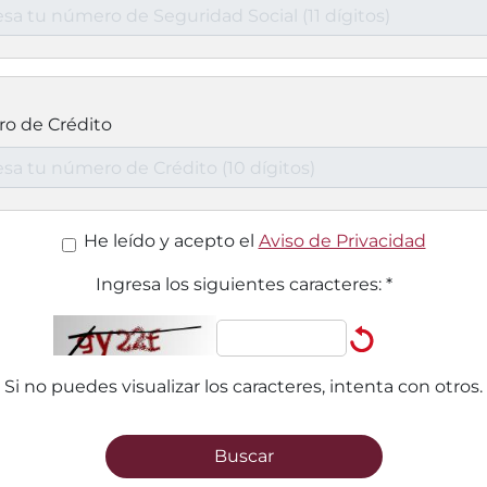
o de Crédito
He leído y acepto el
Aviso de Privacidad
Ingresa los siguientes caracteres:
*
Si no puedes visualizar los caracteres, intenta con otros.
Buscar