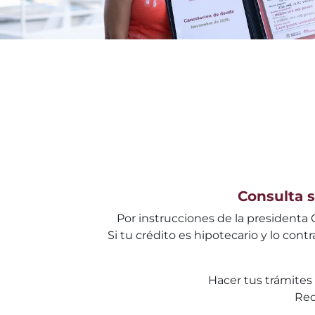
Consulta s
Por instrucciones de la presidenta
Si tu crédito es hipotecario y lo co
Hacer tus trámites 
Rec