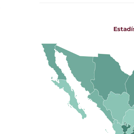
Estadí