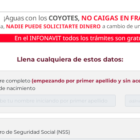
Llena cualquiera de estos datos:
e completo
(empezando por primer apellido y sin ac
de nacimiento
 de Seguridad Social (NSS)