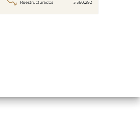
Reestructurados
3,360,292