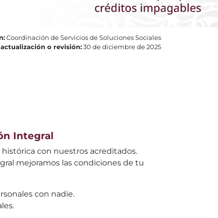
n:
Coordinación de Servicios de Soluciones Sociales
actualización o revisión:
30 de diciembre de 2025
ón Integral
histórica con nuestros acreditados.
egral mejoramos las condiciones de tu
rsonales con nadie.
les.