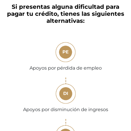
Si presentas alguna dificultad para
pagar tu crédito, tienes las siguientes
alternativas:
Apoyos por pérdida de empleo
Apoyos por disminución de ingresos