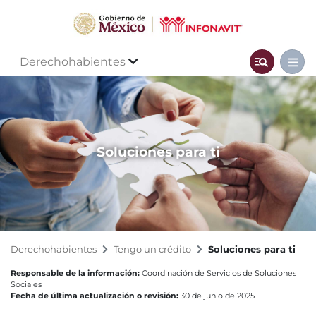
Derechohabientes
Soluciones para ti
Derechohabientes
Tengo un crédito
Soluciones para ti
Responsable de la información:
Coordinación de Servicios de Soluciones
Sociales
Fecha de última actualización o revisión:
30 de junio de 2025