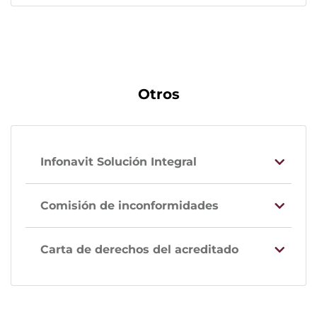
Otros
Infonavit Solución Integral
Comisión de inconformidades
Carta de derechos del acreditado