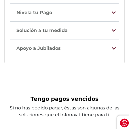
Nivela tu Pago
Solución a tu medida
Apoyo a Jubilados
Tengo pagos vencidos
Si no has podido pagar, éstas son algunas de las
soluciones que el Infonavit tiene para ti.