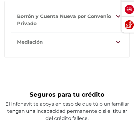
Borrón y Cuenta Nueva por Convenio
Privado
Mediación
Seguros para tu crédito
El Infonavit te apoya en caso de que tú o un familiar
tengan una incapacidad permanente o si el titular
del crédito fallece.