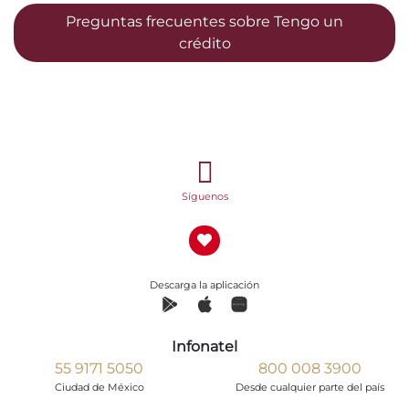
Preguntas frecuentes sobre Tengo un
crédito
Síguenos
Descarga la aplicación
Infonatel
55 9171 5050
800 008 3900
Ciudad de México
Desde cualquier parte del país