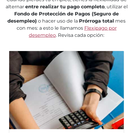
alternar
entre realizar tu pago completo
, utilizar el
Fondo de Protección de Pagos (Seguro de
desempleo)
o hacer uso de la
Prórroga total
mes
con mes: a esto le llamamos
Flexipago por
desempleo
. Revisa cada opción: