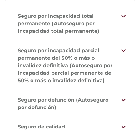
Seguro por incapacidad total
permanente (Autoseguro por
incapacidad total permanente)
Seguro por incapacidad parcial
permanente del 50% o más o
invalidez definitiva (Autoseguro por
incapacidad parcial permanente del
50% o más o invalidez definitiva)
Seguro por defunción (Autoseguro
por defunción)
Seguro de calidad