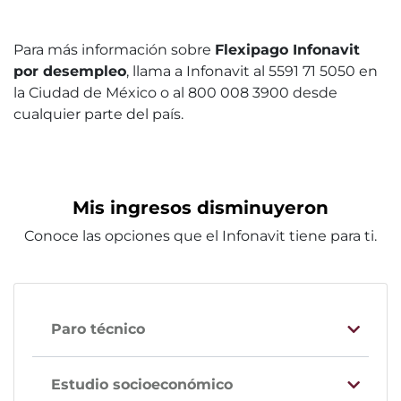
Para más información sobre
Flexipago Infonavit
por desempleo
, llama a Infonavit al 5591 71 5050 en
la Ciudad de México o al 800 008 3900 desde
cualquier parte del país.
Mis ingresos disminuyeron
Conoce las opciones que el Infonavit tiene para ti.
Paro técnico
Estudio socioeconómico