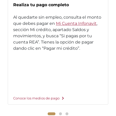
Realiza tu pago completo
Al quedarte sin empleo, consulta el monto
que debes pagar en
Mi Cuenta Infonavit
,
sección Mi crédito, apartado Saldos y
movimientos, y busca “Si pagas por tu
cuenta REA”. Tienes la opción de pagar
dando clic en “Pagar mi crédito”.
Conoce los medios de pago