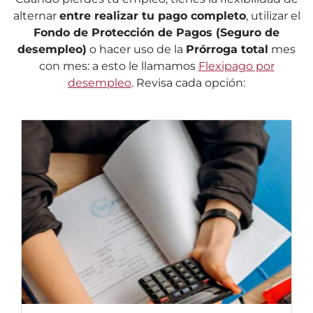
alternar
entre realizar tu pago completo
, utilizar el
Fondo de Protección de Pagos (Seguro de
desempleo)
o hacer uso de la
Prórroga total
mes
con mes: a esto le llamamos
Flexipago por
desempleo
. Revisa cada opción: