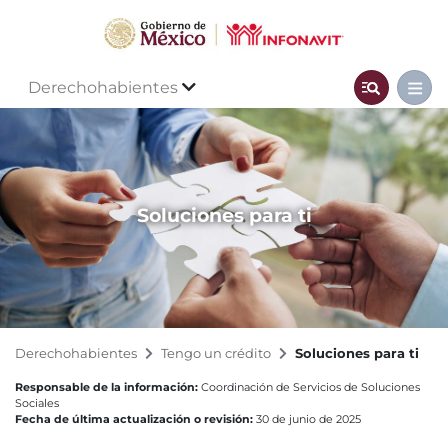
Derechohabientes
Soluciones para ti
Derechohabientes
Tengo un crédito
Soluciones para ti
Responsable de la información:
Coordinación de Servicios de Soluciones
Sociales
Fecha de última actualización o revisión:
30 de junio de 2025