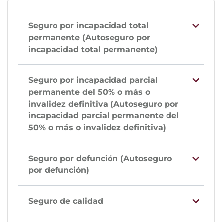
Seguro por incapacidad total
permanente (Autoseguro por
incapacidad total permanente)
Seguro por incapacidad parcial
permanente del 50% o más o
invalidez definitiva (Autoseguro por
incapacidad parcial permanente del
50% o más o invalidez definitiva)
Seguro por defunción (Autoseguro
por defunción)
Seguro de calidad