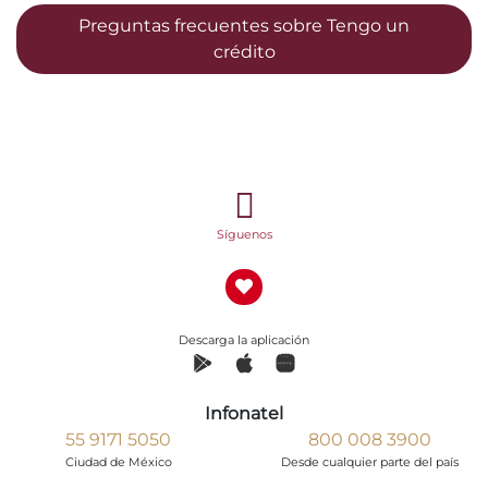
Preguntas frecuentes sobre Tengo un
crédito
Síguenos
Descarga la aplicación
Infonatel
55 9171 5050
800 008 3900
Ciudad de México
Desde cualquier parte del país