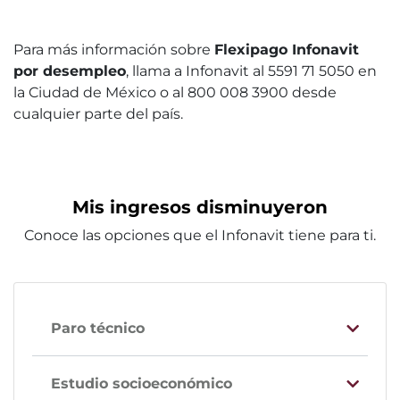
Para más información sobre
Flexipago Infonavit
por desempleo
, llama a Infonavit al 5591 71 5050 en
la Ciudad de México o al 800 008 3900 desde
cualquier parte del país.
Mis ingresos disminuyeron
Conoce las opciones que el Infonavit tiene para ti.
Paro técnico
Estudio socioeconómico