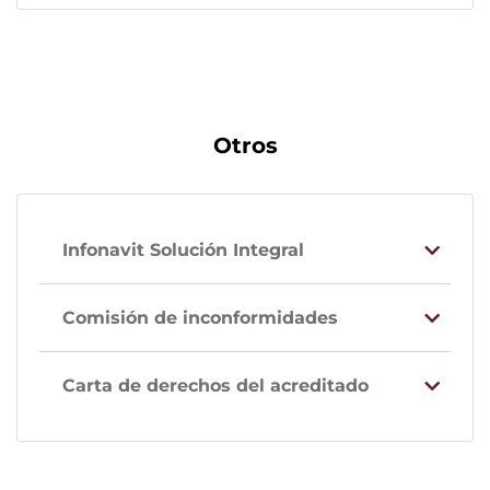
Otros
Infonavit Solución Integral
Comisión de inconformidades
Carta de derechos del acreditado