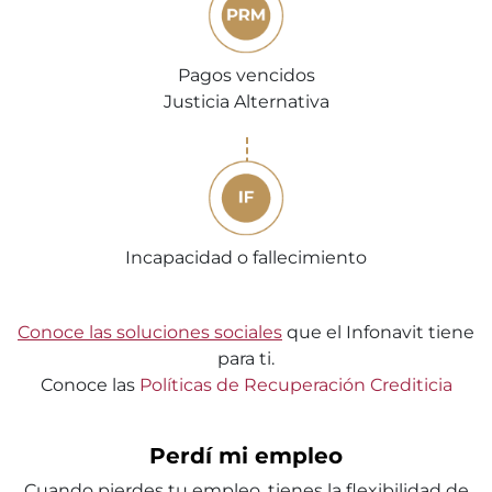
Pagos vencidos
Justicia Alternativa
Incapacidad o fallecimiento
Conoce las soluciones sociales
que el Infonavit tiene
para ti.
Conoce las
Políticas de Recuperación Crediticia
Perdí mi empleo
Cuando pierdes tu empleo, tienes la flexibilidad de