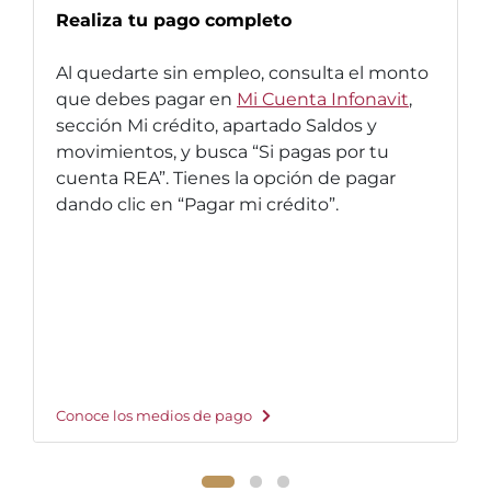
Realiza tu pago completo
Al quedarte sin empleo, consulta el monto
que debes pagar en
Mi Cuenta Infonavit
,
sección Mi crédito, apartado Saldos y
movimientos, y busca “Si pagas por tu
cuenta REA”. Tienes la opción de pagar
dando clic en “Pagar mi crédito”.
Conoce los medios de pago