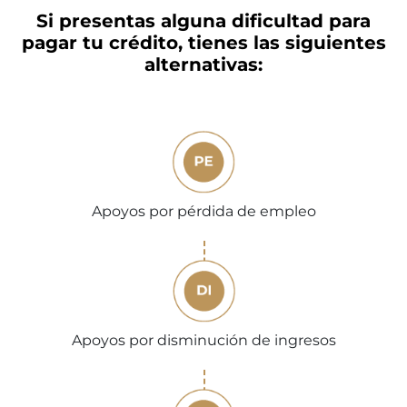
Si presentas alguna dificultad para
pagar tu crédito, tienes las siguientes
alternativas:
Apoyos por pérdida de empleo
Apoyos por disminución de ingresos