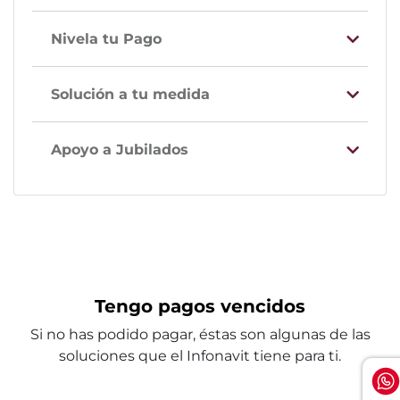
Nivela tu Pago
Solución a tu medida
Apoyo a Jubilados
Tengo pagos vencidos
Si no has podido pagar, éstas son algunas de las
soluciones que el Infonavit tiene para ti.