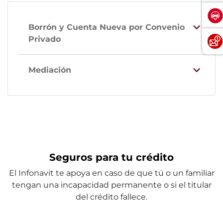
Borrón y Cuenta Nueva por Convenio
Privado
Mediación
Seguros para tu crédito
El Infonavit te apoya en caso de que tú o un familiar
tengan una incapacidad permanente o si el titular
del crédito fallece.