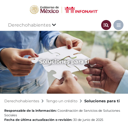
Derechohabientes
Soluciones para ti
Derechohabientes
Tengo un crédito
Soluciones para ti
Responsable de la información:
Coordinación de Servicios de Soluciones
Sociales
Fecha de última actualización o revisión:
30 de junio de 2025