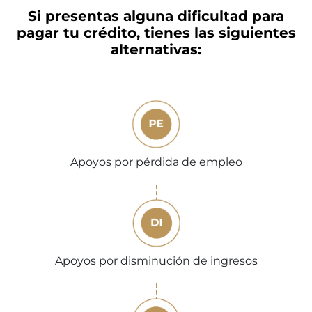
Si presentas alguna dificultad para
pagar tu crédito, tienes las siguientes
alternativas:
Apoyos por pérdida de empleo
Apoyos por disminución de ingresos