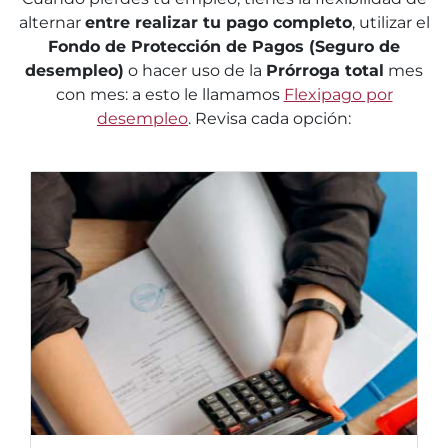
alternar
entre realizar tu pago completo
, utilizar el
Fondo de Protección de Pagos (Seguro de
desempleo)
o hacer uso de la
Prórroga total
mes
con mes: a esto le llamamos
Flexipago por
desempleo
. Revisa cada opción: