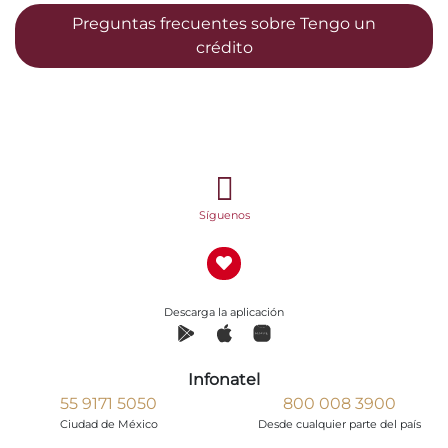
Preguntas frecuentes sobre Tengo un
crédito
Síguenos
Descarga la aplicación
Infonatel
55 9171 5050
800 008 3900
Ciudad de México
Desde cualquier parte del país