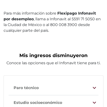
Para más información sobre
Flexipago Infonavit
por desempleo
, llama a Infonavit al 5591 71 5050 en
la Ciudad de México o al 800 008 3900 desde
cualquier parte del país.
Mis ingresos disminuyeron
Conoce las opciones que el Infonavit tiene para ti.
Paro técnico
Estudio socioeconómico