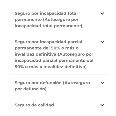
Seguro por incapacidad total
permanente (Autoseguro por
incapacidad total permanente)
Seguro por incapacidad parcial
permanente del 50% o más o
invalidez definitiva (Autoseguro por
incapacidad parcial permanente del
50% o más o invalidez definitiva)
Seguro por defunción (Autoseguro
por defunción)
Seguro de calidad