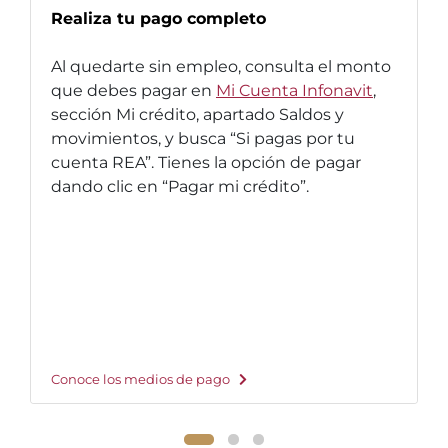
Realiza tu pago completo
Al quedarte sin empleo, consulta el monto
que debes pagar en
Mi Cuenta Infonavit
,
sección Mi crédito, apartado Saldos y
movimientos, y busca “Si pagas por tu
cuenta REA”. Tienes la opción de pagar
dando clic en “Pagar mi crédito”.
Conoce los medios de pago