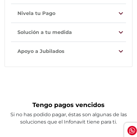
Nivela tu Pago
Solución a tu medida
Apoyo a Jubilados
Tengo pagos vencidos
Si no has podido pagar, éstas son algunas de las
soluciones que el Infonavit tiene para ti.