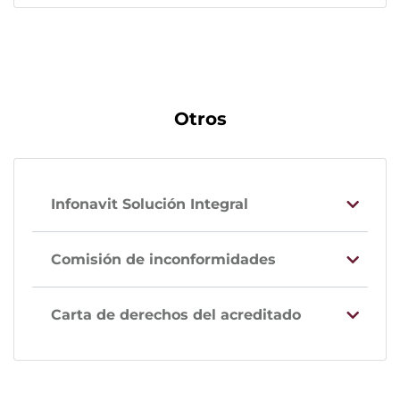
Otros
Infonavit Solución Integral
Comisión de inconformidades
Carta de derechos del acreditado