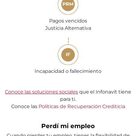
Pagos vencidos
Justicia Alternativa
Incapacidad o fallecimiento
Conoce las soluciones sociales
que el Infonavit tiene
para ti.
Conoce las
Políticas de Recuperación Crediticia
Perdí mi empleo
Cuando pierdes tu empleo, tienes la flexibilidad de