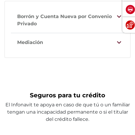
Borrón y Cuenta Nueva por Convenio
Privado
Mediación
Seguros para tu crédito
El Infonavit te apoya en caso de que tú o un familiar
tengan una incapacidad permanente o si el titular
del crédito fallece.