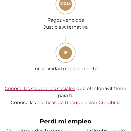
Pagos vencidos
Justicia Alternativa
Incapacidad o fallecimiento
Conoce las soluciones sociales
que el Infonavit tiene
para ti.
Conoce las
Políticas de Recuperación Crediticia
Perdí mi empleo
Cuando pierdes tu empleo, tienes la flexibilidad de