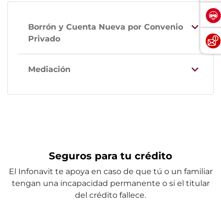
Borrón y Cuenta Nueva por Convenio
Privado
Mediación
Seguros para tu crédito
El Infonavit te apoya en caso de que tú o un familiar
tengan una incapacidad permanente o si el titular
del crédito fallece.