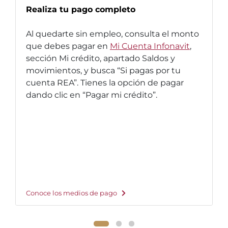
Realiza tu pago completo
Al quedarte sin empleo, consulta el monto
que debes pagar en
Mi Cuenta Infonavit
,
sección Mi crédito, apartado Saldos y
movimientos, y busca “Si pagas por tu
cuenta REA”. Tienes la opción de pagar
dando clic en “Pagar mi crédito”.
Conoce los medios de pago