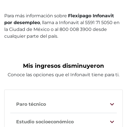
Para más información sobre
Flexipago Infonavit
por desempleo
, llama a Infonavit al 5591 71 5050 en
la Ciudad de México o al 800 008 3900 desde
cualquier parte del país.
Mis ingresos disminuyeron
Conoce las opciones que el Infonavit tiene para ti.
Paro técnico
Estudio socioeconómico