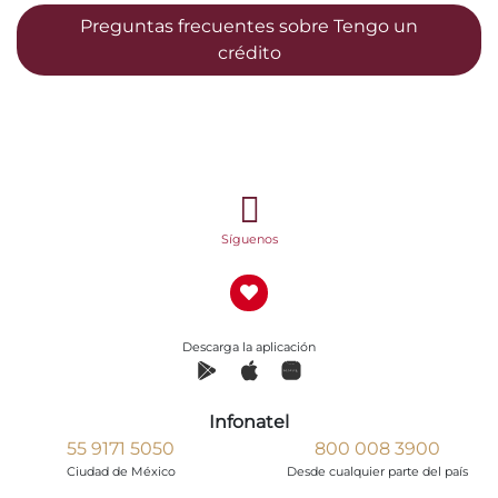
Preguntas frecuentes sobre Tengo un
crédito
Síguenos
Descarga la aplicación
Infonatel
55 9171 5050
800 008 3900
Ciudad de México
Desde cualquier parte del país