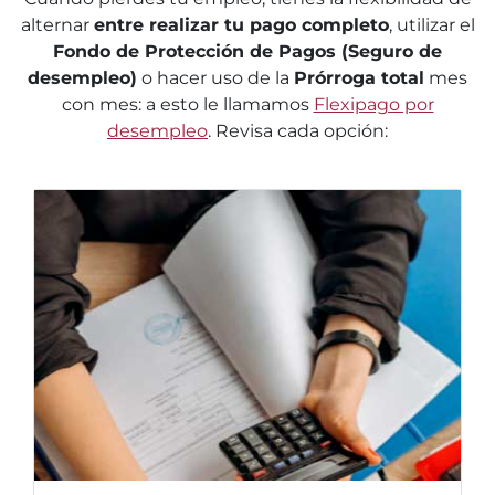
alternar
entre realizar tu pago completo
, utilizar el
Fondo de Protección de Pagos (Seguro de
desempleo)
o hacer uso de la
Prórroga total
mes
con mes: a esto le llamamos
Flexipago por
desempleo
. Revisa cada opción: