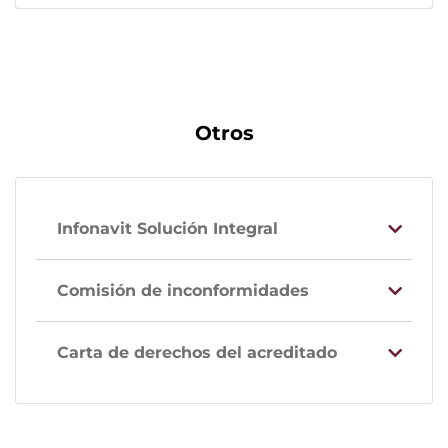
Otros
Infonavit Solución Integral
Comisión de inconformidades
Carta de derechos del acreditado