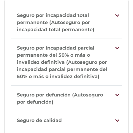
Seguro por incapacidad total
permanente (Autoseguro por
incapacidad total permanente)
Seguro por incapacidad parcial
permanente del 50% o más o
invalidez definitiva (Autoseguro por
incapacidad parcial permanente del
50% o más o invalidez definitiva)
Seguro por defunción (Autoseguro
por defunción)
Seguro de calidad