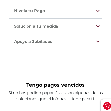
Nivela tu Pago
Solución a tu medida
Apoyo a Jubilados
Tengo pagos vencidos
Si no has podido pagar, éstas son algunas de las
soluciones que el Infonavit tiene para ti.