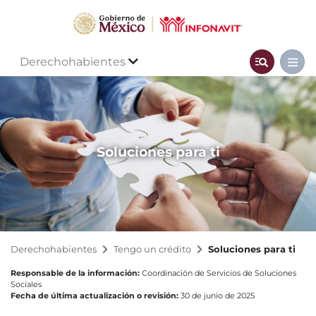
Derechohabientes
Soluciones para ti
Derechohabientes
Tengo un crédito
Soluciones para ti
Responsable de la información:
Coordinación de Servicios de Soluciones
Sociales
Fecha de última actualización o revisión:
30 de junio de 2025