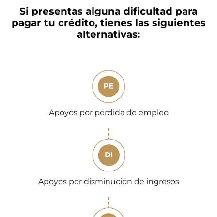
Si presentas alguna dificultad para
pagar tu crédito, tienes las siguientes
alternativas:
Apoyos por pérdida de empleo
Apoyos por disminución de ingresos