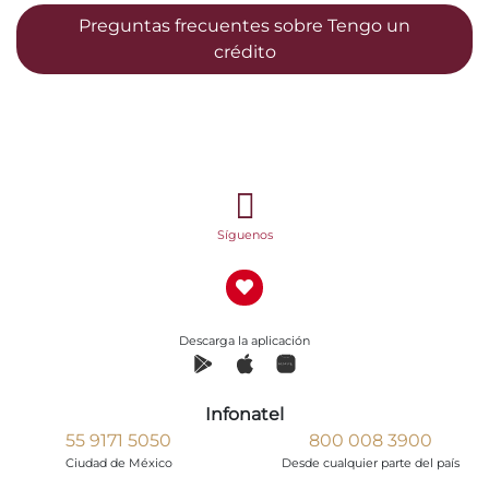
Preguntas frecuentes sobre Tengo un
crédito
Síguenos
Descarga la aplicación
Infonatel
55 9171 5050
800 008 3900
Ciudad de México
Desde cualquier parte del país