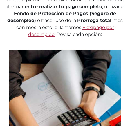
alternar
entre realizar tu pago completo
, utilizar el
Fondo de Protección de Pagos (Seguro de
desempleo)
o hacer uso de la
Prórroga total
mes
con mes: a esto le llamamos
Flexipago por
desempleo
. Revisa cada opción: