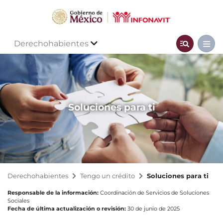
Derechohabientes
Soluciones para ti
Derechohabientes
Tengo un crédito
Soluciones para ti
Responsable de la información:
Coordinación de Servicios de Soluciones
Sociales
Fecha de última actualización o revisión:
30 de junio de 2025