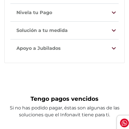
Nivela tu Pago
Solución a tu medida
Apoyo a Jubilados
Tengo pagos vencidos
Si no has podido pagar, éstas son algunas de las
soluciones que el Infonavit tiene para ti.