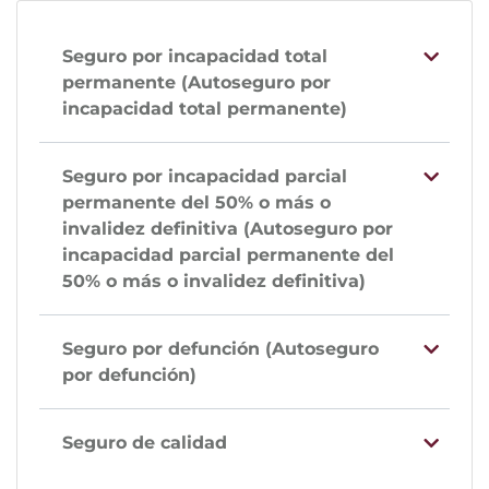
Seguro por incapacidad total
permanente (Autoseguro por
incapacidad total permanente)
Seguro por incapacidad parcial
permanente del 50% o más o
invalidez definitiva (Autoseguro por
incapacidad parcial permanente del
50% o más o invalidez definitiva)
Seguro por defunción (Autoseguro
por defunción)
Seguro de calidad