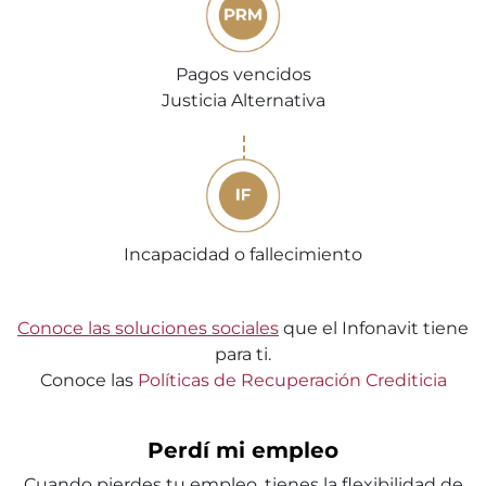
Pagos vencidos
Justicia Alternativa
Incapacidad o fallecimiento
Conoce las soluciones sociales
que el Infonavit tiene
para ti.
Conoce las
Políticas de Recuperación Crediticia
Perdí mi empleo
Cuando pierdes tu empleo, tienes la flexibilidad de