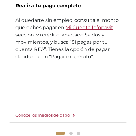
Realiza tu pago completo
Al quedarte sin empleo, consulta el monto
que debes pagar en
Mi Cuenta Infonavit
,
sección Mi crédito, apartado Saldos y
movimientos, y busca “Si pagas por tu
cuenta REA”. Tienes la opción de pagar
dando clic en “Pagar mi crédito”.
Conoce los medios de pago