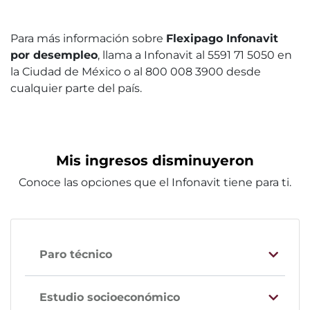
Para más información sobre
Flexipago Infonavit
por desempleo
, llama a Infonavit al 5591 71 5050 en
la Ciudad de México o al 800 008 3900 desde
cualquier parte del país.
Mis ingresos disminuyeron
Conoce las opciones que el Infonavit tiene para ti.
Paro técnico
Estudio socioeconómico