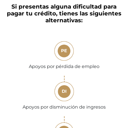
Si presentas alguna dificultad para
pagar tu crédito, tienes las siguientes
alternativas:
Apoyos por pérdida de empleo
Apoyos por disminución de ingresos