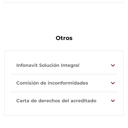
Otros
Infonavit Solución Integral
Comisión de inconformidades
Carta de derechos del acreditado