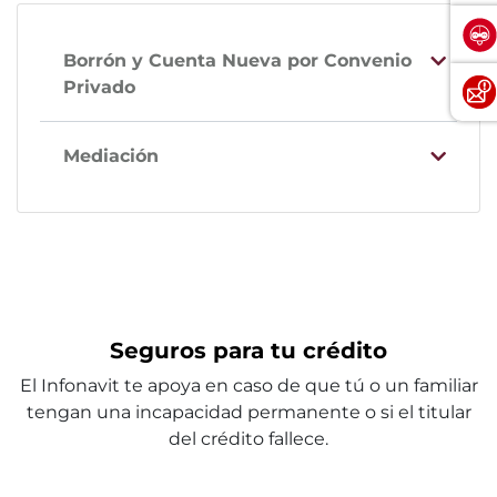
Borrón y Cuenta Nueva por Convenio
Privado
Mediación
Seguros para tu crédito
El Infonavit te apoya en caso de que tú o un familiar
tengan una incapacidad permanente o si el titular
del crédito fallece.