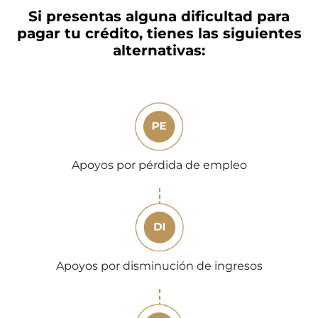
Si presentas alguna dificultad para
pagar tu crédito, tienes las siguientes
alternativas:
Apoyos por pérdida de empleo
Apoyos por disminución de ingresos