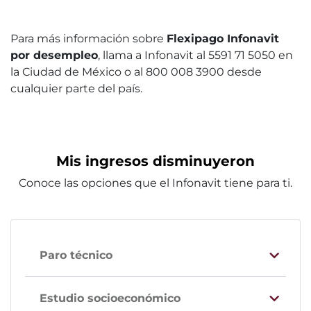
Para más información sobre
Flexipago Infonavit
por desempleo
, llama a Infonavit al 5591 71 5050 en
la Ciudad de México o al 800 008 3900 desde
cualquier parte del país.
Mis ingresos disminuyeron
Conoce las opciones que el Infonavit tiene para ti.
Paro técnico
Estudio socioeconómico