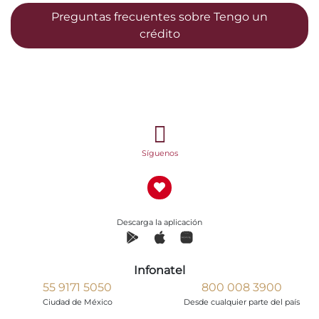
Preguntas frecuentes sobre Tengo un
crédito
Síguenos
Descarga la aplicación
Infonatel
55 9171 5050
800 008 3900
Ciudad de México
Desde cualquier parte del país