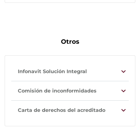
Otros
Infonavit Solución Integral
Comisión de inconformidades
Carta de derechos del acreditado