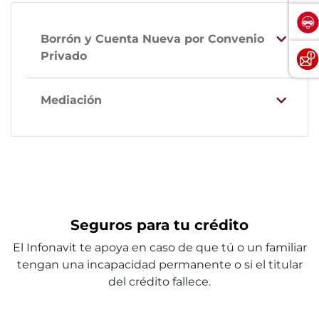
Borrón y Cuenta Nueva por Convenio
Privado
Mediación
Seguros para tu crédito
El Infonavit te apoya en caso de que tú o un familiar
tengan una incapacidad permanente o si el titular
del crédito fallece.