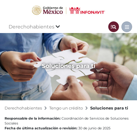
Derechohabientes
Soluciones para ti
Derechohabientes
Tengo un crédito
Soluciones para ti
Responsable de la información:
Coordinación de Servicios de Soluciones
Sociales
Fecha de última actualización o revisión:
30 de junio de 2025