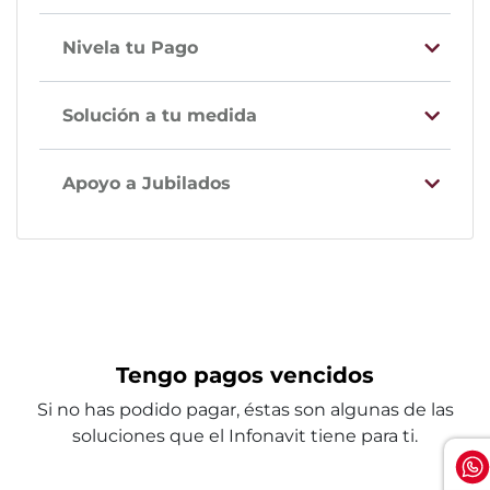
Nivela tu Pago
Solución a tu medida
Apoyo a Jubilados
Tengo pagos vencidos
Si no has podido pagar, éstas son algunas de las
soluciones que el Infonavit tiene para ti.