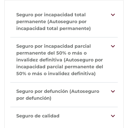
Seguro por incapacidad total
permanente (Autoseguro por
incapacidad total permanente)
Seguro por incapacidad parcial
permanente del 50% o más o
invalidez definitiva (Autoseguro por
incapacidad parcial permanente del
50% o más o invalidez definitiva)
Seguro por defunción (Autoseguro
por defunción)
Seguro de calidad