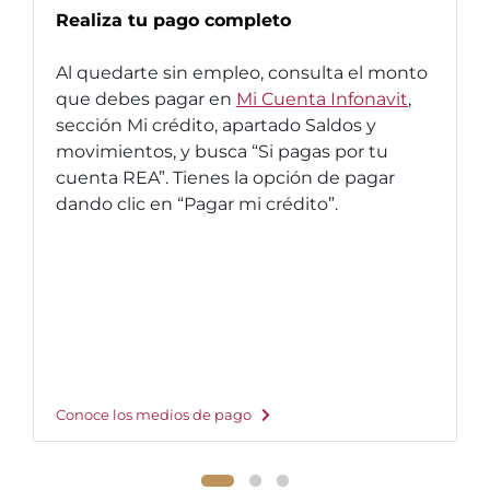
Realiza tu pago completo
Al quedarte sin empleo, consulta el monto
que debes pagar en
Mi Cuenta Infonavit
,
sección Mi crédito, apartado Saldos y
movimientos, y busca “Si pagas por tu
cuenta REA”. Tienes la opción de pagar
dando clic en “Pagar mi crédito”.
Conoce los medios de pago