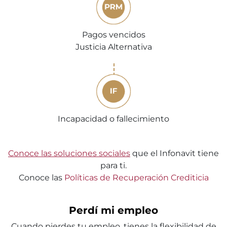
Pagos vencidos
Justicia Alternativa
Incapacidad o fallecimiento
Conoce las soluciones sociales
que el Infonavit tiene
para ti.
Conoce las
Políticas de Recuperación Crediticia
Perdí mi empleo
Cuando pierdes tu empleo, tienes la flexibilidad de