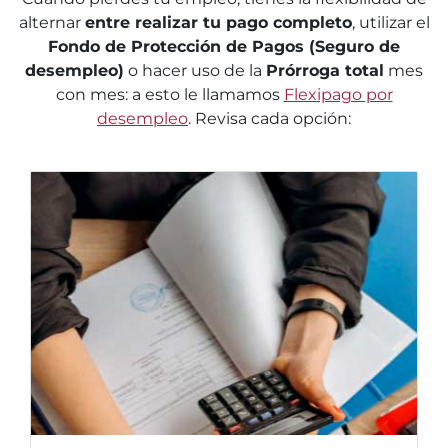
alternar
entre realizar tu pago completo
, utilizar el
Fondo de Protección de Pagos (Seguro de
desempleo)
o hacer uso de la
Prórroga total
mes
con mes: a esto le llamamos
Flexipago por
desempleo
. Revisa cada opción: