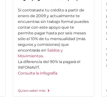
Si contrataste tu crédito a partir de
enero de 2009 y actualmente te
encuentras sin trabajo formal puedes
contar con este apoyo que te
permite pagar hasta por seis meses
sólo el 10% de tu mensualidad (más
seguros y comisiones) que
encontrarás en
Saldos y
Movimientos
.
La diferencia del 90% la pagará el
INFONAVIT.
Consulta la infografía
Quiero saber más