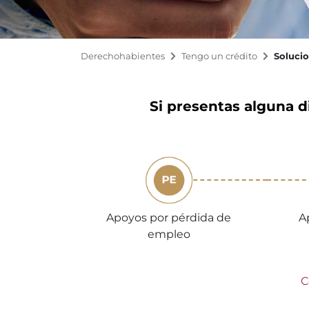
Derechohabientes
Tengo un crédito
Solucio
Si presentas alguna di
Apoyos por pérdida de
A
empleo
C