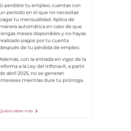
Si perdiste tu empleo, cuentas con
un periodo en el que no necesitas
pagar tu mensualidad. Aplica de
manera automática en caso de que
tengas meses disponibles y no hayas
realizado pagos por tu cuenta
después de tu pérdida de empleo.
Además, con la entrada en vigor de la
reforma a la Ley del Infonavit, a partir
de abril 2025, no se generan
intereses mientras dure tu prórroga.
Quiero saber más