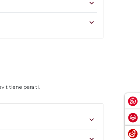
it tiene para ti.