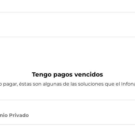
Tengo pagos vencidos
 pagar, éstas son algunas de las soluciones que el Infonav
nio Privado