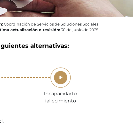
n:
Coordinación de Servicios de Soluciones Sociales
tima actualización o revisión:
30 de junio de 2025
iguientes alternativas:
Incapacidad o
fallecimiento
i.