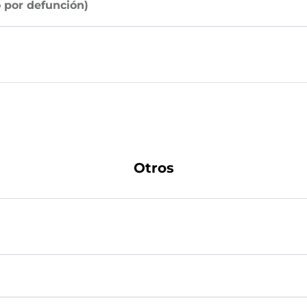
 por defunción)
Otros