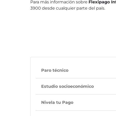
Para más información sobre
Flexipago I
3900 desde cualquier parte del país.
Paro técnico
Estudio socioeconómico
Nivela tu Pago