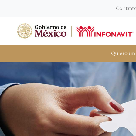
Contrat
Quiero un