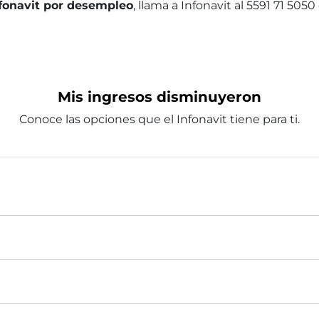
nfonavit por desempleo
, llama a Infonavit al 5591 71 50
Mis ingresos disminuyeron
Conoce las opciones que el Infonavit tiene para ti.