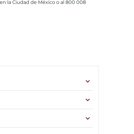
50 en la Ciudad de México o al 800 008