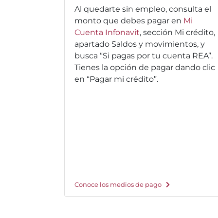
Al quedarte sin empleo, consulta el
monto que debes pagar en
Mi
Cuenta Infonavit
, sección Mi crédito,
apartado Saldos y movimientos, y
busca “Si pagas por tu cuenta REA”.
Tienes la opción de pagar dando clic
en “Pagar mi crédito”.
Conoce los medios de pago