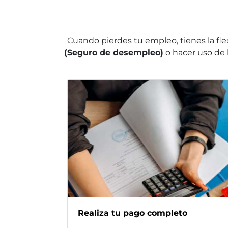
Cuando pierdes tu empleo, tienes la fle
(Seguro de desempleo)
o hacer uso de 
Realiza tu pago completo