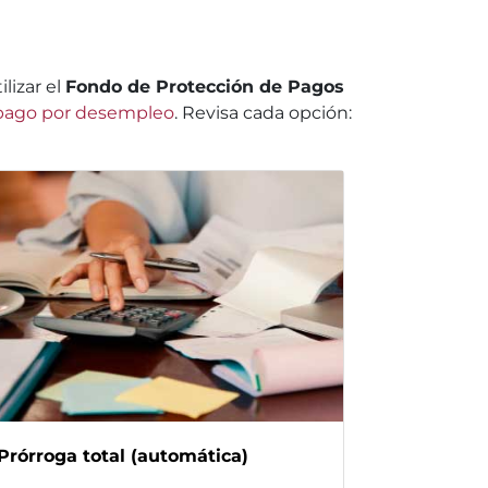
tilizar el
Fondo de Protección de Pagos
pago por desempleo
. Revisa cada opción:
Prórroga total (automática)