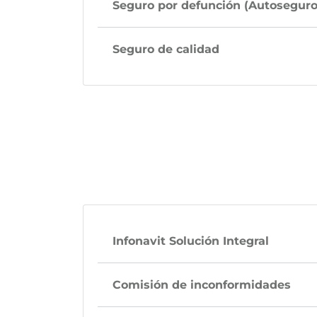
Seguro por defunción (Autoseguro
Seguro de calidad
Infonavit Solución Integral
Comisión de inconformidades