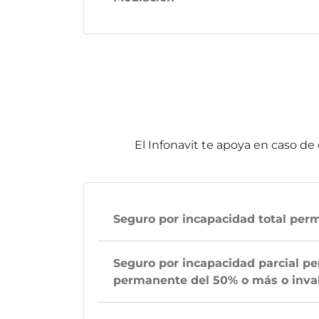
El Infonavit te apoya en caso de 
Seguro por incapacidad total per
Seguro por incapacidad parcial pe
permanente del 50% o más o invali