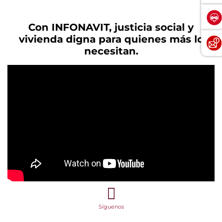
Con INFONAVIT, justicia social y
vivienda digna para quienes más lo
necesitan.
Síguenos