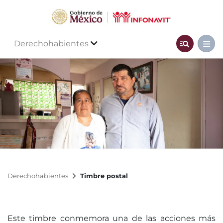
Derechohabientes
Derechohabientes
Timbre postal
Este timbre conmemora una de las acciones más