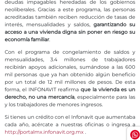
deudas impagables heredadas de los gobiernos
neoliberales. Gracias a este programa, las personas
acreditadas también reciben reducción de tasas de
interés, mensualidades y saldos,
garantizando su
acceso a una vivienda digna sin poner en riesgo su
economía familiar
.
Con el programa de congelamiento de saldos y
mensualidades, 3.4 millones de trabajadores
recibirán apoyos adicionales, sumándose a las 600
mil personas que ya han obtenido algún beneficio
por un total de 12 mil millones de pesos. De esta
forma, el INFONAVIT reafirma
que la vivienda es un
derecho, no una mercancía
, especialmente para las
y los trabajadores de menores ingresos.
Si tienes un crédito con el Infonavit que aumentaba
cada año, acércate a nuestras oficinas o ingresa a
http://portalmx.infonavit.org.mx
.