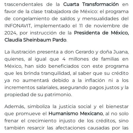
trascendentales de la
Cuarta Transformación
en
favor de la clase trabajadora de México: el programa
de congelamiento de saldos y mensualidades del
INFONAVIT, implementado el 11 de noviembre de
2024, por instrucción de la
Presidenta de México,
Claudia Sheinbaum Pardo
.
La ilustración presenta a don Gerardo y doña Juana,
quienes, al igual que 4 millones de familias en
México, han sido beneficiados con este programa
que les brinda tranquilidad, al saber que su crédito
ya no aumentará debido a la inflación ni a los
incrementos salariales, asegurando pagos justos y la
propiedad de su patrimonio.
Además, simboliza la justicia social y el bienestar
que promueve el
Humanismo Mexicano
, al no solo
frenar el crecimiento injusto de los créditos, sino
también resarcir las afectaciones causadas por las