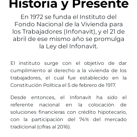
Historia y Presente
En 1972 se funda el Instituto del
Fondo Nacional de la Vivienda para
los Trabajadores (Infonavit), y el 21 de
abril de ese mismo año se promulga
la Ley del Infonavit.
El instituto surge con el objetivo de dar
cumplimiento al derecho a la vivienda de los
trabajadores, el cual fue establecido en la
Constitución Política el 5 de febrero de 1917.
Desde entonces, el Infonavit ha sido el
referente nacional en la colocación de
soluciones financieras con crédito hipotecario,
con la participación del 74% del mercado
tradicional (cifras al 2016).