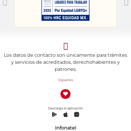
Los datos de contacto son únicamente para trámites
y servicios de acreditados, derechohabientes y
patrones.
Síguenos
Descarga la aplicación
Infonatel