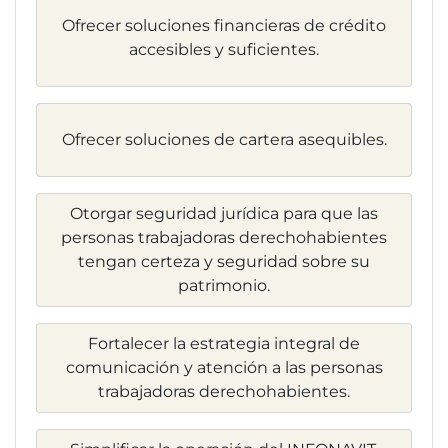
Ofrecer soluciones financieras de crédito
accesibles y suficientes.
Ofrecer soluciones de cartera asequibles.
Otorgar seguridad jurídica para que las
personas trabajadoras derechohabientes
tengan certeza y seguridad sobre su
patrimonio.
Fortalecer la estrategia integral de
comunicación y atención a las personas
trabajadoras derechohabientes.