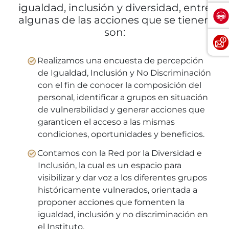
igualdad, inclusión y diversidad, entre
algunas de las acciones que se tienen
son:
Realizamos una encuesta de percepción
de Igualdad, Inclusión y No Discriminación
con el fin de conocer la composición del
personal, identificar a grupos en situación
de vulnerabilidad y generar acciones que
garanticen el acceso a las mismas
condiciones, oportunidades y beneficios.
Contamos con la Red por la Diversidad e
Inclusión, la cual es un espacio para
visibilizar y dar voz a los diferentes grupos
históricamente vulnerados, orientada a
proponer acciones que fomenten la
igualdad, inclusión y no discriminación en
el Instituto.