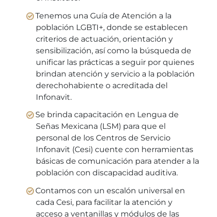
Tenemos una Guía de Atención a la
población LGBTI+, donde se establecen
criterios de actuación, orientación y
sensibilización, así como la búsqueda de
unificar las prácticas a seguir por quienes
brindan atención y servicio a la población
derechohabiente o acreditada del
Infonavit.
Se brinda capacitación en Lengua de
Señas Mexicana (LSM) para que el
personal de los Centros de Servicio
Infonavit (Cesi) cuente con herramientas
básicas de comunicación para atender a la
población con discapacidad auditiva.
Contamos con un escalón universal en
cada Cesi, para facilitar la atención y
acceso a ventanillas y módulos de las