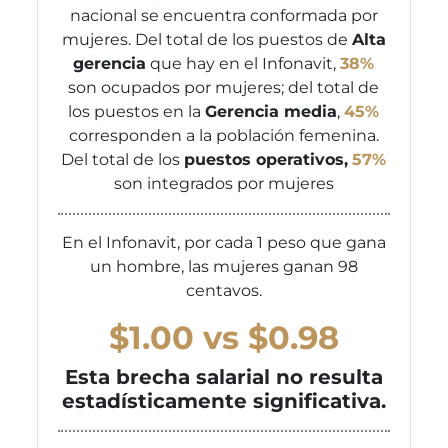
nacional se encuentra conformada por
mujeres. Del total de los puestos de
Alta
gerencia
que hay en el Infonavit,
38%
son ocupados por mujeres; del total de
los puestos en la
Gerencia media
,
45%
corresponden a la población femenina.
Del total de los
puestos operativos,
57%
son integrados por mujeres
En el Infonavit, por cada 1 peso que gana
un hombre, las mujeres ganan 98
centavos.
$1.00 vs $0.98
Esta brecha salarial no resulta
estadísticamente significativa.