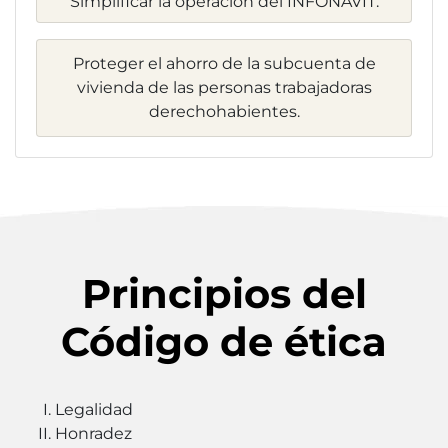
Simplificar la operación del INFONAVIT.
Proteger el ahorro de la subcuenta de
vivienda de las personas trabajadoras
derechohabientes.
Principios del
Código de ética
Legalidad
Honradez