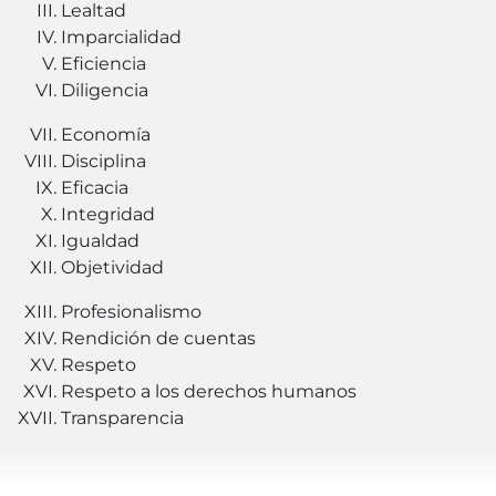
Lealtad
Imparcialidad
Eficiencia
Diligencia
Economía
Disciplina
Eficacia
Integridad
Igualdad
Objetividad
Profesionalismo
Rendición de cuentas
Respeto
Respeto a los derechos humanos
Transparencia