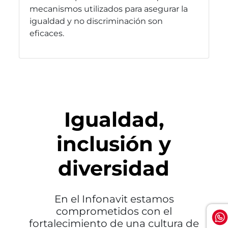
mecanismos utilizados para asegurar la
igualdad y no discriminación son
eficaces.
Igualdad,
inclusión y
diversidad
En el Infonavit estamos
comprometidos con el
fortalecimiento de una cultura de