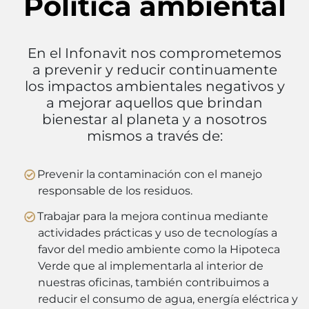
Política ambiental
En el Infonavit nos comprometemos
a prevenir y reducir continuamente
los impactos ambientales negativos y
a mejorar aquellos que brindan
bienestar al planeta y a nosotros
mismos a través de:
Prevenir la contaminación con el manejo
responsable de los residuos.
Trabajar para la mejora continua mediante
actividades prácticas y uso de tecnologías a
favor del medio ambiente como la Hipoteca
Verde que al implementarla al interior de
nuestras oficinas, también contribuimos a
reducir el consumo de agua, energía eléctrica y