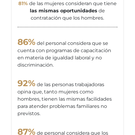
81%
de las mujeres consideran que tiene
las mismas oportunidades
de
contratación que los hombres.
86%
del personal considera que se
cuenta con programas de capacitación
en materia de igualdad laboral y no
discriminación.
92%
de las personas trabajadoras
opina que, tanto mujeres como
hombres, tienen las mismas facilidades
para atender problemas familiares no
previstos.
87%
de personal considera que los