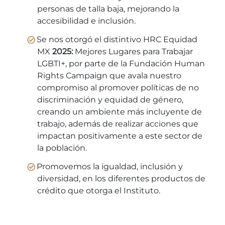
personas de talla baja, mejorando la
accesibilidad e inclusión.
Se nos otorgó el distintivo HRC Equidad
MX
2025:
Mejores Lugares para Trabajar
LGBTI+, por parte de la Fundación Human
Rights Campaign que avala nuestro
compromiso al promover políticas de no
discriminación y equidad de género,
creando un ambiente más incluyente de
trabajo, además de realizar acciones que
impactan positivamente a este sector de
la población.
Promovemos la igualdad, inclusión y
diversidad, en los diferentes productos de
crédito que otorga el Instituto.