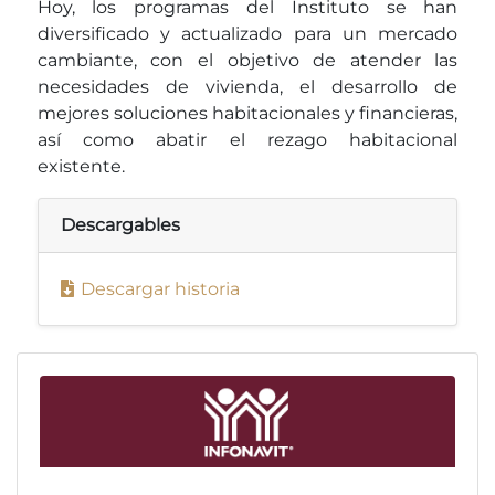
Hoy, los programas del Instituto se han
diversificado y actualizado para un mercado
cambiante, con el objetivo de atender las
necesidades de vivienda, el desarrollo de
mejores soluciones habitacionales y financieras,
así como abatir el rezago habitacional
existente.
Descargables
Descargar historia