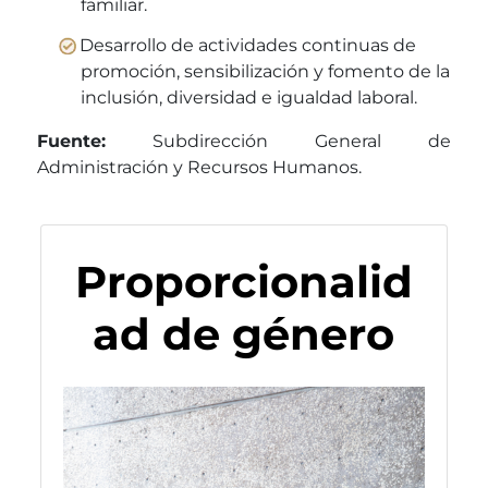
familiar.
Desarrollo de actividades continuas de
promoción, sensibilización y fomento de la
inclusión, diversidad e igualdad laboral.
Fuente:
Subdirección General de
Administración y Recursos Humanos.
Proporcionalid
ad de género