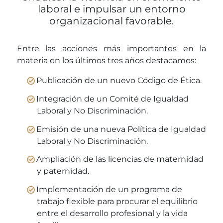
laboral e impulsar un entorno
organizacional favorable.
Entre las acciones más importantes en la
materia en los últimos tres años destacamos:
Publicación de un nuevo Código de Ética.
Integración de un Comité de Igualdad
Laboral y No Discriminación.
Emisión de una nueva Política de Igualdad
Laboral y No Discriminación.
Ampliación de las licencias de maternidad
y paternidad.
Implementación de un programa de
trabajo flexible para procurar el equilibrio
entre el desarrollo profesional y la vida