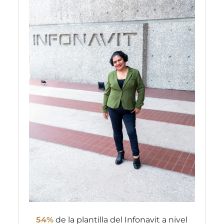
54%
de la plantilla del Infonavit a nivel