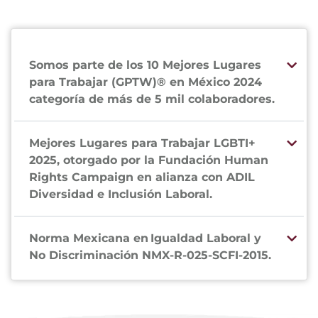
Somos parte de los 10 Mejores Lugares
para Trabajar (GPTW)® en México 2024
categoría de más de 5 mil colaboradores.
Mejores Lugares para Trabajar LGBTI+
2025, otorgado por la Fundación Human
Rights Campaign en alianza con ADIL
Diversidad e Inclusión Laboral.
Norma Mexicana en Igualdad Laboral y
No Discriminación NMX-R-025-SCFI-2015.