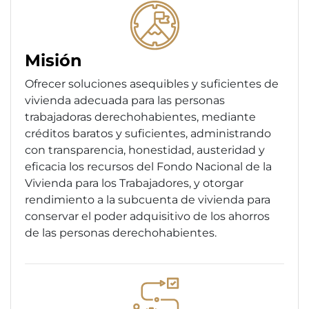
Misión
Ofrecer soluciones asequibles y suficientes de
vivienda adecuada para las personas
trabajadoras derechohabientes, mediante
créditos baratos y suficientes, administrando
con transparencia, honestidad, austeridad y
eficacia los recursos del Fondo Nacional de la
Vivienda para los Trabajadores, y otorgar
rendimiento a la subcuenta de vivienda para
conservar el poder adquisitivo de los ahorros
de las personas derechohabientes.