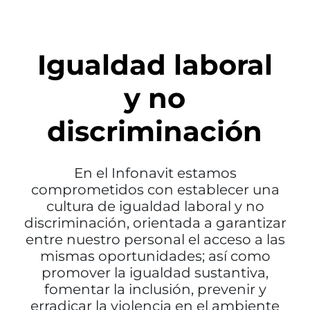
Igualdad laboral
y no
discriminación
En el Infonavit estamos
comprometidos con establecer una
cultura de igualdad laboral y no
discriminación, orientada a garantizar
entre nuestro personal el acceso a las
mismas oportunidades; así como
promover la igualdad sustantiva,
fomentar la inclusión, prevenir y
erradicar la violencia en el ambiente