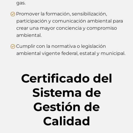
gas.
Promover la formación, sensibilización,
participación y comunicación ambiental para
crear una mayor conciencia y compromiso
ambiental.
Cumplir con la normativa o legislación
ambiental vigente federal, estatal y municipal.
Certificado del
Sistema de
Gestión de
Calidad