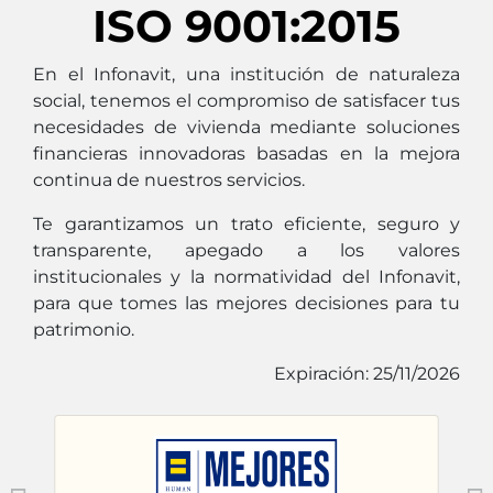
ISO 9001:2015
En el Infonavit, una institución de naturaleza
social, tenemos el compromiso de satisfacer tus
necesidades de vivienda mediante soluciones
financieras innovadoras basadas en la mejora
continua de nuestros servicios.
Te garantizamos un trato eficiente, seguro y
transparente, apegado a los valores
institucionales y la normatividad del Infonavit,
para que tomes las mejores decisiones para tu
patrimonio.
Expiración: 25/11/2026