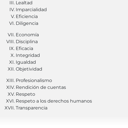
Lealtad
Imparcialidad
Eficiencia
Diligencia
Economía
Disciplina
Eficacia
Integridad
Igualdad
Objetividad
Profesionalismo
Rendición de cuentas
Respeto
Respeto a los derechos humanos
Transparencia