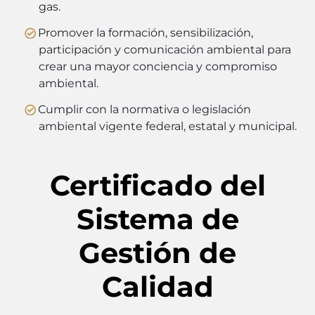
gas.
Promover la formación, sensibilización,
participación y comunicación ambiental para
crear una mayor conciencia y compromiso
ambiental.
Cumplir con la normativa o legislación
ambiental vigente federal, estatal y municipal.
Certificado del
Sistema de
Gestión de
Calidad