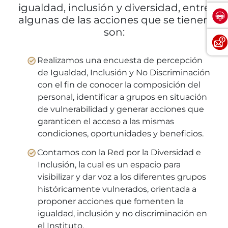
igualdad, inclusión y diversidad, entre
algunas de las acciones que se tienen
son:
Realizamos una encuesta de percepción
de Igualdad, Inclusión y No Discriminación
con el fin de conocer la composición del
personal, identificar a grupos en situación
de vulnerabilidad y generar acciones que
garanticen el acceso a las mismas
condiciones, oportunidades y beneficios.
Contamos con la Red por la Diversidad e
Inclusión, la cual es un espacio para
visibilizar y dar voz a los diferentes grupos
históricamente vulnerados, orientada a
proponer acciones que fomenten la
igualdad, inclusión y no discriminación en
el Instituto.