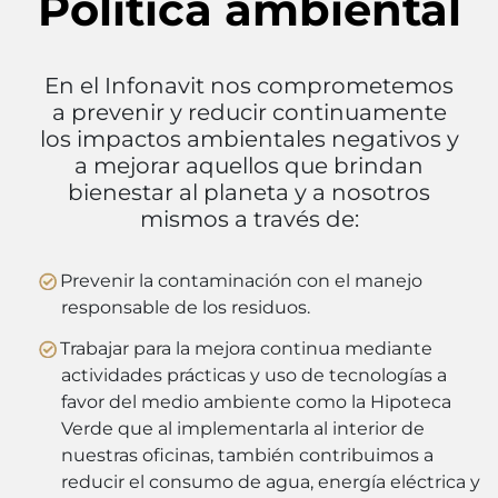
Política ambiental
En el Infonavit nos comprometemos
a prevenir y reducir continuamente
los impactos ambientales negativos y
a mejorar aquellos que brindan
bienestar al planeta y a nosotros
mismos a través de:
Prevenir la contaminación con el manejo
responsable de los residuos.
Trabajar para la mejora continua mediante
actividades prácticas y uso de tecnologías a
favor del medio ambiente como la Hipoteca
Verde que al implementarla al interior de
nuestras oficinas, también contribuimos a
reducir el consumo de agua, energía eléctrica y