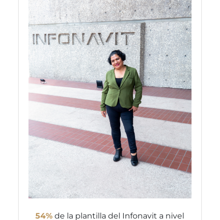
54%
de la plantilla del Infonavit a nivel