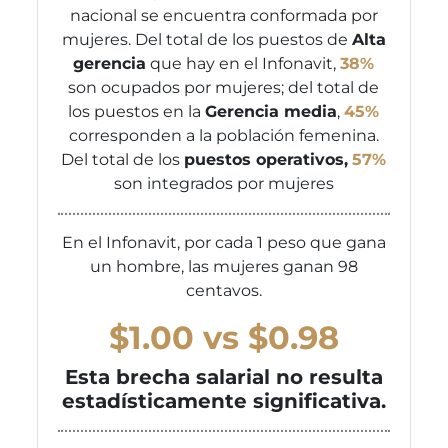
nacional se encuentra conformada por
mujeres. Del total de los puestos de
Alta
gerencia
que hay en el Infonavit,
38%
son ocupados por mujeres; del total de
los puestos en la
Gerencia media
,
45%
corresponden a la población femenina.
Del total de los
puestos operativos,
57%
son integrados por mujeres
En el Infonavit, por cada 1 peso que gana
un hombre, las mujeres ganan 98
centavos.
$1.00 vs $0.98
Esta brecha salarial no resulta
estadísticamente significativa.