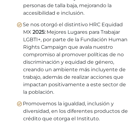
personas de talla baja, mejorando la
accesibilidad e inclusión.
Se nos otorgó el distintivo HRC Equidad
MX
2025:
Mejores Lugares para Trabajar
LGBTI+, por parte de la Fundación Human
Rights Campaign que avala nuestro
compromiso al promover políticas de no
discriminación y equidad de género,
creando un ambiente más incluyente de
trabajo, además de realizar acciones que
impactan positivamente a este sector de
la población.
Promovemos la igualdad, inclusión y
diversidad, en los diferentes productos de
crédito que otorga el Instituto.