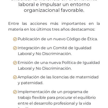
laboral e impulsar un entorno
organizacional favorable.
Entre las acciones más importantes en la
materia en los últimos tres años destacamos:
Publicación de un nuevo Código de Ética.
Integración de un Comité de Igualdad
Laboral y No Discriminación.
Emisión de una nueva Política de Igualdad
Laboral y No Discriminación.
Ampliación de las licencias de maternidad
y paternidad.
Implementación de un programa de
trabajo flexible para procurar el equilibrio
entre el desarrollo profesional y la vida