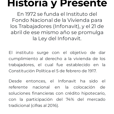
Historia y Presente
En 1972 se funda el Instituto del
Fondo Nacional de la Vivienda para
los Trabajadores (Infonavit), y el 21 de
abril de ese mismo año se promulga
la Ley del Infonavit.
El instituto surge con el objetivo de dar
cumplimiento al derecho a la vivienda de los
trabajadores, el cual fue establecido en la
Constitución Política el 5 de febrero de 1917.
Desde entonces, el Infonavit ha sido el
referente nacional en la colocación de
soluciones financieras con crédito hipotecario,
con la participación del 74% del mercado
tradicional (cifras al 2016).