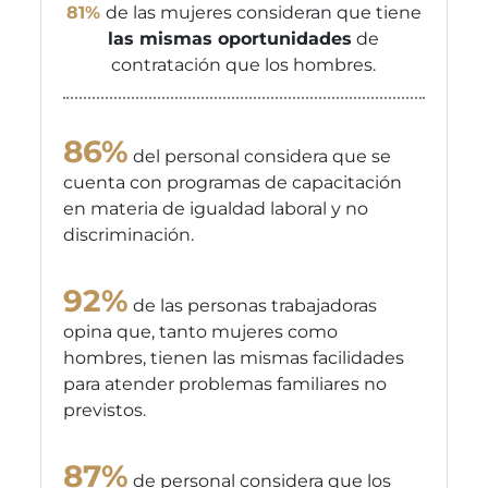
81%
de las mujeres consideran que tiene
las mismas oportunidades
de
contratación que los hombres.
86%
del personal considera que se
cuenta con programas de capacitación
en materia de igualdad laboral y no
discriminación.
92%
de las personas trabajadoras
opina que, tanto mujeres como
hombres, tienen las mismas facilidades
para atender problemas familiares no
previstos.
87%
de personal considera que los