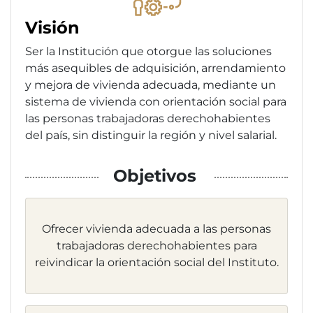
Visión
Ser la Institución que otorgue las soluciones
más asequibles de adquisición, arrendamiento
y mejora de vivienda adecuada, mediante un
sistema de vivienda con orientación social para
las personas trabajadoras derechohabientes
del país, sin distinguir la región y nivel salarial.
Objetivos
Ofrecer vivienda adecuada a las personas
trabajadoras derechohabientes para
reivindicar la orientación social del Instituto.