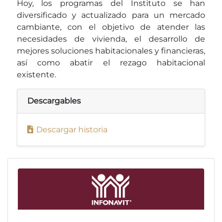
Hoy, los programas del Instituto se han
diversificado y actualizado para un mercado
cambiante, con el objetivo de atender las
necesidades de vivienda, el desarrollo de
mejores soluciones habitacionales y financieras,
así como abatir el rezago habitacional
existente.
Descargables
Descargar historia