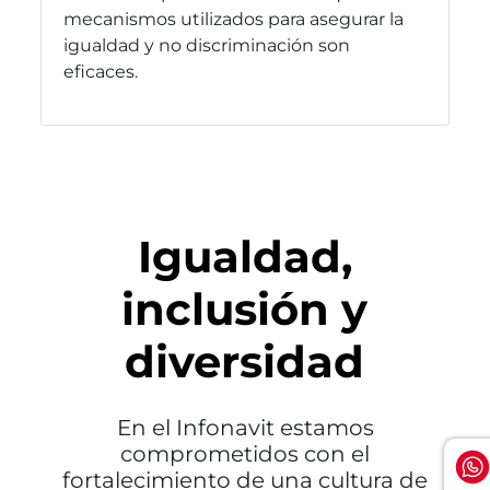
mecanismos utilizados para asegurar la
igualdad y no discriminación son
eficaces.
Igualdad,
inclusión y
diversidad
En el Infonavit estamos
comprometidos con el
fortalecimiento de una cultura de