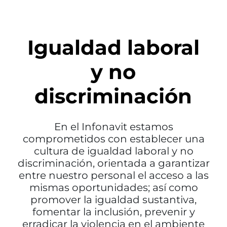
Igualdad laboral
y no
discriminación
En el Infonavit estamos
comprometidos con establecer una
cultura de igualdad laboral y no
discriminación, orientada a garantizar
entre nuestro personal el acceso a las
mismas oportunidades; así como
promover la igualdad sustantiva,
fomentar la inclusión, prevenir y
erradicar la violencia en el ambiente