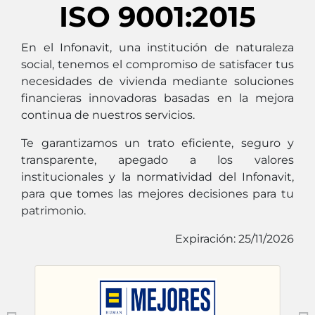
ISO 9001:2015
En el Infonavit, una institución de naturaleza
social, tenemos el compromiso de satisfacer tus
necesidades de vivienda mediante soluciones
financieras innovadoras basadas en la mejora
continua de nuestros servicios.
Te garantizamos un trato eficiente, seguro y
transparente, apegado a los valores
institucionales y la normatividad del Infonavit,
para que tomes las mejores decisiones para tu
patrimonio.
Expiración: 25/11/2026