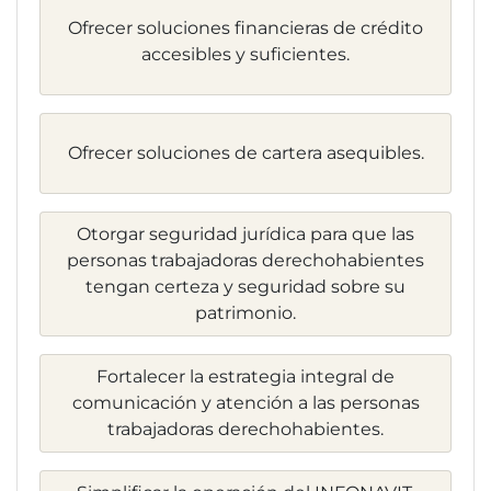
Ofrecer soluciones financieras de crédito
accesibles y suficientes.
Ofrecer soluciones de cartera asequibles.
Otorgar seguridad jurídica para que las
personas trabajadoras derechohabientes
tengan certeza y seguridad sobre su
patrimonio.
Fortalecer la estrategia integral de
comunicación y atención a las personas
trabajadoras derechohabientes.