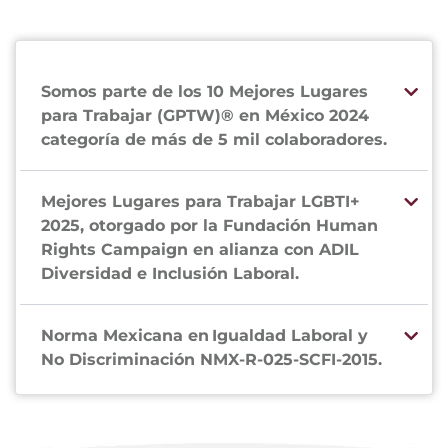
Somos parte de los 10 Mejores Lugares
para Trabajar (GPTW)® en México 2024
categoría de más de 5 mil colaboradores.
Mejores Lugares para Trabajar LGBTI+
2025, otorgado por la Fundación Human
Rights Campaign en alianza con ADIL
Diversidad e Inclusión Laboral.
Norma Mexicana en Igualdad Laboral y
No Discriminación NMX-R-025-SCFI-2015.