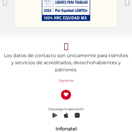
Los datos de contacto son únicamente para trámites
y servicios de acreditados, derechohabientes y
patrones.
Síguenos
Descarga la aplicación
Infonatel