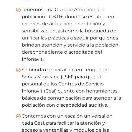
Tenemos una Guía de Atención a la
población LGBTI+, donde se establecen
criterios de actuación, orientación y
sensibilización, así como la búsqueda de
unificar las prácticas a seguir por quienes
brindan atención y servicio a la población
derechohabiente o acreditada del
Infonavit.
Se brinda capacitación en Lengua de
Señas Mexicana (LSM) para que el
personal de los Centros de Servicio
Infonavit (Cesi) cuente con herramientas
básicas de comunicación para atender a la
población con discapacidad auditiva.
Contamos con un escalón universal en
cada Cesi, para facilitar la atención y
acceso a ventanillas y módulos de las