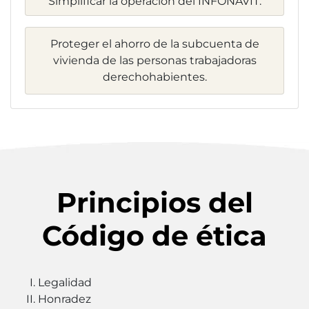
Simplificar la operación del INFONAVIT.
Proteger el ahorro de la subcuenta de
vivienda de las personas trabajadoras
derechohabientes.
Principios del
Código de ética
Legalidad
Honradez