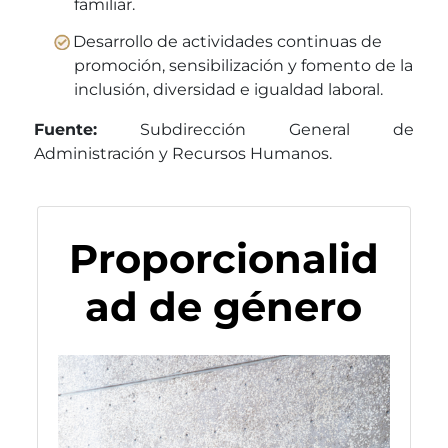
familiar.
Desarrollo de actividades continuas de
promoción, sensibilización y fomento de la
inclusión, diversidad e igualdad laboral.
Fuente:
Subdirección General de
Administración y Recursos Humanos.
Proporcionalid
ad de género