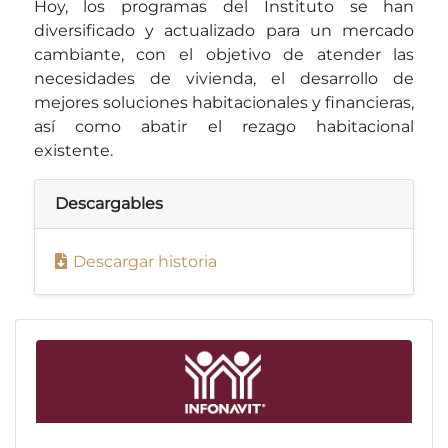
Hoy, los programas del Instituto se han
diversificado y actualizado para un mercado
cambiante, con el objetivo de atender las
necesidades de vivienda, el desarrollo de
mejores soluciones habitacionales y financieras,
así como abatir el rezago habitacional
existente.
Descargables
Descargar historia