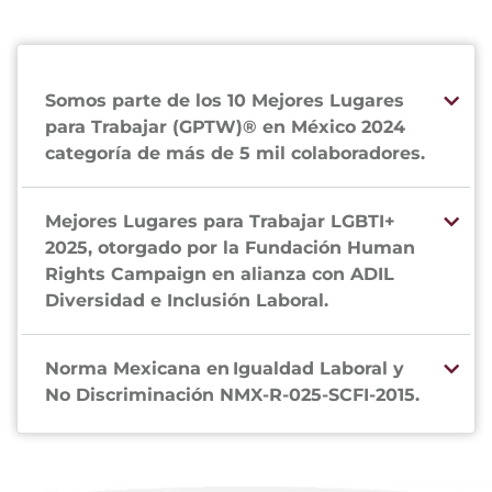
Somos parte de los 10 Mejores Lugares
para Trabajar (GPTW)® en México 2024
categoría de más de 5 mil colaboradores.
Mejores Lugares para Trabajar LGBTI+
2025, otorgado por la Fundación Human
Rights Campaign en alianza con ADIL
Diversidad e Inclusión Laboral.
Norma Mexicana en Igualdad Laboral y
No Discriminación NMX-R-025-SCFI-2015.