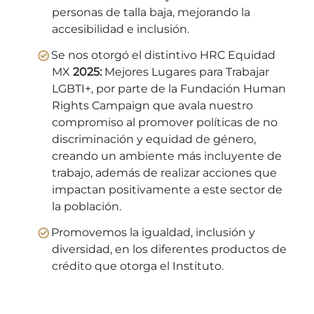
personas de talla baja, mejorando la
accesibilidad e inclusión.
Se nos otorgó el distintivo HRC Equidad
MX
2025:
Mejores Lugares para Trabajar
LGBTI+, por parte de la Fundación Human
Rights Campaign que avala nuestro
compromiso al promover políticas de no
discriminación y equidad de género,
creando un ambiente más incluyente de
trabajo, además de realizar acciones que
impactan positivamente a este sector de
la población.
Promovemos la igualdad, inclusión y
diversidad, en los diferentes productos de
crédito que otorga el Instituto.