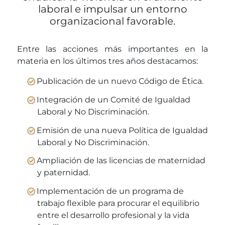
laboral e impulsar un entorno
organizacional favorable.
Entre las acciones más importantes en la
materia en los últimos tres años destacamos:
Publicación de un nuevo Código de Ética.
Integración de un Comité de Igualdad
Laboral y No Discriminación.
Emisión de una nueva Política de Igualdad
Laboral y No Discriminación.
Ampliación de las licencias de maternidad
y paternidad.
Implementación de un programa de
trabajo flexible para procurar el equilibrio
entre el desarrollo profesional y la vida