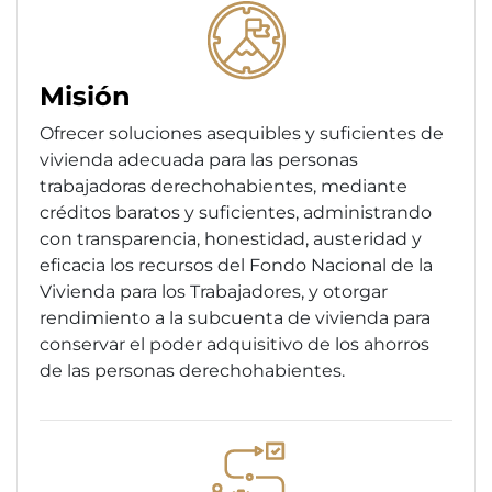
Misión
Ofrecer soluciones asequibles y suficientes de
vivienda adecuada para las personas
trabajadoras derechohabientes, mediante
créditos baratos y suficientes, administrando
con transparencia, honestidad, austeridad y
eficacia los recursos del Fondo Nacional de la
Vivienda para los Trabajadores, y otorgar
rendimiento a la subcuenta de vivienda para
conservar el poder adquisitivo de los ahorros
de las personas derechohabientes.