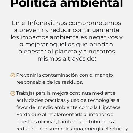
Política ambiental
En el Infonavit nos comprometemos
a prevenir y reducir continuamente
los impactos ambientales negativos y
a mejorar aquellos que brindan
bienestar al planeta y a nosotros
mismos a través de:
Prevenir la contaminación con el manejo
responsable de los residuos.
Trabajar para la mejora continua mediante
actividades prácticas y uso de tecnologías a
favor del medio ambiente como la Hipoteca
Verde que al implementarla al interior de
nuestras oficinas, también contribuimos a
reducir el consumo de agua, energía eléctrica y