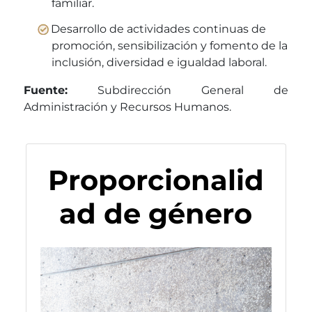
familiar.
Desarrollo de actividades continuas de
promoción, sensibilización y fomento de la
inclusión, diversidad e igualdad laboral.
Fuente:
Subdirección General de
Administración y Recursos Humanos.
Proporcionalid
ad de género