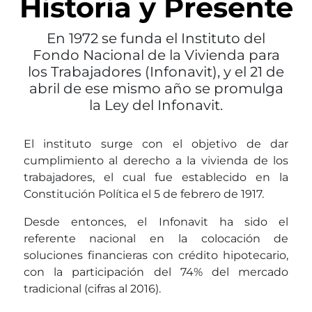
Historia y Presente
En 1972 se funda el Instituto del
Fondo Nacional de la Vivienda para
los Trabajadores (Infonavit), y el 21 de
abril de ese mismo año se promulga
la Ley del Infonavit.
El instituto surge con el objetivo de dar
cumplimiento al derecho a la vivienda de los
trabajadores, el cual fue establecido en la
Constitución Política el 5 de febrero de 1917.
Desde entonces, el Infonavit ha sido el
referente nacional en la colocación de
soluciones financieras con crédito hipotecario,
con la participación del 74% del mercado
tradicional (cifras al 2016).