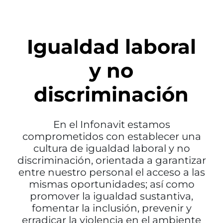
Igualdad laboral
y no
discriminación
En el Infonavit estamos
comprometidos con establecer una
cultura de igualdad laboral y no
discriminación, orientada a garantizar
entre nuestro personal el acceso a las
mismas oportunidades; así como
promover la igualdad sustantiva,
fomentar la inclusión, prevenir y
erradicar la violencia en el ambiente