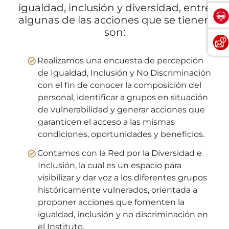
igualdad, inclusión y diversidad, entre
algunas de las acciones que se tienen
son:
Realizamos una encuesta de percepción
de Igualdad, Inclusión y No Discriminación
con el fin de conocer la composición del
personal, identificar a grupos en situación
de vulnerabilidad y generar acciones que
garanticen el acceso a las mismas
condiciones, oportunidades y beneficios.
Contamos con la Red por la Diversidad e
Inclusión, la cual es un espacio para
visibilizar y dar voz a los diferentes grupos
históricamente vulnerados, orientada a
proponer acciones que fomenten la
igualdad, inclusión y no discriminación en
el Instituto.