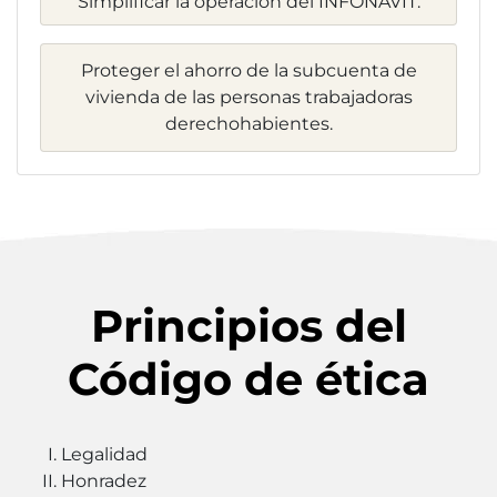
Simplificar la operación del INFONAVIT.
Proteger el ahorro de la subcuenta de
vivienda de las personas trabajadoras
derechohabientes.
Principios del
Código de ética
Legalidad
Honradez