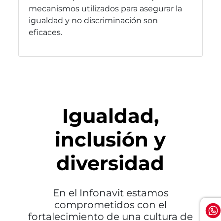
mecanismos utilizados para asegurar la
igualdad y no discriminación son
eficaces.
Igualdad,
inclusión y
diversidad
En el Infonavit estamos
comprometidos con el
fortalecimiento de una cultura de