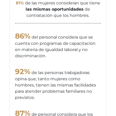
81%
de las mujeres consideran que tiene
las mismas oportunidades
de
contratación que los hombres.
86%
del personal considera que se
cuenta con programas de capacitación
en materia de igualdad laboral y no
discriminación.
92%
de las personas trabajadoras
opina que, tanto mujeres como
hombres, tienen las mismas facilidades
para atender problemas familiares no
previstos.
87%
de personal considera que los