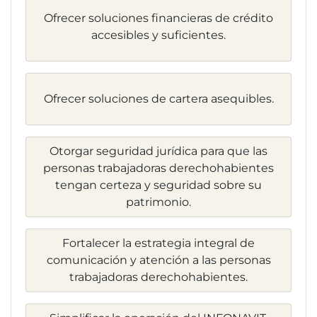
Ofrecer soluciones financieras de crédito
accesibles y suficientes.
Ofrecer soluciones de cartera asequibles.
Otorgar seguridad jurídica para que las
personas trabajadoras derechohabientes
tengan certeza y seguridad sobre su
patrimonio.
Fortalecer la estrategia integral de
comunicación y atención a las personas
trabajadoras derechohabientes.