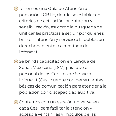
Tenemos una Guía de Atención a la
población LGBTI+, donde se establecen
criterios de actuación, orientación y
sensibilización, así como la búsqueda de
unificar las prácticas a seguir por quienes
brindan atención y servicio a la población
derechohabiente o acreditada del
Infonavit.
Se brinda capacitación en Lengua de
Señas Mexicana (LSM) para que el
personal de los Centros de Servicio
Infonavit (Cesi) cuente con herramientas
básicas de comunicación para atender a la
población con discapacidad auditiva.
Contamos con un escalón universal en
cada Cesi, para facilitar la atención y
acceso a ventanillas y módulos de las