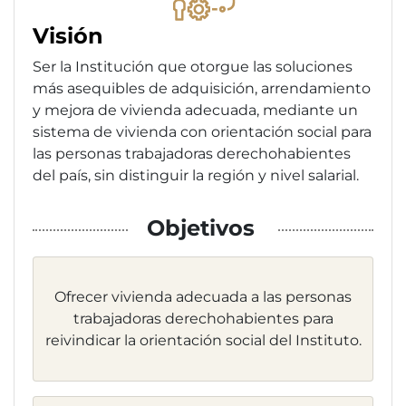
Visión
Ser la Institución que otorgue las soluciones
más asequibles de adquisición, arrendamiento
y mejora de vivienda adecuada, mediante un
sistema de vivienda con orientación social para
las personas trabajadoras derechohabientes
del país, sin distinguir la región y nivel salarial.
Objetivos
Ofrecer vivienda adecuada a las personas
trabajadoras derechohabientes para
reivindicar la orientación social del Instituto.