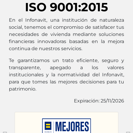
ISO 9001:2015
En el Infonavit, una institución de naturaleza
social, tenemos el compromiso de satisfacer tus
necesidades de vivienda mediante soluciones
financieras innovadoras basadas en la mejora
continua de nuestros servicios.
Te garantizamos un trato eficiente, seguro y
transparente, apegado a los valores
institucionales y la normatividad del Infonavit,
para que tomes las mejores decisiones para tu
patrimonio.
Expiración: 25/11/2026