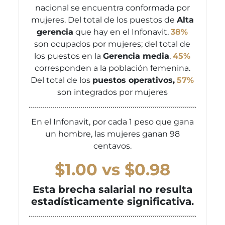
nacional se encuentra conformada por
mujeres. Del total de los puestos de
Alta
gerencia
que hay en el Infonavit,
38%
son ocupados por mujeres; del total de
los puestos en la
Gerencia media
,
45%
corresponden a la población femenina.
Del total de los
puestos operativos,
57%
son integrados por mujeres
En el Infonavit, por cada 1 peso que gana
un hombre, las mujeres ganan 98
centavos.
$1.00 vs $0.98
Esta brecha salarial no resulta
estadísticamente significativa.