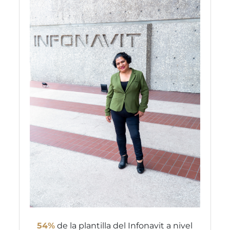
54%
de la plantilla del Infonavit a nivel