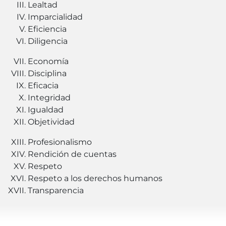
Lealtad
Imparcialidad
Eficiencia
Diligencia
Economía
Disciplina
Eficacia
Integridad
Igualdad
Objetividad
Profesionalismo
Rendición de cuentas
Respeto
Respeto a los derechos humanos
Transparencia