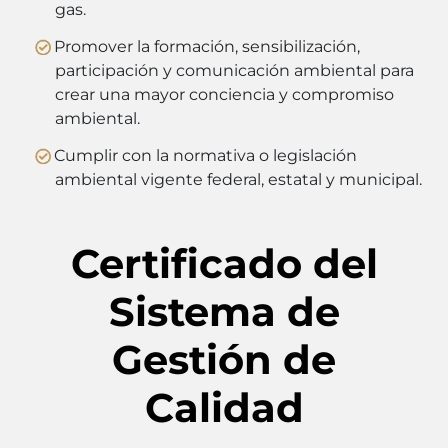
gas.
Promover la formación, sensibilización,
participación y comunicación ambiental para
crear una mayor conciencia y compromiso
ambiental.
Cumplir con la normativa o legislación
ambiental vigente federal, estatal y municipal.
Certificado del
Sistema de
Gestión de
Calidad