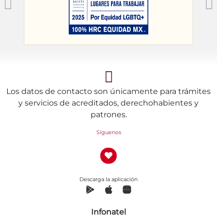
Los datos de contacto son únicamente para trámites
y servicios de acreditados, derechohabientes y
patrones.
Síguenos
Descarga la aplicación
Infonatel