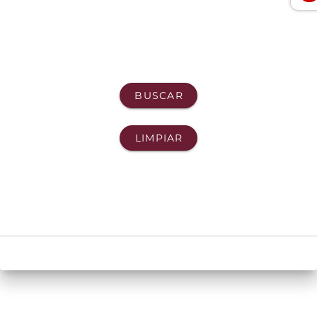
BUSCAR
LIMPIAR