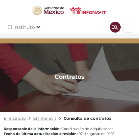
El Instituto
Contratos
El Instituto
El Infonavit
Consulta de contratos
Responsable de la información:
Coordinación de Adquisiciones
Fecha de última actualización o revisión:
07 de agosto de 2025