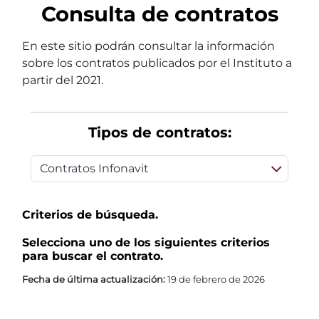
Consulta de contratos
En este sitio podrán consultar la información
sobre los contratos publicados por el Instituto a
partir del 2021.
Tipos de contratos:
Criterios de búsqueda.
Selecciona uno de los siguientes criterios
para buscar el contrato.
Fecha de última actualización:
19 de febrero de 2026