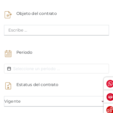
Objeto del contrato
Escribe ...
Periodo
Estatus del contrato
Vigente