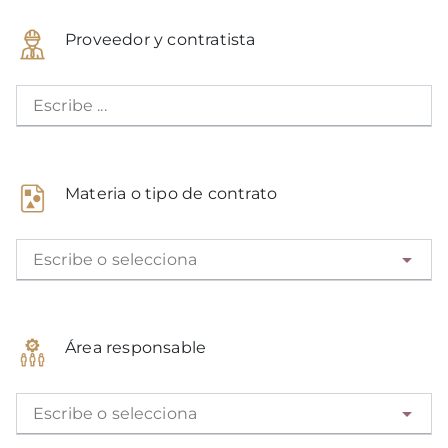
Proveedor y contratista
Escribe ...
Materia o tipo de contrato
Escribe o selecciona
Área responsable
Escribe o selecciona