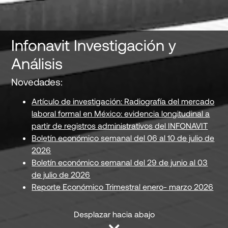
Infonavit Investigación y
Análisis
Novedades:
Artículo de investigación: Radiografía del mercado
laboral formal en México: evidencia longitudinal a
partir de registros administrativos del INFONAVIT
Boletín económico semanal del 06 al 10 de julio de
2026
Boletín económico semanal del 29 de junio al 03
de julio de 2026
Reporte Económico Trimestral enero- marzo 2026
Desplazar hacia abajo