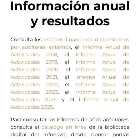
Información anual
y resultados
Consulta los
estados financieros dictaminados
por auditores externos
, el
Informe Anual de
Actividades 2018
, el
Informe Anual de
Actividades 2019
, el
Informe Anual de
Actividades 2020
, el
Informe Anual de
Actividades 2021
, el
Informe Anual de
Actividades 2022
, el
Informe Anual de
Actividades 2023
, el
Informe Anual de
Actividades 2024
y el
Informe Anual de
Actividades 2025
.
Para consultar los informes de años anteriores,
consulta el
catálogo en línea
de la biblioteca
digital del Infonavit, desde donde podrás