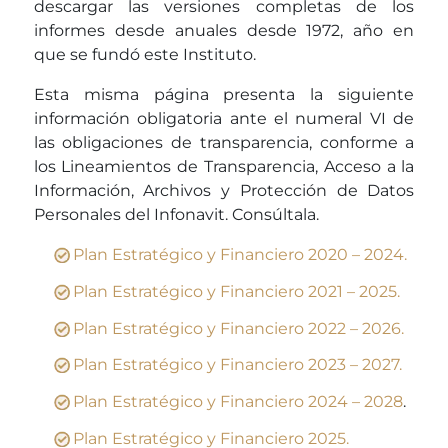
descargar las versiones completas de los
informes desde anuales desde 1972, año en
que se fundó este Instituto.
Esta misma página presenta la siguiente
información obligatoria ante el numeral VI de
las obligaciones de transparencia, conforme a
los Lineamientos de Transparencia, Acceso a la
Información, Archivos y Protección de Datos
Personales del Infonavit. Consúltala.
Plan Estratégico y Financiero 2020 – 2024.
Plan Estratégico y Financiero 2021 – 2025.
Plan Estratégico y Financiero 2022 – 2026.
Plan Estratégico y Financiero 2023 – 2027.
Plan Estratégico y Financiero 2024 – 2028
.
Plan Estratégico y Financiero 2025.