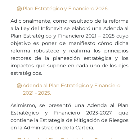
Plan Estratégico y Financiero 2026.
Adicionalmente, como resultado de la reforma
a la Ley del Infonavit se elaboró una Adenda al
Plan Estratégico y Financiero 2021 – 2025 cuyo
objetivo es poner de manifiesto cómo dicha
reforma robustece y reafirma los principios
rectores de la planeación estratégica y los
impactos que supone en cada uno de los ejes
estratégicos.
Adenda al Plan Estratégico y Financiero
2021 - 2025.
Asimismo, se presentó una Adenda al Plan
Estratégico y Financiero 2023-2027, que
contiene la Estrategia de Mitigación de Riesgos
en la Administración de la Cartera.