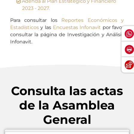
Adenda al Plan Estratégico y Financiero
2023 - 2027.
Para consultar los
Reportes Económicos y
Estadísticos
y las
Encuestas Infonavit
por favor
consultar la página de Investigación y Análisis
Infonavit.
Consulta las actas
de la Asamblea
General