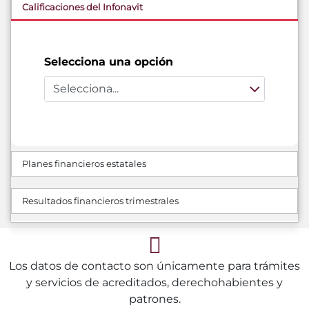
Calificaciones del Infonavit
Selecciona una opción
Planes financieros estatales
Resultados financieros trimestrales
Los datos de contacto son únicamente para trámites
y servicios de acreditados, derechohabientes y
patrones.